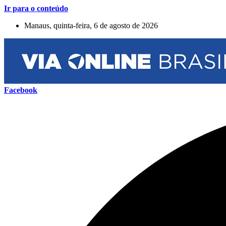
Ir para o conteúdo
Manaus, quinta-feira, 6 de agosto de 2026
Facebook