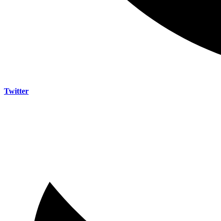
Twitter