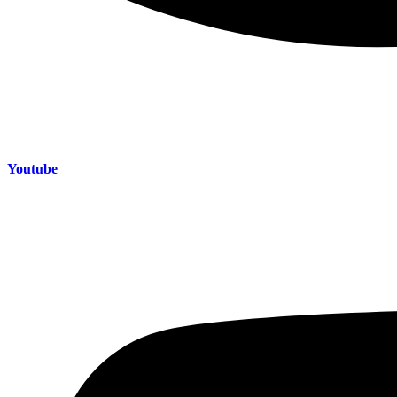
Youtube