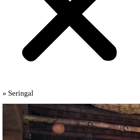
» Seringal