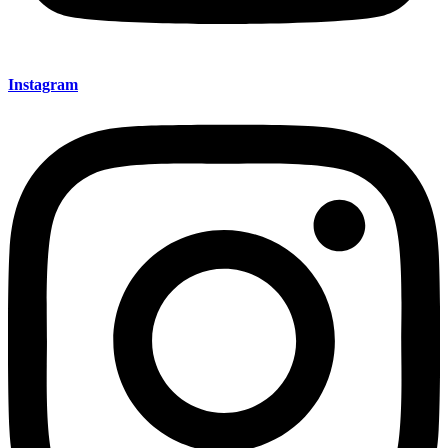
Instagram