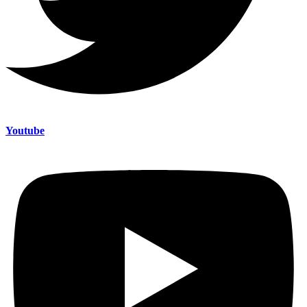
Youtube