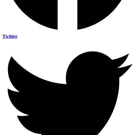
Twitter