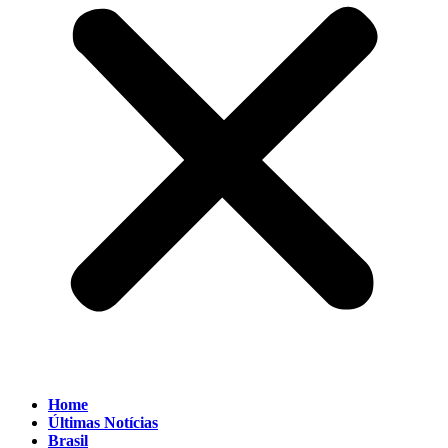
Home
Últimas Notícias
Brasil