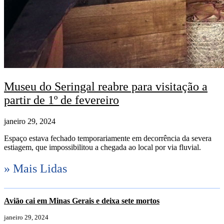
Museu do Seringal reabre para visitação a
partir de 1º de fevereiro
janeiro 29, 2024
Espaço estava fechado temporariamente em decorrência da severa
estiagem, que impossibilitou a chegada ao local por via fluvial.
» Mais Lidas
Avião cai em Minas Gerais e deixa sete mortos
janeiro 29, 2024