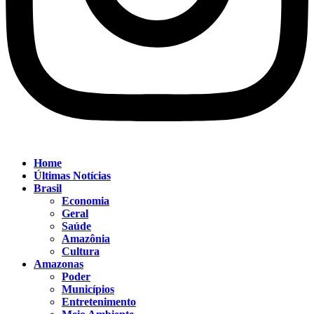
Home
Últimas Notícias
Brasil
Economia
Geral
Saúde
Amazônia
Cultura
Amazonas
Poder
Municípios
Entretenimento