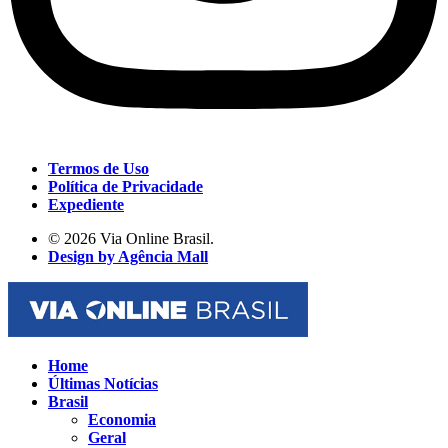
Termos de Uso
Política de Privacidade
Expediente
© 2026 Via Online Brasil.
Design by Agência Mall
Home
Últimas Notícias
Brasil
Economia
Geral