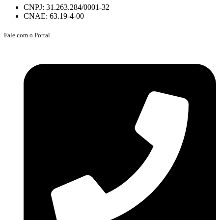
CNPJ: 31.263.284/0001-32
CNAE: 63.19-4-00
Fale com o Portal