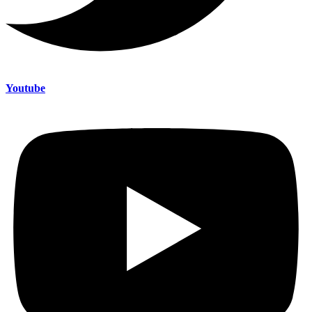
Youtube