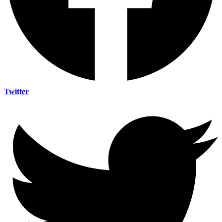
Twitter