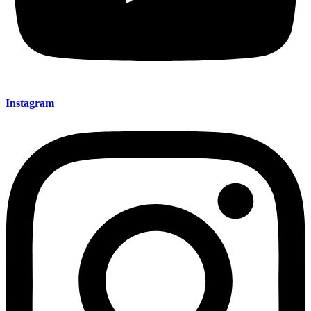
Instagram