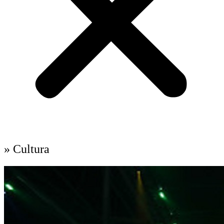
» Cultura