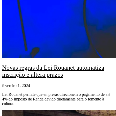
Novas regras da Lei Rouanet automatiza
inscrição e altera prazos
fevereiro 1, 2024
Lei Rouanet permite que empresas direcionem o pagamento de até
4% do Imposto de Renda devido diretamente para o fomento à
cultura.