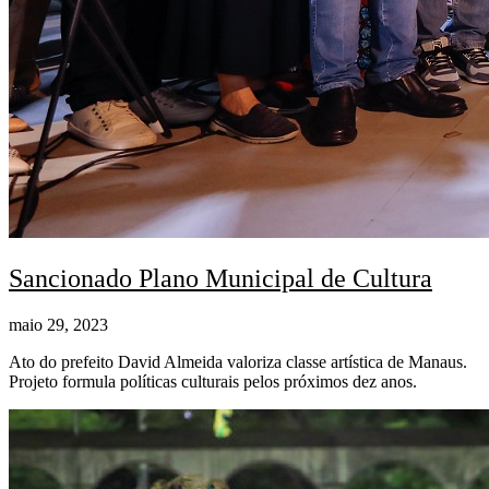
Sancionado Plano Municipal de Cultura
maio 29, 2023
Ato do prefeito David Almeida valoriza classe artística de Manaus.
Projeto formula políticas culturais pelos próximos dez anos.