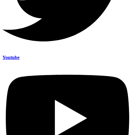
Youtube