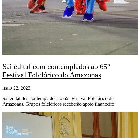
Sai edital com contemplados ao 65°
Festival Folclórico do Amazonas
maio 22, 2023
Sai edital dos contemplados ao 65° Festival Folclórico do
Amazonas. Grupos folclóricos receberão apoio financeiro.