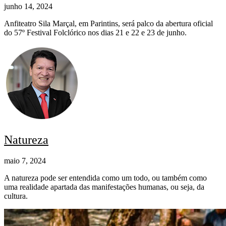
junho 14, 2024
Anfiteatro Sila Marçal, em Parintins, será palco da abertura oficial
do 57º Festival Folclórico nos dias 21 e 22 e 23 de junho.
Natureza
maio 7, 2024
A natureza pode ser entendida como um todo, ou também como
uma realidade apartada das manifestações humanas, ou seja, da
cultura.