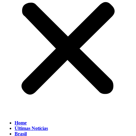
Home
Últimas Notícias
Brasil