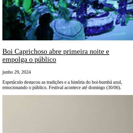
Boi Caprichoso abre primeira noite e
empolga o público
junho 29, 2024
Espetáculo destacou as tradições e a história do boi-bumbá azul,
emocionando o público. Festival acontece até domingo (30/06).