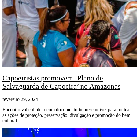
Capoeiristas promovem ‘Plano de
Salvaguarda de Capoeira’ no Amazonas
fevereiro 29, 2024
Encontro vai culminar com documento imprescindível para nortear
as ações de proteção, preservação, divulgação e promoção do bem
cultural.