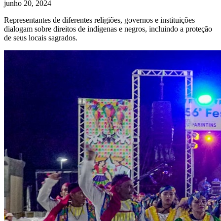
junho 20, 2024
Representantes de diferentes religiões, governos e instituições
dialogam sobre direitos de indígenas e negros, incluindo a proteção
de seus locais sagrados.