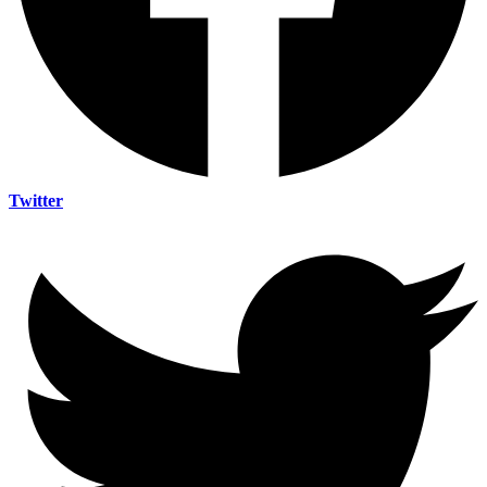
Twitter