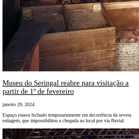
Museu do Seringal reabre para visitação a
partir de 1º de fevereiro
janeiro 29, 2024
Espaço estava fechado temporariamente em decorrência da severa
estiagem, que impossibilitou a chegada ao local por via fluvial.