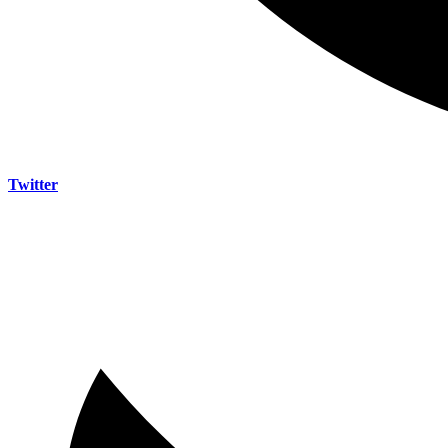
Twitter