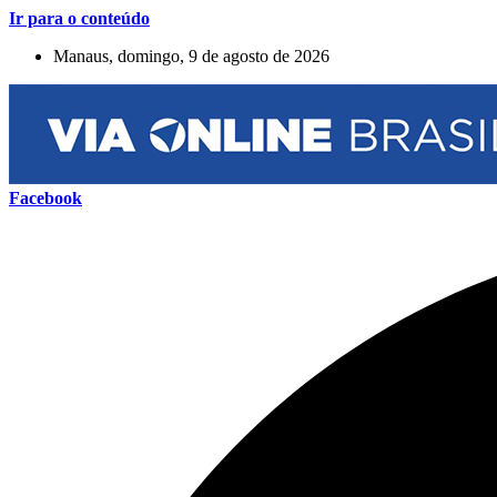
Ir para o conteúdo
Manaus, domingo, 9 de agosto de 2026
Facebook