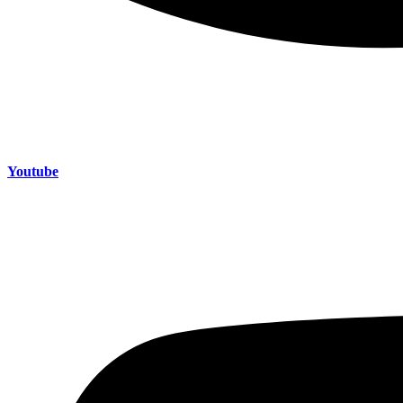
Youtube