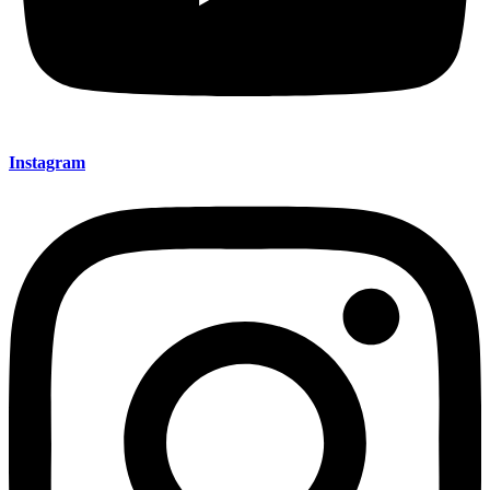
Instagram