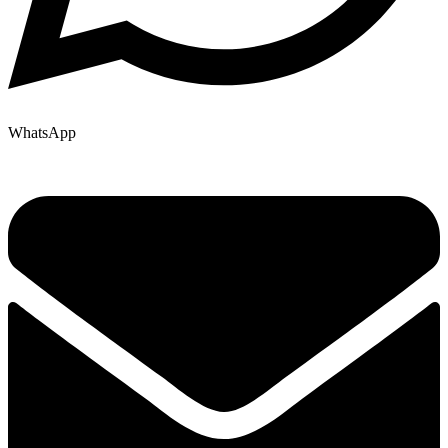
WhatsApp