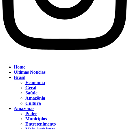
Home
Últimas Notícias
Brasil
Economia
Geral
Saúde
Amazônia
Cultura
Amazonas
Poder
Municípios
Entretenimento