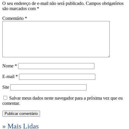
O seu endereço de e-mail não será publicado.
Campos obrigatórios
são marcados com
*
Comentário
*
Nome
*
E-mail
*
Site
Salvar meus dados neste navegador para a próxima vez que eu
comentar.
» Mais Lidas