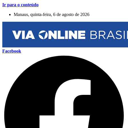
Ir para o conteúdo
Manaus, quinta-feira, 6 de agosto de 2026
Facebook