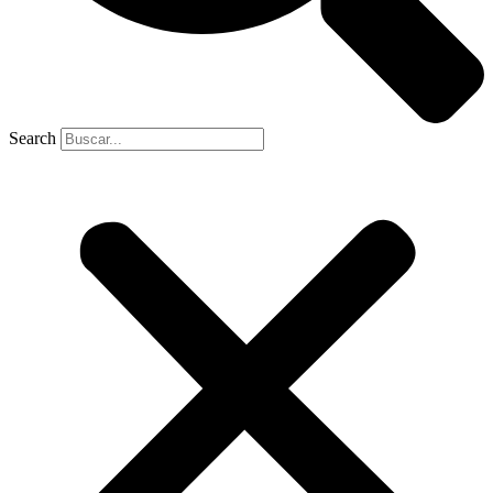
Search