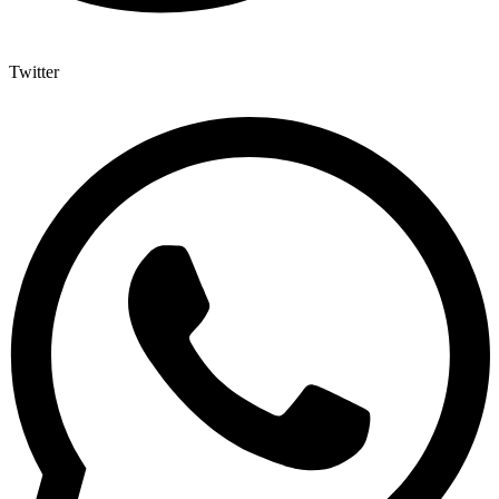
Twitter