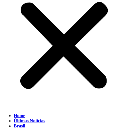
Home
Últimas Notícias
Brasil