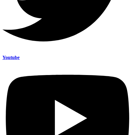
Youtube