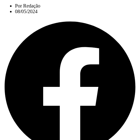
Por
Redação
08/05/2024