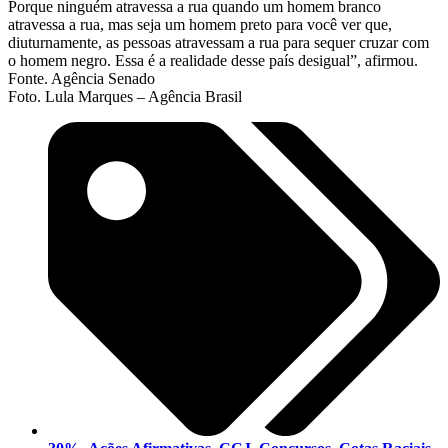
Porque ninguém atravessa a rua quando um homem branco
atravessa a rua, mas seja um homem preto para você ver que,
diuturnamente, as pessoas atravessam a rua para sequer cruzar com
o homem negro. Essa é a realidade desse país desigual”, afirmou.
Fonte. Agência Senado
Foto. Lula Marques – Agência Brasil