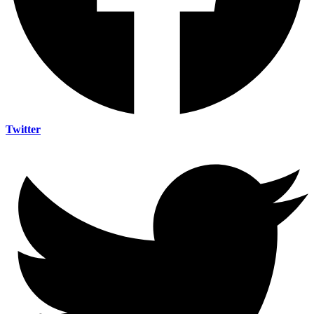
Twitter