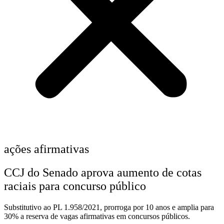
ações afirmativas
CCJ do Senado aprova aumento de cotas
raciais para concurso público
Substitutivo ao PL 1.958/2021, prorroga por 10 anos e amplia para
30% a reserva de vagas afirmativas em concursos públicos.