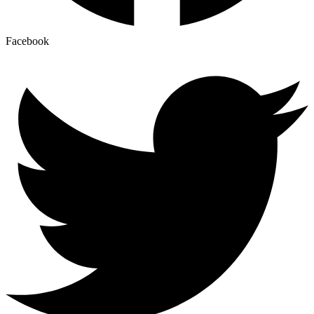
Facebook