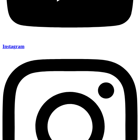
Instagram