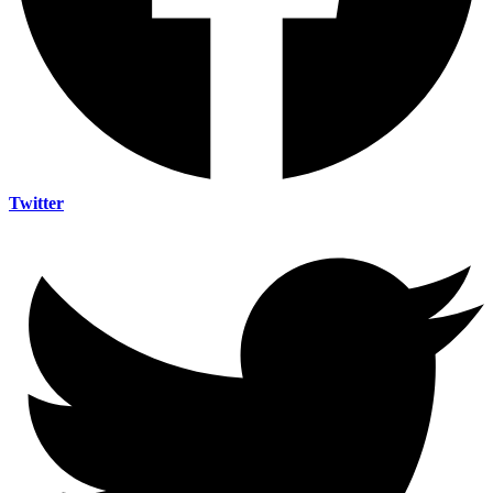
Twitter