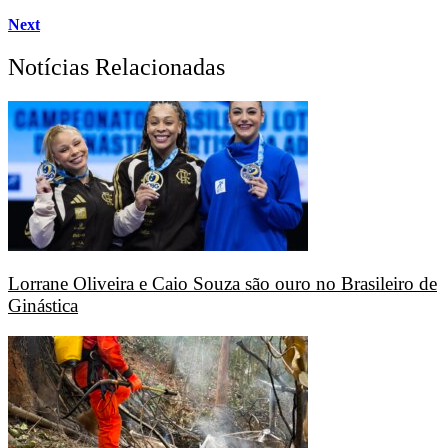
Next
Notícias Relacionadas
Lorrane Oliveira e Caio Souza são ouro no Brasileiro de
Ginástica