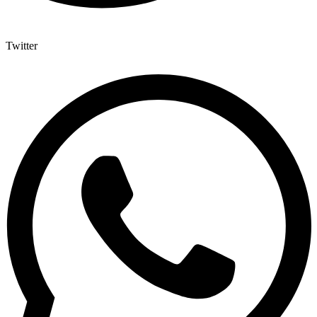
Twitter