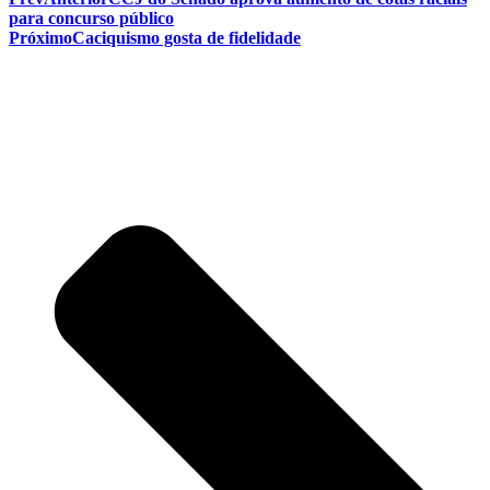
para concurso público
Próximo
Caciquismo gosta de fidelidade