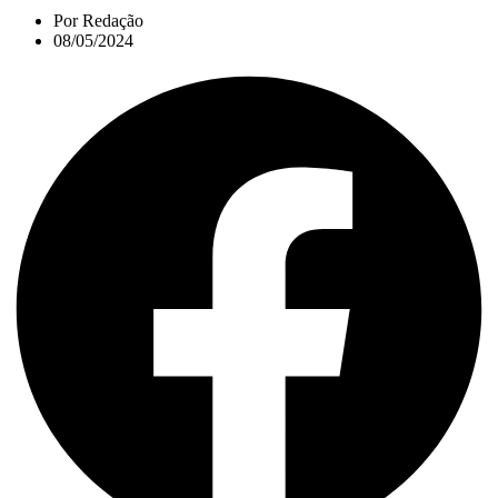
Por
Redação
08/05/2024