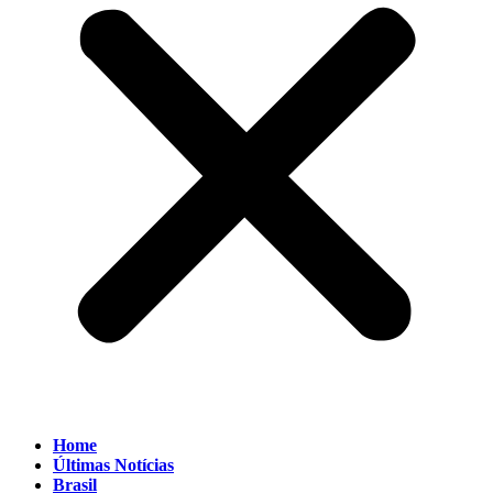
Home
Últimas Notícias
Brasil