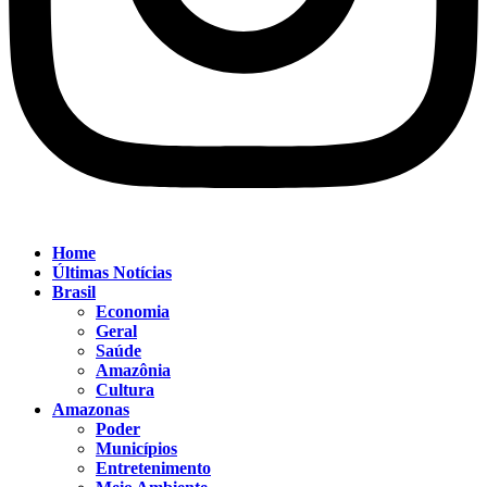
Home
Últimas Notícias
Brasil
Economia
Geral
Saúde
Amazônia
Cultura
Amazonas
Poder
Municípios
Entretenimento