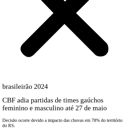
brasileirão 2024
CBF adia partidas de times gaúchos
feminino e masculino até 27 de maio
Decisão ocorre devido a impacto das chuvas em 78% do território
do RS.