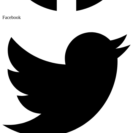
Facebook