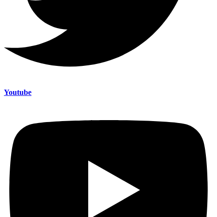
Youtube