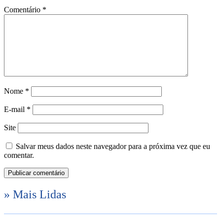
Comentário
*
Nome
*
E-mail
*
Site
Salvar meus dados neste navegador para a próxima vez que eu
comentar.
» Mais Lidas