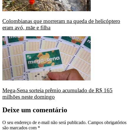
Colombianas que morreram na queda de helicóptero
eram avó, mãe e filha
Mega-Sena sorteia prêmio acumulado de R$ 165
milhões neste domingo
Deixe um comentário
O seu endereço de e-mail não será publicado.
Campos obrigatórios
são marcados com
*