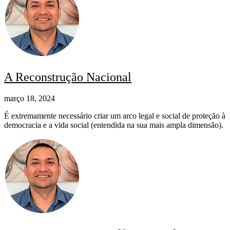
A Reconstrução Nacional
março 18, 2024
É extremamente necessário criar um arco legal e social de proteção à
democracia e a vida social (entendida na sua mais ampla dimensão).