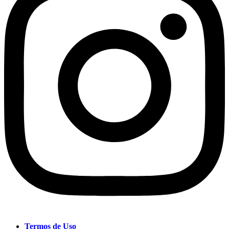
Termos de Uso