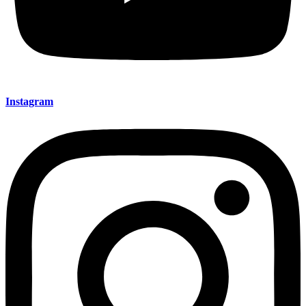
Instagram