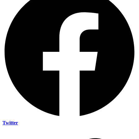
Twitter