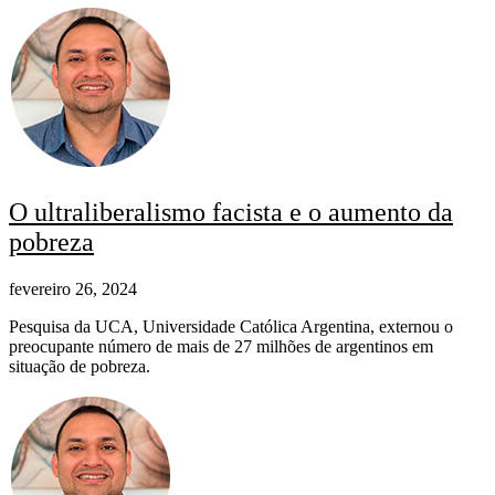
O ultraliberalismo facista e o aumento da
pobreza
fevereiro 26, 2024
Pesquisa da UCA, Universidade Católica Argentina, externou o
preocupante número de mais de 27 milhões de argentinos em
situação de pobreza.