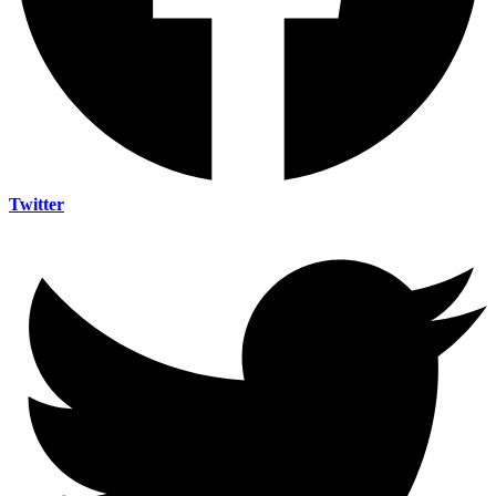
Twitter