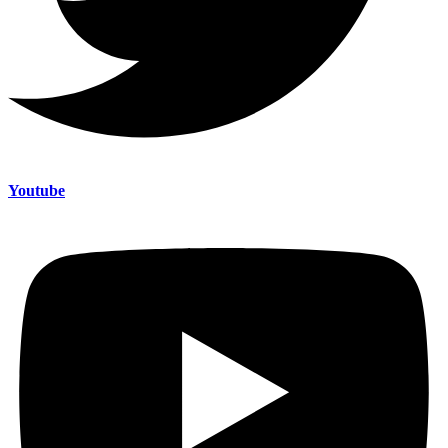
Youtube