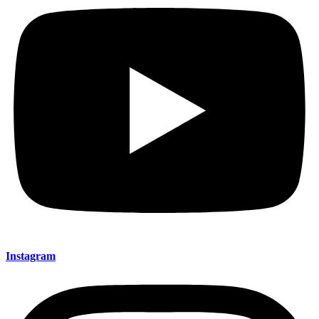
Instagram