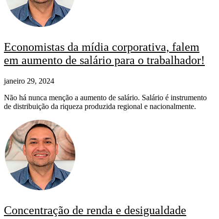
Economistas da mídia corporativa, falem
em aumento de salário para o trabalhador!
janeiro 29, 2024
Não há nunca menção a aumento de salário. Salário é instrumento
de distribuição da riqueza produzida regional e nacionalmente.
Concentração de renda e desigualdade