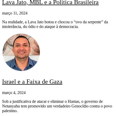
Lava Jato, MBL e a Política Brasileira
março 11, 2024
Na realidade, a Lava Jato botou e chocou o “ovo da serpente” da
intolerância, do ódio e do ataque à democracia.
Israel e a Faixa de Gaza
março 4, 2024
Sob a justificativa de atacar e eliminar o Hamas, o governo de
Netanyahu tem promovido um verdadeiro Genocídio contra o povo
palestino.