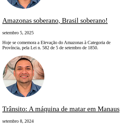
Amazonas soberano, Brasil soberano!
setembro 5, 2025
Hoje se comemora a Elevação do Amazonas à Categoria de
Província, pela Lei n. 582 de 5 de setembro de 1850.
Trânsito: A máquina de matar em Manaus
setembro 8, 2024