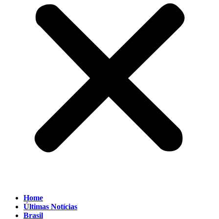
Home
Últimas Notícias
Brasil