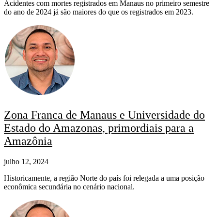
Acidentes com mortes registrados em Manaus no primeiro semestre
do ano de 2024 já são maiores do que os registrados em 2023.
Zona Franca de Manaus e Universidade do
Estado do Amazonas, primordiais para a
Amazônia
julho 12, 2024
Historicamente, a região Norte do país foi relegada a uma posição
econômica secundária no cenário nacional.