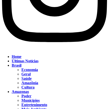
Home
Últimas Notícias
Brasil
Economia
Geral
Saúde
Amazônia
Cultura
Amazonas
Poder
Municípios
Entretenimento