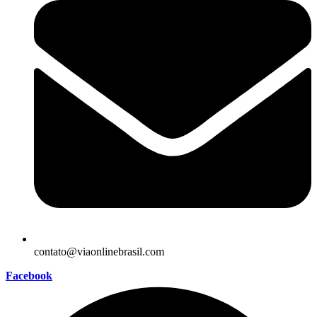
contato@viaonlinebrasil.com
Facebook