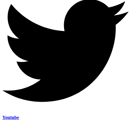
Youtube