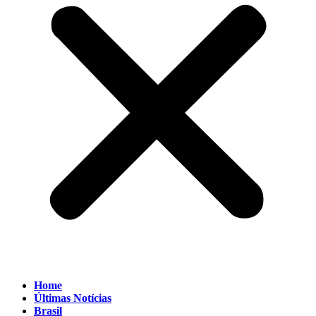
Home
Últimas Notícias
Brasil