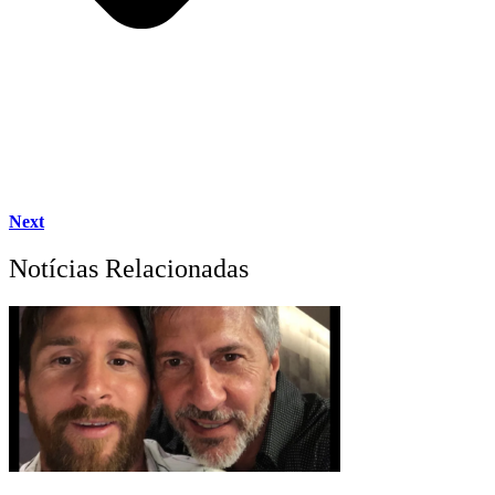
Next
Notícias Relacionadas