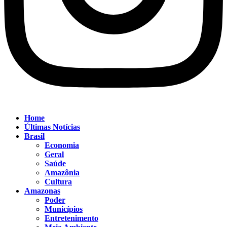
Home
Últimas Notícias
Brasil
Economia
Geral
Saúde
Amazônia
Cultura
Amazonas
Poder
Municípios
Entretenimento