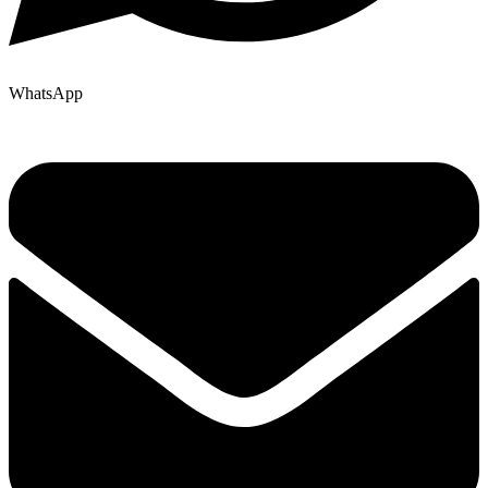
WhatsApp