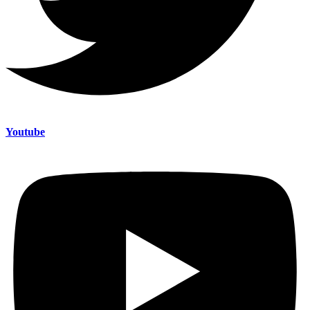
Youtube