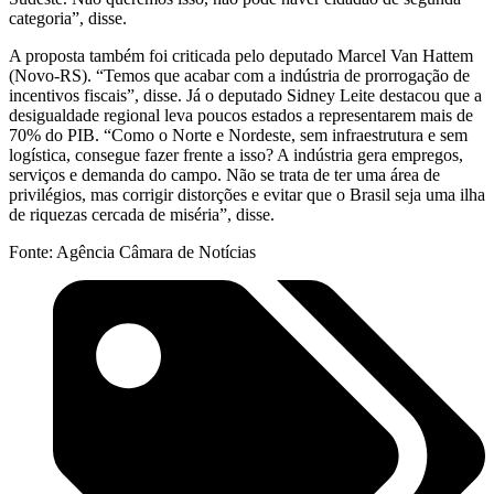
categoria”, disse.
A proposta também foi criticada pelo deputado Marcel Van Hattem
(Novo-RS). “Temos que acabar com a indústria de prorrogação de
incentivos fiscais”, disse. Já o deputado Sidney Leite destacou que a
desigualdade regional leva poucos estados a representarem mais de
70% do PIB. “Como o Norte e Nordeste, sem infraestrutura e sem
logística, consegue fazer frente a isso? A indústria gera empregos,
serviços e demanda do campo. Não se trata de ter uma área de
privilégios, mas corrigir distorções e evitar que o Brasil seja uma ilha
de riquezas cercada de miséria”, disse.
Fonte: Agência Câmara de Notícias