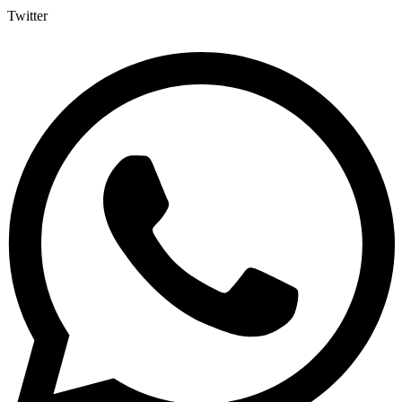
Twitter