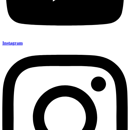
Instagram