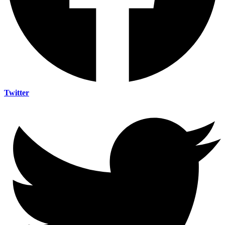
Twitter