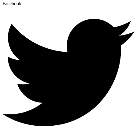
Facebook