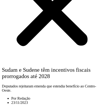
Sudam e Sudene têm incentivos fiscais
prorrogados até 2028
Deputados rejeitaram emenda que estendia benefício ao Centro-
Oeste.
Por
Redação
23/11/2023