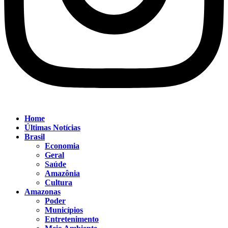
Home
Últimas Notícias
Brasil
Economia
Geral
Saúde
Amazônia
Cultura
Amazonas
Poder
Municípios
Entretenimento