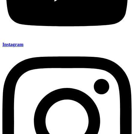
Instagram