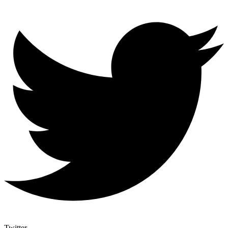
Twitter