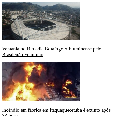
Ventania no Rio adia Botafogo x Fluminense pelo
Brasileirão Feminino
Incêndio em fábrica em Itaquaquecetuba é extinto após
33 horas