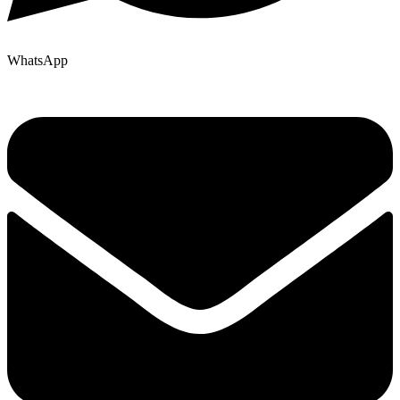
WhatsApp