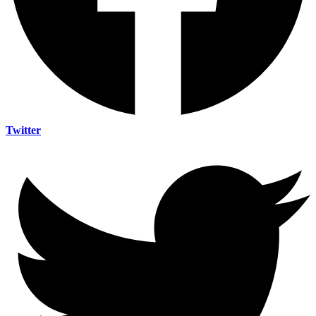
Twitter