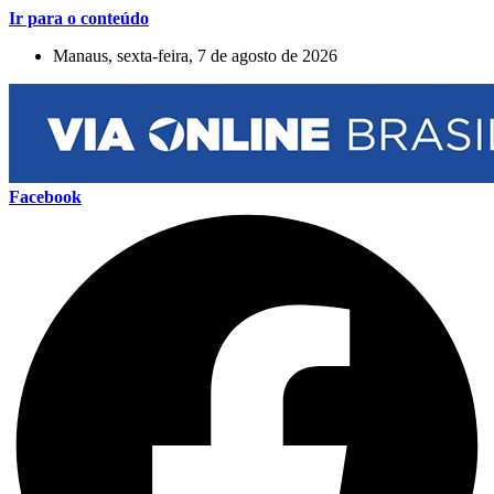
Ir para o conteúdo
Manaus, sexta-feira, 7 de agosto de 2026
Facebook