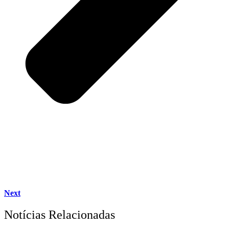
Next
Notícias Relacionadas