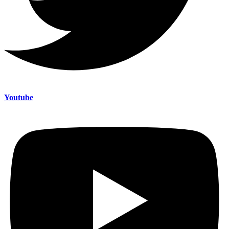
Youtube