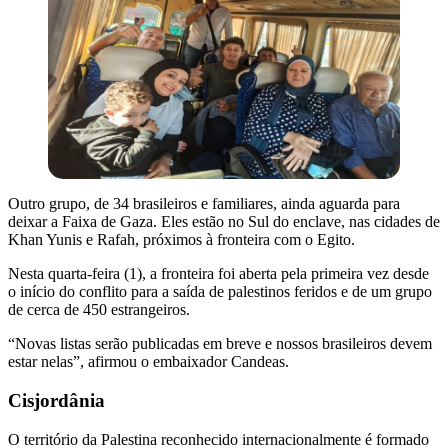
Outro grupo, de 34 brasileiros e familiares, ainda aguarda para
deixar a Faixa de Gaza. Eles estão no Sul do enclave, nas cidades de
Khan Yunis e Rafah, próximos à fronteira com o Egito.
Nesta quarta-feira (1), a fronteira foi aberta pela primeira vez desde
o início do conflito para a saída de palestinos feridos e de um grupo
de cerca de 450 estrangeiros.
“Novas listas serão publicadas em breve e nossos brasileiros devem
estar nelas”, afirmou o embaixador Candeas.
Cisjordânia
O território da Palestina reconhecido internacionalmente é formado