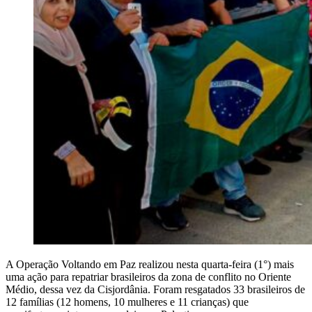
A Operação Voltando em Paz realizou nesta quarta-feira (1°) mais
uma ação para repatriar brasileiros da zona de conflito no Oriente
Médio, dessa vez da Cisjordânia. Foram resgatados 33 brasileiros de
12 famílias (12 homens, 10 mulheres e 11 crianças) que