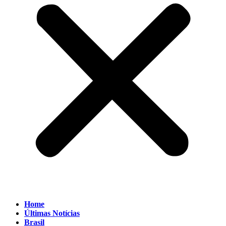
Home
Últimas Notícias
Brasil