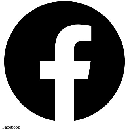
Facebook