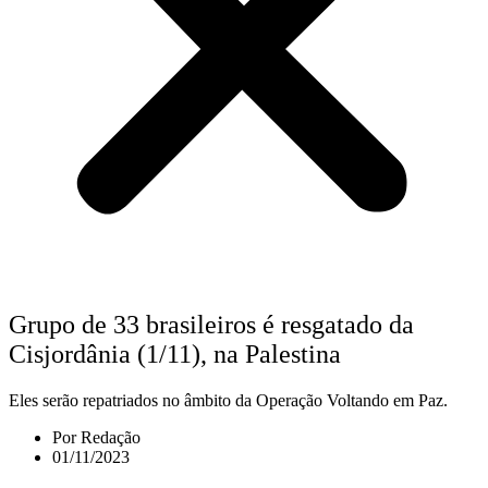
Grupo de 33 brasileiros é resgatado da
Cisjordânia (1/11), na Palestina
Eles serão repatriados no âmbito da Operação Voltando em Paz.
Por
Redação
01/11/2023