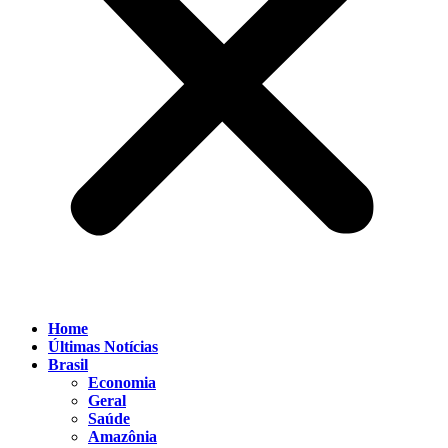
Home
Últimas Notícias
Brasil
Economia
Geral
Saúde
Amazônia