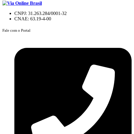
CNPJ: 31.263.284/0001-32
CNAE: 63.19-4-00
Fale com o Portal