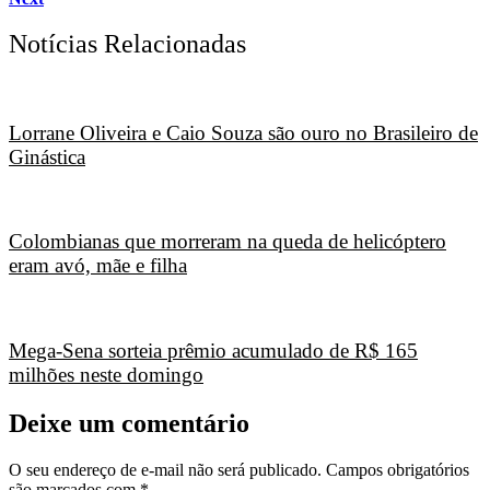
Notícias Relacionadas
Lorrane Oliveira e Caio Souza são ouro no Brasileiro de
Ginástica
Colombianas que morreram na queda de helicóptero
eram avó, mãe e filha
Mega-Sena sorteia prêmio acumulado de R$ 165
milhões neste domingo
Deixe um comentário
O seu endereço de e-mail não será publicado.
Campos obrigatórios
são marcados com
*