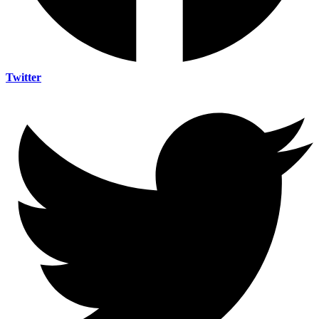
Twitter