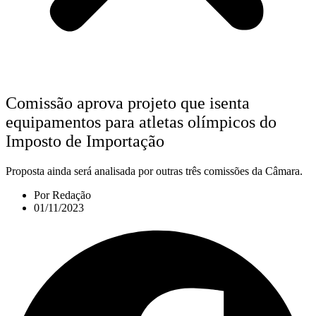
Comissão aprova projeto que isenta
equipamentos para atletas olímpicos do
Imposto de Importação
Proposta ainda será analisada por outras três comissões da Câmara.
Por
Redação
01/11/2023