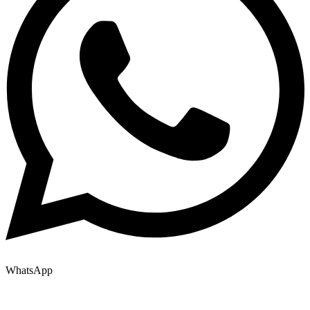
WhatsApp