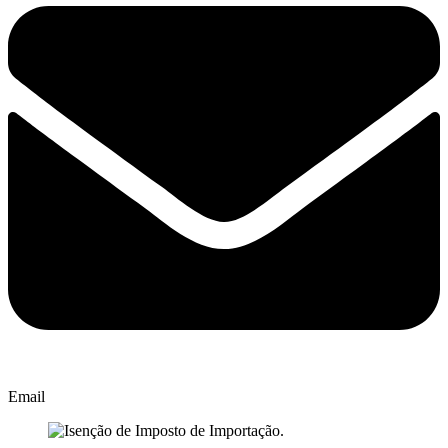
Email