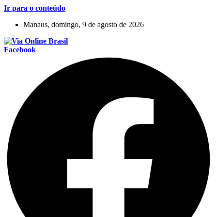
Ir para o conteúdo
Manaus, domingo, 9 de agosto de 2026
Facebook