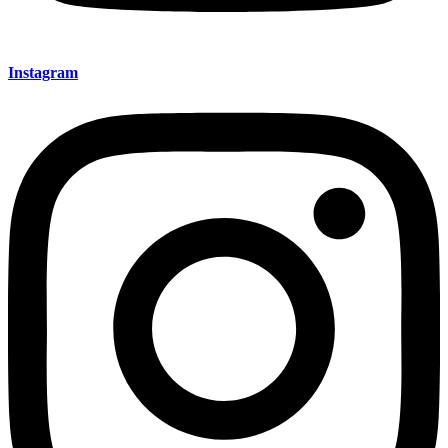
Instagram