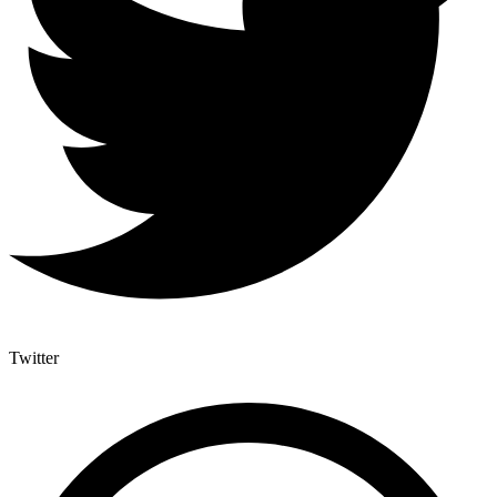
Twitter