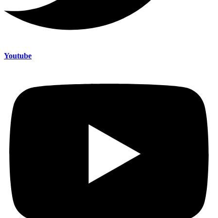
Youtube