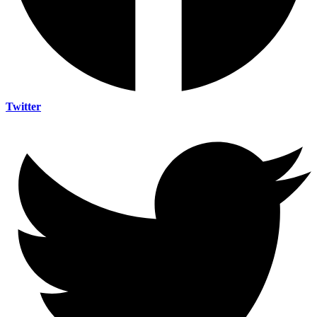
Twitter