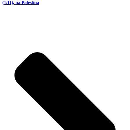
(1/11), na Palestina