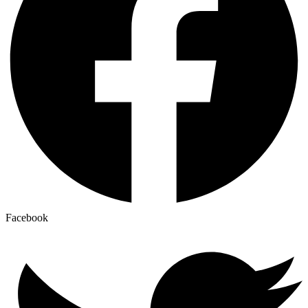
Facebook