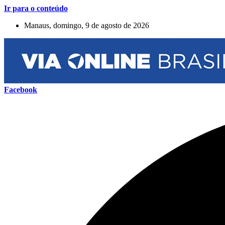
Ir para o conteúdo
Manaus, domingo, 9 de agosto de 2026
Facebook