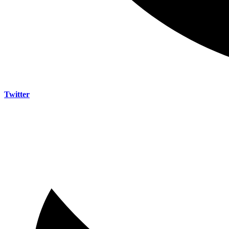
Twitter