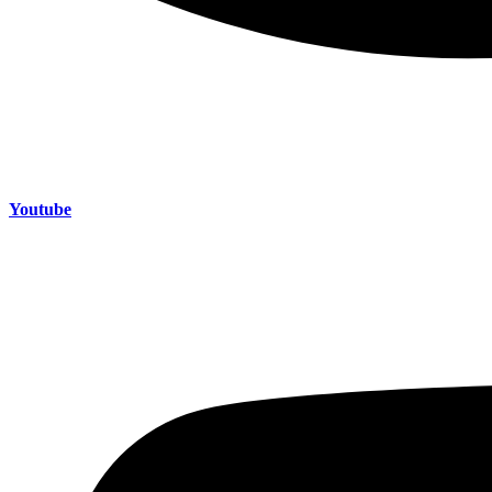
Youtube