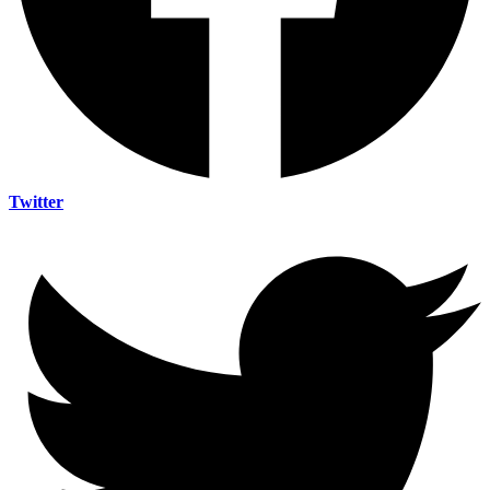
Twitter