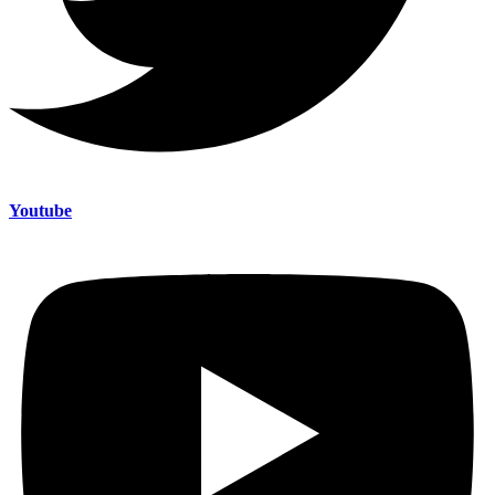
Youtube