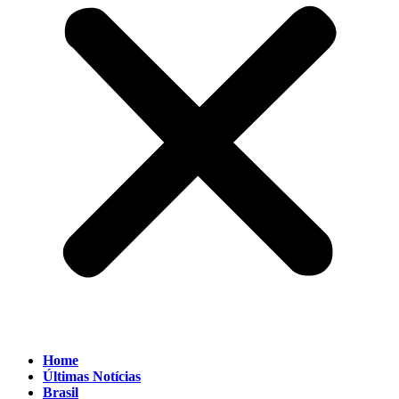
Home
Últimas Notícias
Brasil