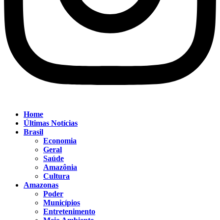
Home
Últimas Notícias
Brasil
Economia
Geral
Saúde
Amazônia
Cultura
Amazonas
Poder
Municípios
Entretenimento