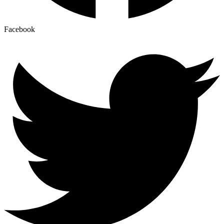
Facebook