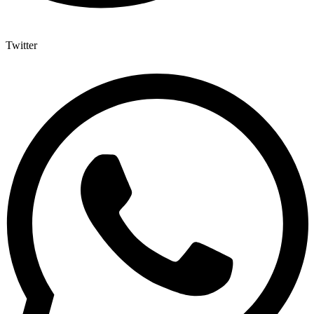
Twitter