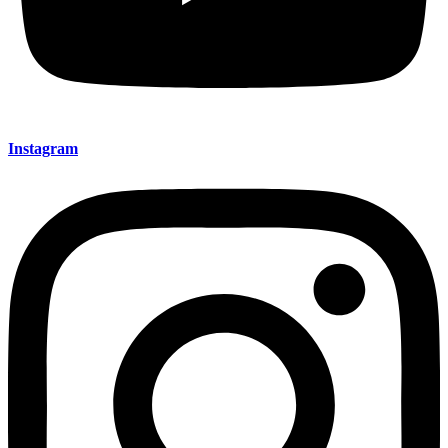
Instagram