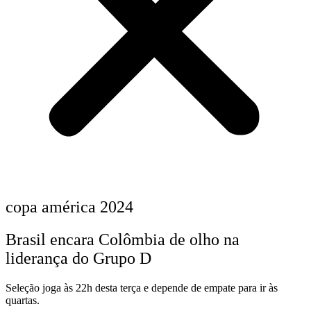
copa américa 2024
Brasil encara Colômbia de olho na
liderança do Grupo D
Seleção joga às 22h desta terça e depende de empate para ir às
quartas.