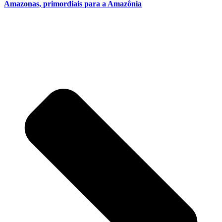
Amazonas, primordiais para a Amazônia