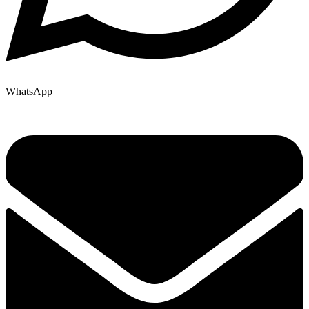
WhatsApp