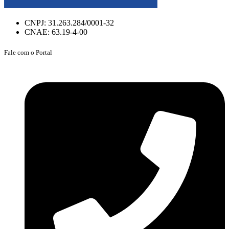
CNPJ: 31.263.284/0001-32
CNAE: 63.19-4-00
Fale com o Portal