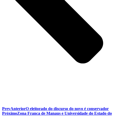
Prev
Anterior
O eleitorado do discurso do novo é conservador
Próximo
Zona Franca de Manaus e Universidade do Estado do