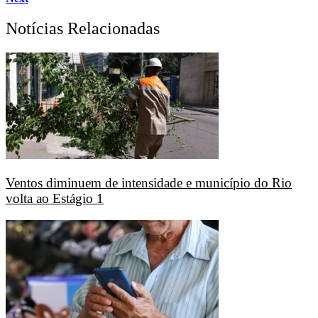
Notícias Relacionadas
Ventos diminuem de intensidade e município do Rio
volta ao Estágio 1