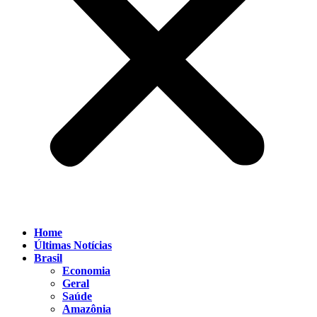
Home
Últimas Notícias
Brasil
Economia
Geral
Saúde
Amazônia