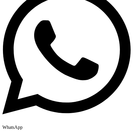
WhatsApp