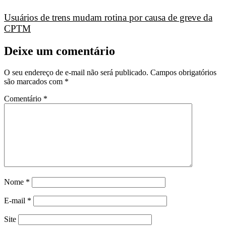
Usuários de trens mudam rotina por causa de greve da
CPTM
Deixe um comentário
O seu endereço de e-mail não será publicado.
Campos obrigatórios
são marcados com
*
Comentário
*
Nome
*
E-mail
*
Site