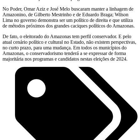
No Poder, Omar Aziz e José Melo buscaram manter a linhagem de
Amazonino, de Gilberto Mestrinho e de Eduardo Braga; Wilson
Lima no governo demonstra ser um político de direita e que utiliza
de métodos próximos dos grandes caciques políticos do Amazonas.
De fato, o eleitorado do Amazonas tem perfil conservador. E pelo
atual cenário político e cultural no Estado, não existem perspectivas,
no curto prazo, para uma mudança. Em todos os municípios do
Amazonas, o conservadorismo tenderá a se expressar de forma
majoritária nos programas e candidatos nestas eleições de 2024.