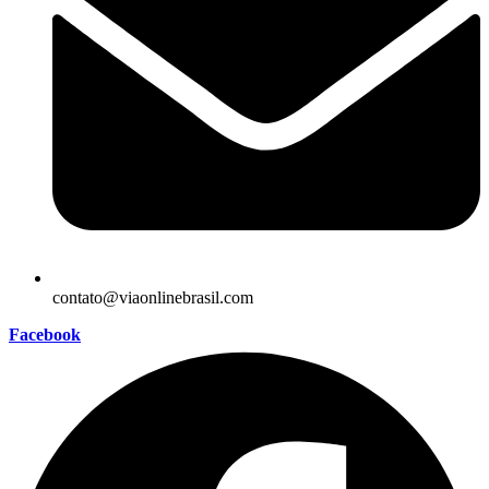
contato@viaonlinebrasil.com
Facebook