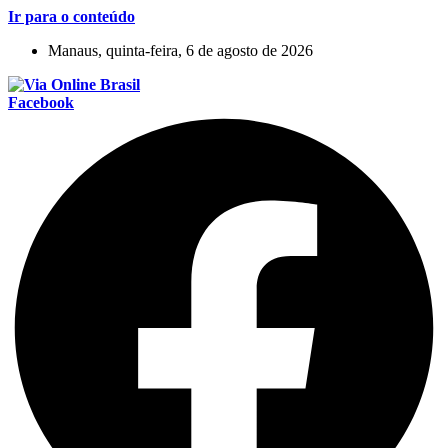
Ir para o conteúdo
Manaus, quinta-feira, 6 de agosto de 2026
Facebook