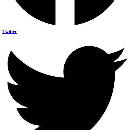
Twitter