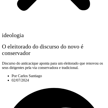
ideologia
O eleitorado do discurso do novo é
conservador
Discurso do anticacique aponta para um eleitorado que renovou os
seus dirigentes pela via conservadora e tradicional.
Por
Carlos Santiago
02/07/2024