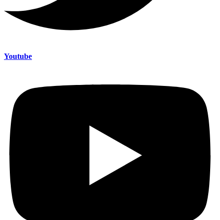
Youtube