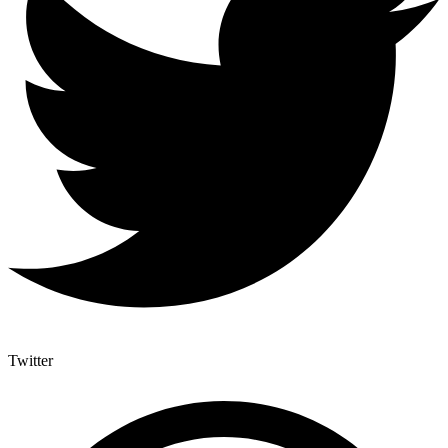
Twitter