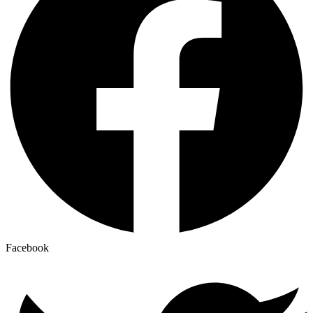
Facebook