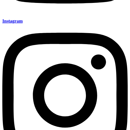
Instagram