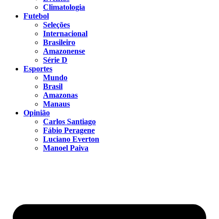
Climatologia
Futebol
Seleções
Internacional
Brasileiro
Amazonense
Série D
Esportes
Mundo
Brasil
Amazonas
Manaus
Opinião
Carlos Santiago
Fábio Peragene
Luciano Everton
Manoel Paiva