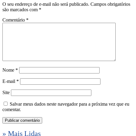
O seu endereço de e-mail não será publicado.
Campos obrigatórios
são marcados com
*
Comentário
*
Nome
*
E-mail
*
Site
Salvar meus dados neste navegador para a próxima vez que eu
comentar.
» Mais Lidas