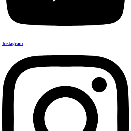
Instagram