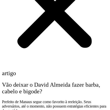
artigo
Vão deixar o David Almeida fazer barba,
cabelo e bigode?
Prefeito de Manaus segue como favorito à reeleição. Seus
adversários, até o momento, não possuem estratégias eficientes para