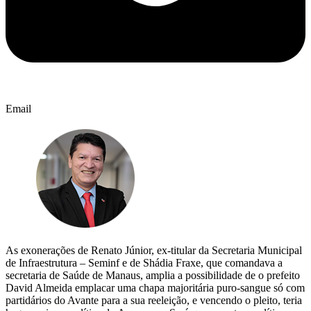
Email
As exonerações de Renato Júnior, ex-titular da Secretaria Municipal
de Infraestrutura – Seminf e de Shádia Fraxe, que comandava a
secretaria de Saúde de Manaus, amplia a possibilidade de o prefeito
David Almeida emplacar uma chapa majoritária puro-sangue só com
partidários do Avante para a sua reeleição, e vencendo o pleito, teria