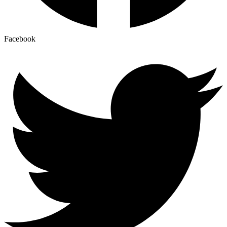
Facebook