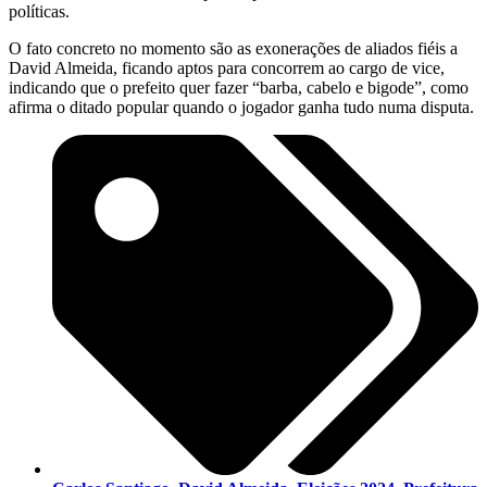
políti
O fato concreto no momento são as exonerações de aliados fiéis a
David Almeida, ficando aptos para concorrem ao cargo de vice,
indicando que o prefeito quer fazer “barba, cabelo e bigode”, como
afirma o ditado popular quando o jogador ganha tudo numa disputa.