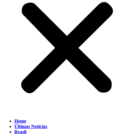
Home
Últimas Notícias
Brasil