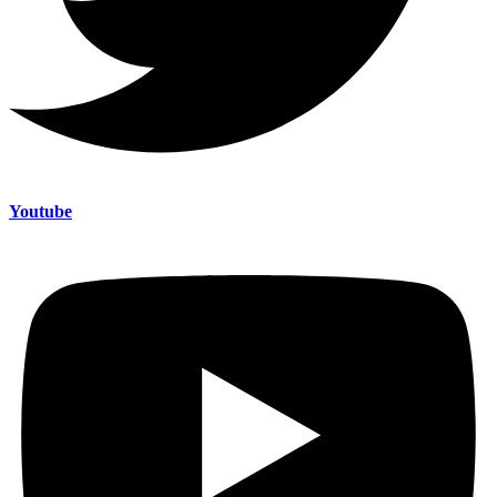
Youtube