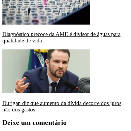
Diagnóstico precoce da AME é divisor de águas para
qualidade de vida
Durigan diz que aumento da dívida decorre dos juros,
não dos gastos
Deixe um comentário