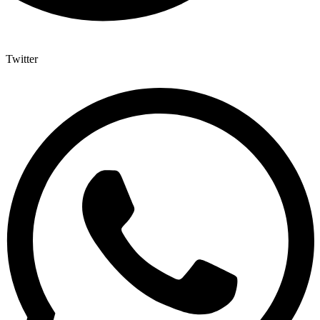
Twitter