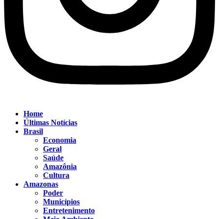
Home
Últimas Notícias
Brasil
Economia
Geral
Saúde
Amazônia
Cultura
Amazonas
Poder
Municípios
Entretenimento