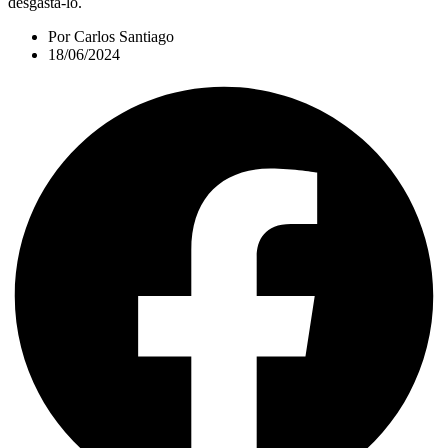
desgastá-lo.
Por
Carlos Santiago
18/06/2024