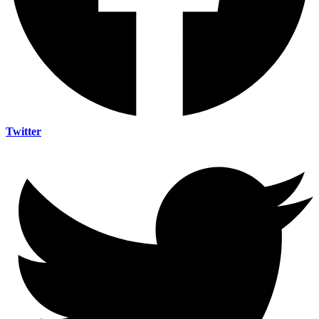
Twitter