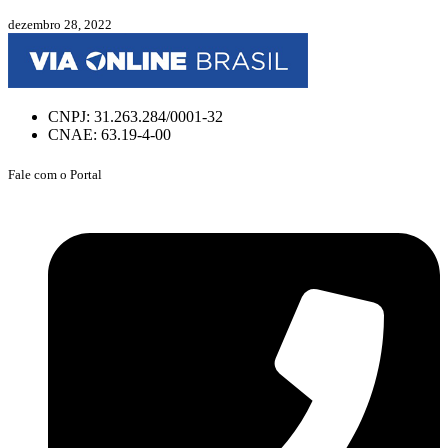
dezembro 28, 2022
CNPJ: 31.263.284/0001-32
CNAE: 63.19-4-00
Fale com o Portal