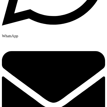
WhatsApp