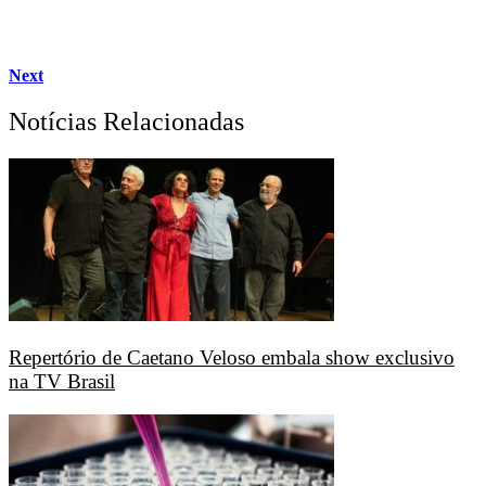
Next
Notícias Relacionadas
Repertório de Caetano Veloso embala show exclusivo
na TV Brasil