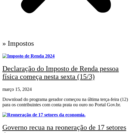
» Impostos
Declaração do Imposto de Renda pessoa
física começa nesta sexta (15/3)
março 15, 2024
Download do programa gerador começou na última terça-feira (12)
para os contribuintes com conta prata ou ouro no Portal Gov.br.
Governo recua na reoneração de 17 setores