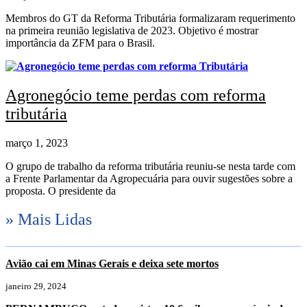
Membros do GT da Reforma Tributária formalizaram requerimento
na primeira reunião legislativa de 2023. Objetivo é mostrar
importância da ZFM para o Brasil.
Agronegócio teme perdas com reforma
tributária
março 1, 2023
O grupo de trabalho da reforma tributária reuniu-se nesta tarde com
a Frente Parlamentar da Agropecuária para ouvir sugestões sobre a
proposta. O presidente da
» Mais Lidas
Avião cai em Minas Gerais e deixa sete mortos
janeiro 29, 2024