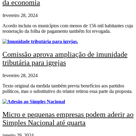
da economia
fevereiro 28, 2024
Acordo incluiu os municípios com menos de 156 mil habitantes cuja
reoneração da folha de pagamento também foi revogada.
Comissão aprova ampliação de imunidade
tributária para igrejas
fevereiro 28, 2024
Texto original da medida também previa benefícios aos partidos
políticos, mas o substitutivo do relator retirou essa parte da proposta.
Micro e pequenas empresas podem aderir ao
Simples Nacional até quarta
janeiro 29, 2024