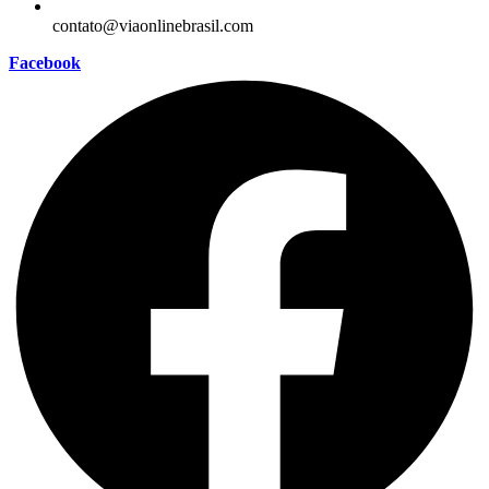
contato@viaonlinebrasil.com
Facebook