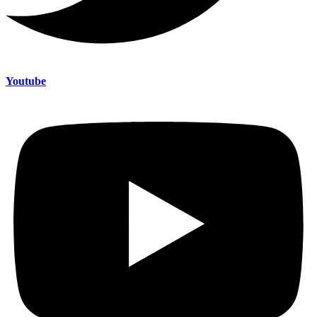
Youtube