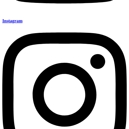
Instagram