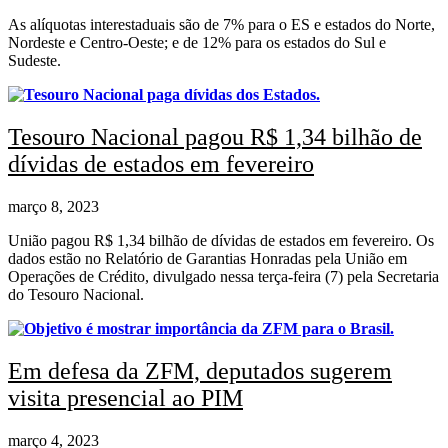
As alíquotas interestaduais são de 7% para o ES e estados do Norte,
Nordeste e Centro-Oeste; e de 12% para os estados do Sul e
Sudeste.
Tesouro Nacional pagou R$ 1,34 bilhão de
dívidas de estados em fevereiro
março 8, 2023
União pagou R$ 1,34 bilhão de dívidas de estados em fevereiro. Os
dados estão no Relatório de Garantias Honradas pela União em
Operações de Crédito, divulgado nessa terça-feira (7) pela Secretaria
do Tesouro Nacional.
Em defesa da ZFM, deputados sugerem
visita presencial ao PIM
março 4, 2023