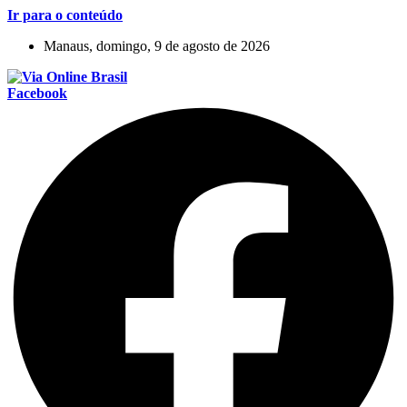
Ir para o conteúdo
Manaus, domingo, 9 de agosto de 2026
Facebook