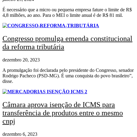
É necessário que a micro ou pequena empresa fature o limite de R$
4,8 milhões, ao ano. Para o MEI o limite anual é de R$ 81 mil.
Congresso promulga emenda constitucional
da reforma tributária
dezembro 20, 2023
A promulgação foi declarada pelo presidente do Congresso, senador
Rodrigo Pacheco (PSD-MG). É uma conquista do povo brasileiro”,
disse.
Câmara aprova isenção de ICMS para
transferência de produtos entre o mesmo
cnpj
dezembro 6, 2023