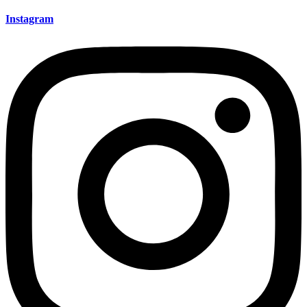
Instagram