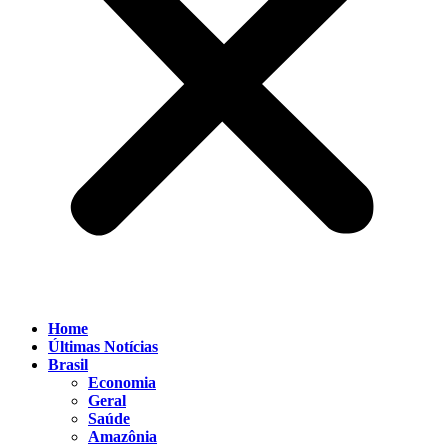
Home
Últimas Notícias
Brasil
Economia
Geral
Saúde
Amazônia