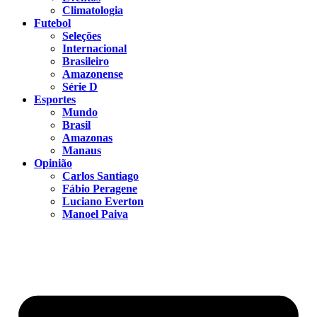
Climatologia
Futebol
Seleções
Internacional
Brasileiro
Amazonense
Série D
Esportes
Mundo
Brasil
Amazonas
Manaus
Opinião
Carlos Santiago
Fábio Peragene
Luciano Everton
Manoel Paiva