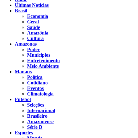
Últimas Notícias
Brasil
Economia
Geral
Saúde
Amazônia
Cultura
Amazonas
Poder
Municípios
Entretenimento
Meio Ambiente
Manaus
Política
Cotidiano
Eventos
Climatologia
Futebol
Seleções
Internacional
Brasileiro
Amazonense
Série D
Esportes