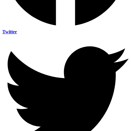
Twitter