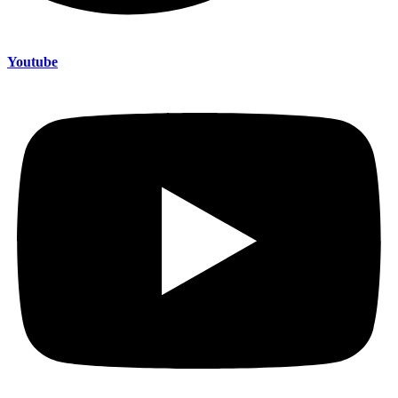
Youtube