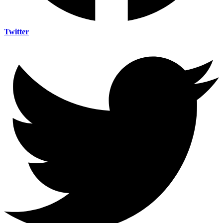
Twitter