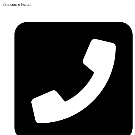
Fale com o Portal