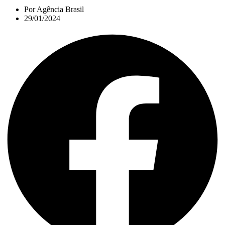
Por
Agência Brasil
29/01/2024