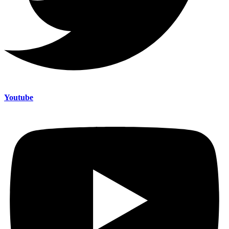
Youtube