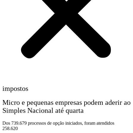
impostos
Micro e pequenas empresas podem aderir ao
Simples Nacional até quarta
Dos 739.679 processos de opção iniciados, foram atendidos
258.620