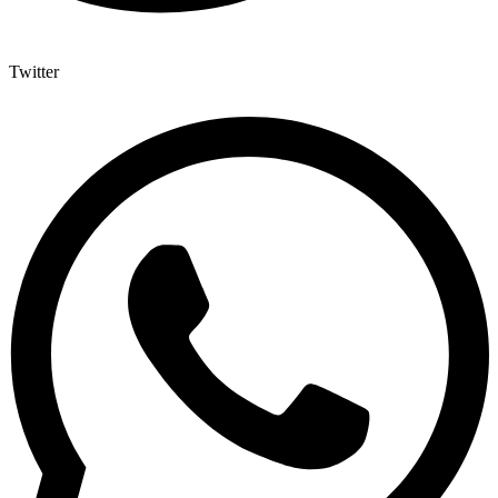
Twitter