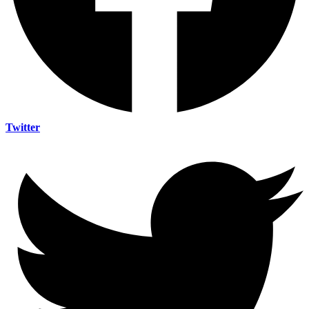
Twitter