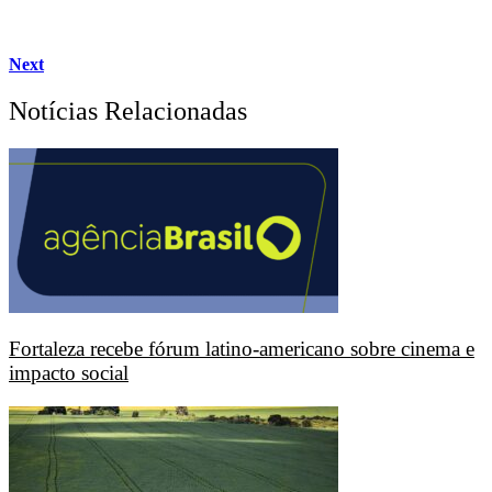
Next
Notícias Relacionadas
Fortaleza recebe fórum latino-americano sobre cinema e
impacto social