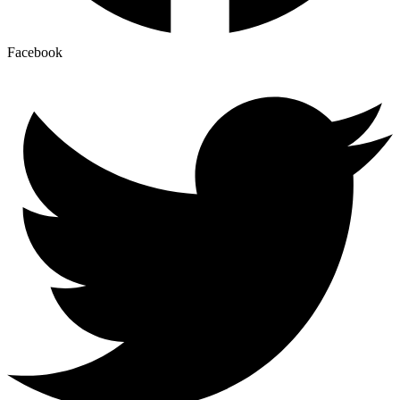
Facebook