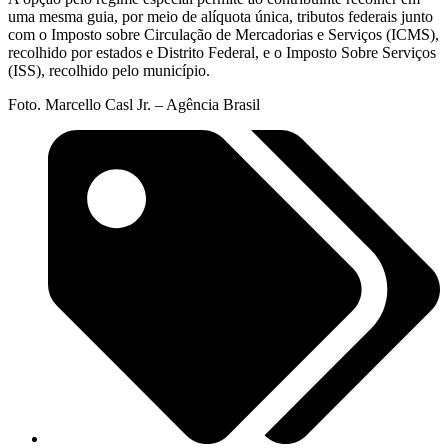
uma mesma guia, por meio de alíquota única, tributos federais junto
com o Imposto sobre Circulação de Mercadorias e Serviços (ICMS),
recolhido por estados e Distrito Federal, e o Imposto Sobre Serviços
(ISS), recolhido pelo município.
Foto. Marcello Casl Jr. – Agência Brasil