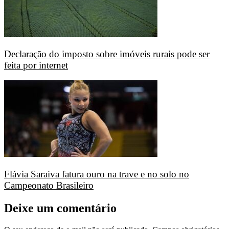
Declaração do imposto sobre imóveis rurais pode ser
feita por internet
Flávia Saraiva fatura ouro na trave e no solo no
Campeonato Brasileiro
Deixe um comentário