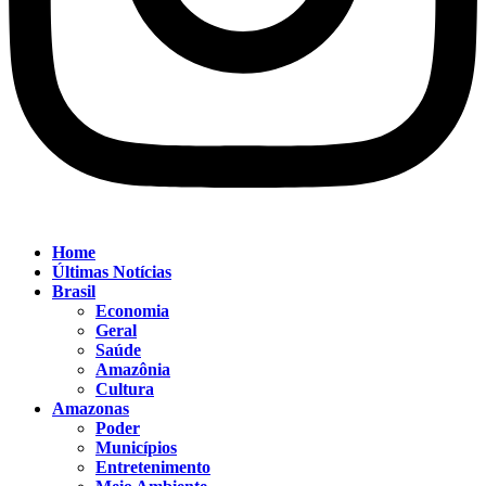
Home
Últimas Notícias
Brasil
Economia
Geral
Saúde
Amazônia
Cultura
Amazonas
Poder
Municípios
Entretenimento