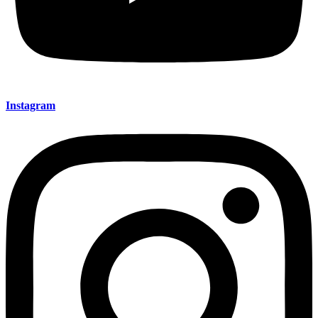
Instagram