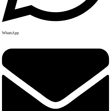
WhatsApp