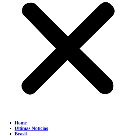
Home
Últimas Notícias
Brasil