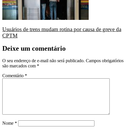
Usuários de trens mudam rotina por causa de greve da
CPTM
Deixe um comentário
O seu endereço de e-mail não será publicado.
Campos obrigatórios
são marcados com
*
Comentário
*
Nome
*