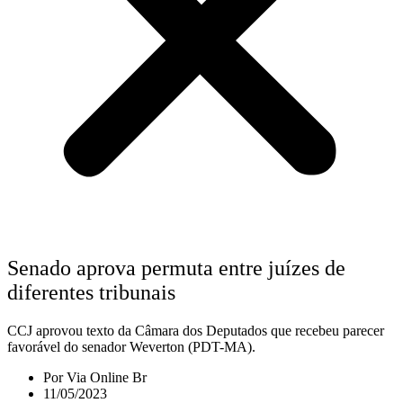
Senado aprova permuta entre juízes de
diferentes tribunais
CCJ aprovou texto da Câmara dos Deputados que recebeu parecer
favorável do senador Weverton (PDT-MA).
Por
Via Online Br
11/05/2023