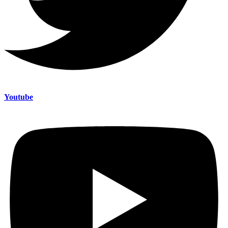
Youtube