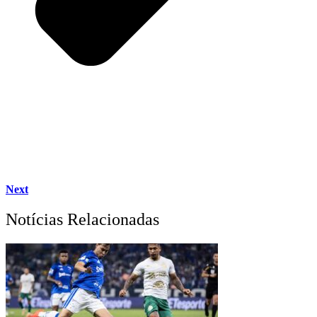
Next
Notícias Relacionadas