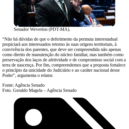
Senador Weverton (PDT-MA).
“Não há dúvidas de que o deferimento da permuta interestadual
propiciará aos interessados retorno às suas origens territoriais, à
convivência dos parentes, que deve ser compreendida não apenas
como direito de manutenção do núcleo familiar, mas também como
preservação dos laços de afetividade e de compromisso social com a
terra de nascença. Por fim, compreendemos que a proposta fortalece
o princípio da unicidade do Judiciário e ao caráter nacional desse
Poder”, argumenta o relator.
Fonte: Agência Senado
Foto. Geraldo Magela – Agência Senado