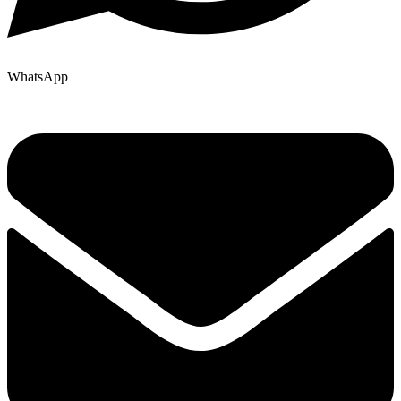
WhatsApp