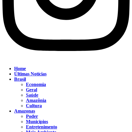
Home
Últimas Notícias
Brasil
Economia
Geral
Saúde
Amazônia
Cultura
Amazonas
Poder
Municípios
Entretenimento