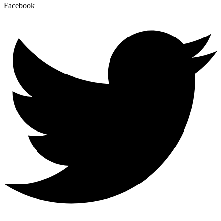
Facebook