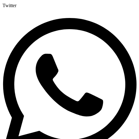
Twitter