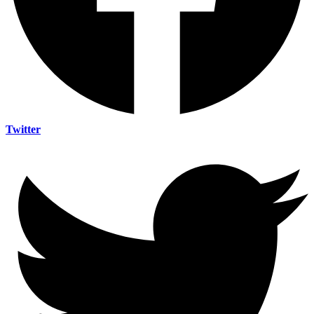
Twitter