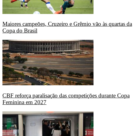
Maiores campeões, Cruzeiro e Grêmio vão às quartas da
Copa do Brasil
CBF reforça paralisação das competições durante Copa
Feminina em 2027