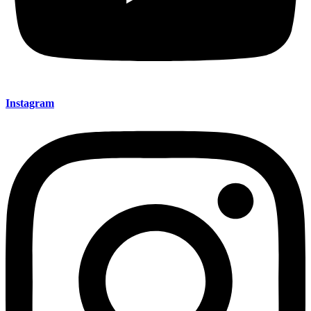
Instagram