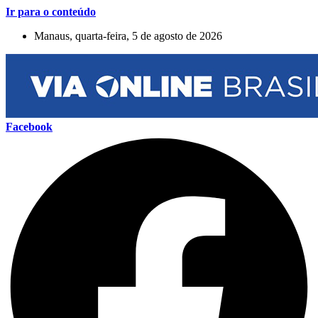
Ir para o conteúdo
Manaus, quarta-feira, 5 de agosto de 2026
Facebook