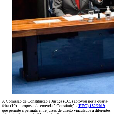
A Comissão de Constituição e Justiça (CCJ) aprovou nesta quarta-
feira (10) a proposta de emenda à Constituição
(PEC) 162/2019
,
que permite a permuta entre juízes de direito vinculados a diferentes