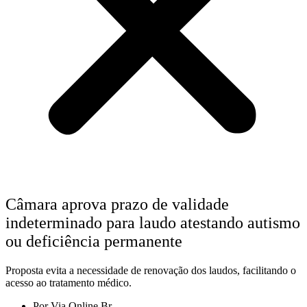
Câmara aprova prazo de validade
indeterminado para laudo atestando autismo
ou deficiência permanente
Proposta evita a necessidade de renovação dos laudos, facilitando o
acesso ao tratamento médico.
Por
Via Online Br