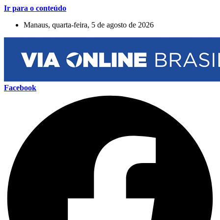
Ir para o conteúdo
Manaus, quarta-feira, 5 de agosto de 2026
Facebook