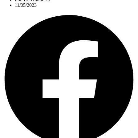
11/05/2023