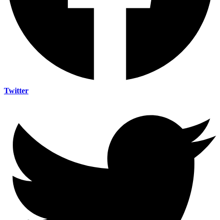
Twitter