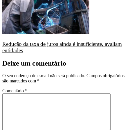
Redução da taxa de juros ainda é insuficiente, avaliam
entidades
Deixe um comentário
O seu endereço de e-mail não será publicado.
Campos obrigatórios
são marcados com
*
Comentário
*