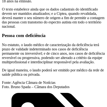
18 anos na emissão.
O texto estabelece ainda que os dados cadastrais do identificado
devem ser mantidos atualizados; e a Ciptea, quando revalidada,
deverá manter o seu número de origem a fim de permitir a contagem
das pessoas com transtorno do espectro autista em todo o território
nacional.
Pessoa com deficiência
No estatuto, o laudo médico de caracterização da deficiência terá
prazo de validade indeterminado nos casos de deficiência
permanente ou irreversível; e de cinco anos, nos casos de deficiência
reversível ou progressiva, podendo ser alterado a critério da equipe
multiprofissional e interdisciplinar responsável pela avaliação.
De igual maneira, o laudo poderá ser emitido por médico da rede de
saúde pública ou privada.
Fonte: Agência Câmara de Notícias
Foto. Bruno Spada – Câmara dos Deputados