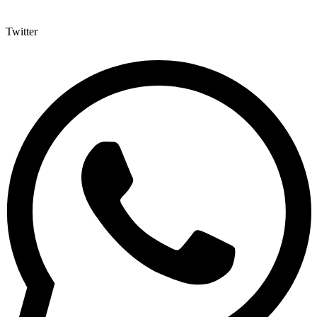
Twitter