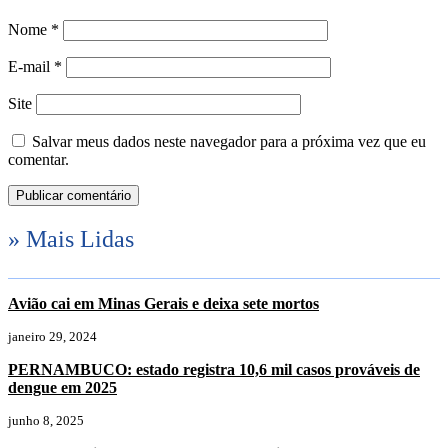
Nome
*
E-mail
*
Site
Salvar meus dados neste navegador para a próxima vez que eu
comentar.
» Mais Lidas
Avião cai em Minas Gerais e deixa sete mortos
janeiro 29, 2024
PERNAMBUCO: estado registra 10,6 mil casos prováveis de
dengue em 2025
junho 8, 2025