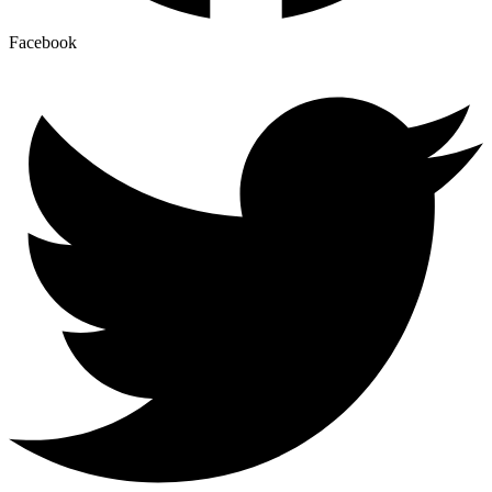
Facebook