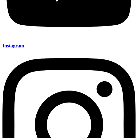
Instagram