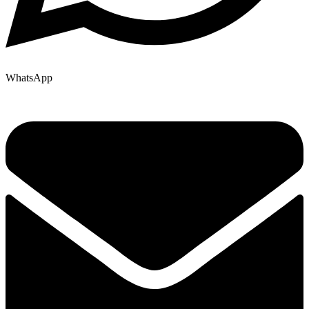
WhatsApp