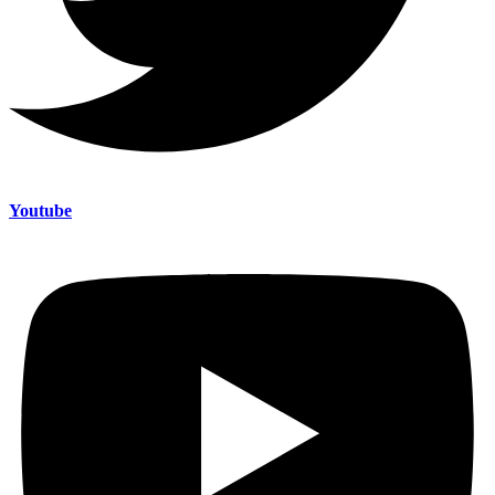
Youtube