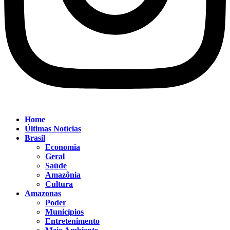
Home
Últimas Notícias
Brasil
Economia
Geral
Saúde
Amazônia
Cultura
Amazonas
Poder
Municípios
Entretenimento