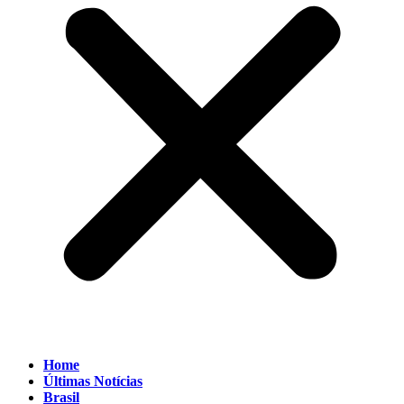
Home
Últimas Notícias
Brasil