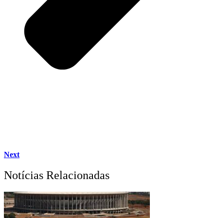
Next
Notícias Relacionadas