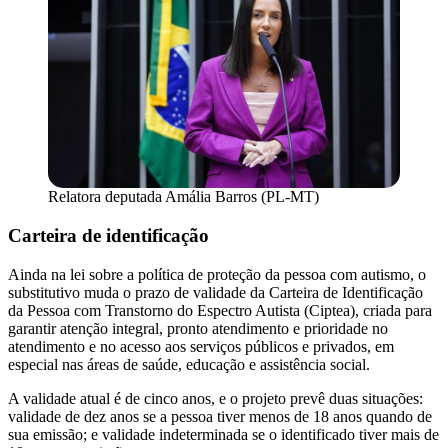
Relatora deputada Amália Barros (PL-MT)
Carteira de identificação
Ainda na lei sobre a política de proteção da pessoa com autismo, o
substitutivo muda o prazo de validade da Carteira de Identificação
da Pessoa com Transtorno do Espectro Autista (Ciptea), criada para
garantir atenção integral, pronto atendimento e prioridade no
atendimento e no acesso aos serviços públicos e privados, em
especial nas áreas de saúde, educação e assistência social.
A validade atual é de cinco anos, e o projeto prevê duas situações:
validade de dez anos se a pessoa tiver menos de 18 anos quando de
sua emissão; e validade indeterminada se o identificado tiver mais de