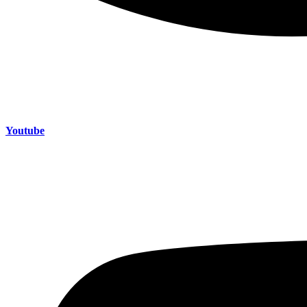
Youtube