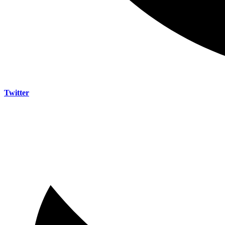
Twitter