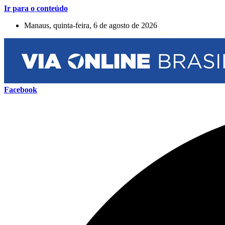
Ir para o conteúdo
Manaus, quinta-feira, 6 de agosto de 2026
Facebook