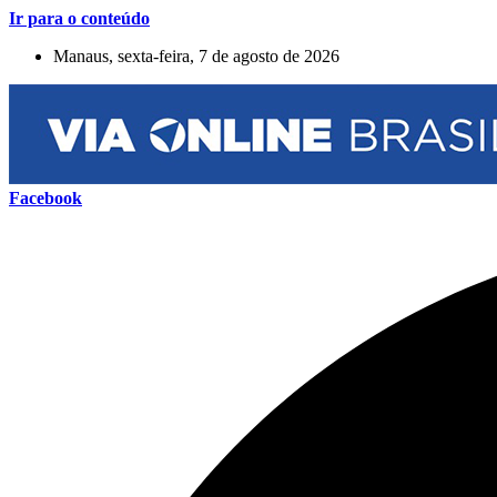
Ir para o conteúdo
Manaus, sexta-feira, 7 de agosto de 2026
Facebook