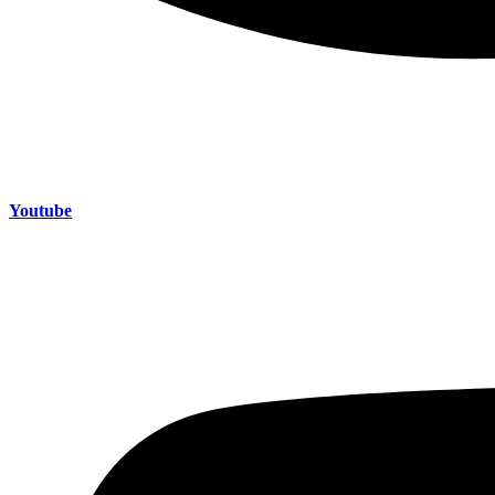
Youtube