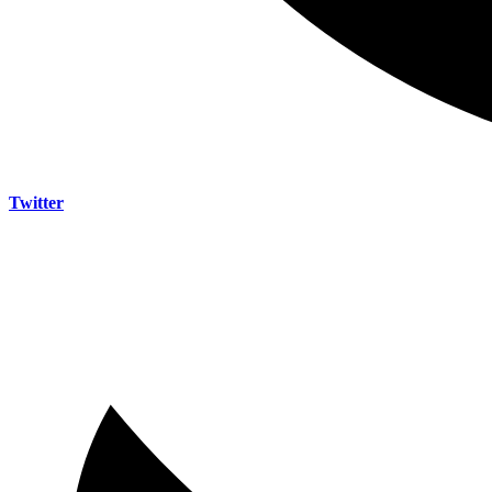
Twitter