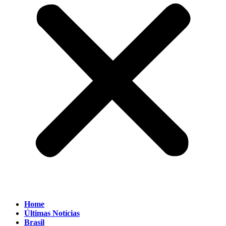
Home
Últimas Notícias
Brasil