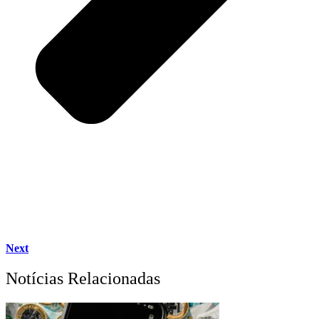
Next
Notícias Relacionadas