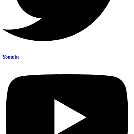
Youtube