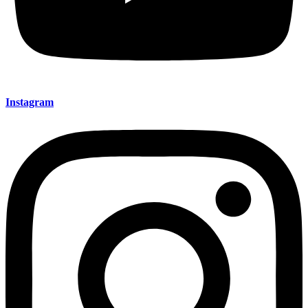
Instagram