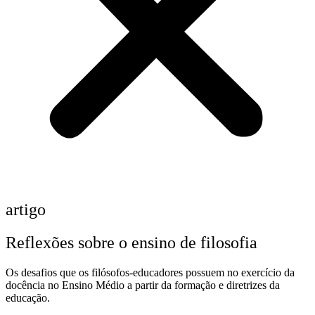
artigo
Reflexões sobre o ensino de filosofia
Os desafios que os filósofos-educadores possuem no exercício da
docência no Ensino Médio a partir da formação e diretrizes da
educação.