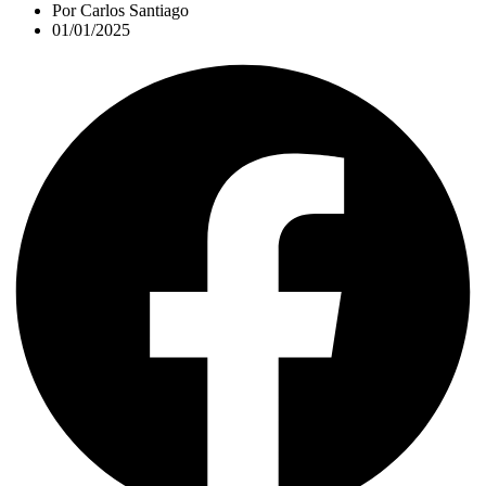
Por
Carlos Santiago
01/01/2025