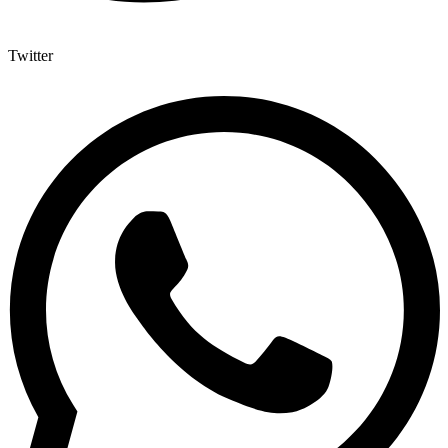
Twitter