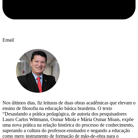
Email
Nos últimos dias, fiz leituras de duas obras acadêmicas que elevam o
ensino de filosofia na educação básica brasileira. O texto
“Desaulando a prática pedagógica, de autoria dos pesquisadores
Lauro Carlos Wittmann, Osmar Miola e Mária Osmar Moais, expõe
uma nova prática na relação histórica do processo de conhecimento,
superando a cultura do professor-ensinador e negando a educação
como mero instrumento de formação de mão-de-obra para o