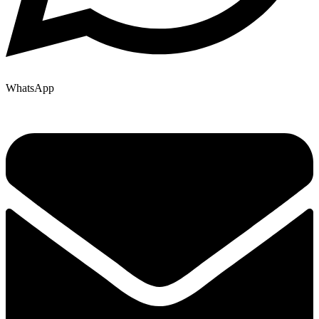
WhatsApp