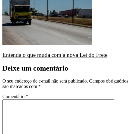
Entenda o que muda com a nova Lei do Frete
Deixe um comentário
O seu endereço de e-mail não será publicado.
Campos obrigatórios
são marcados com
*
Comentário
*