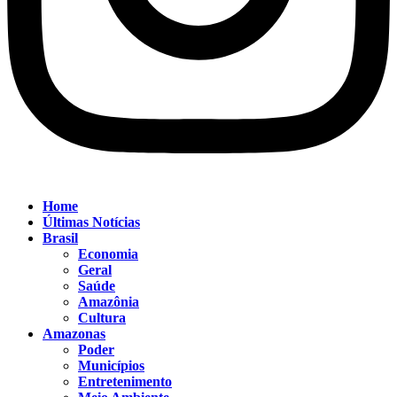
Home
Últimas Notícias
Brasil
Economia
Geral
Saúde
Amazônia
Cultura
Amazonas
Poder
Municípios
Entretenimento