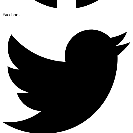
Facebook