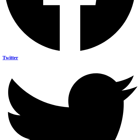
Twitter