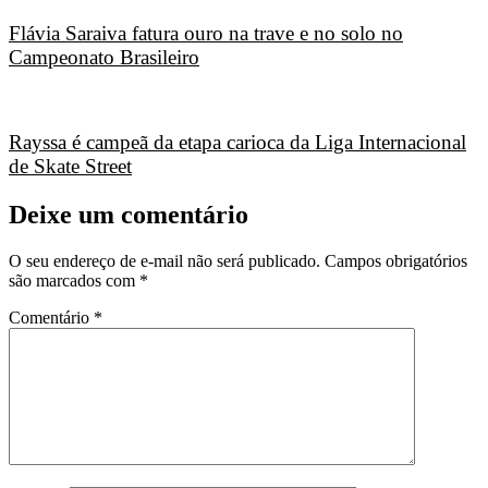
Flávia Saraiva fatura ouro na trave e no solo no
Campeonato Brasileiro
Rayssa é campeã da etapa carioca da Liga Internacional
de Skate Street
Deixe um comentário
O seu endereço de e-mail não será publicado.
Campos obrigatórios
são marcados com
*
Comentário
*