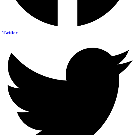
Twitter