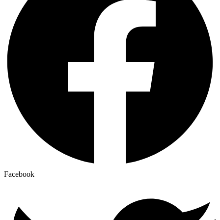
Facebook