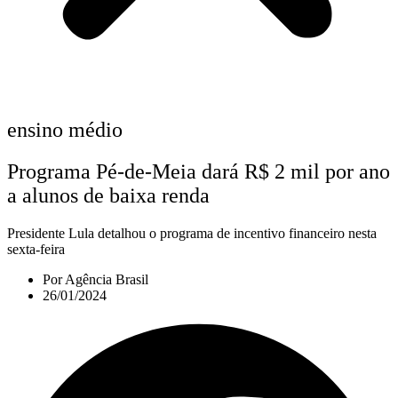
ensino médio
Programa Pé-de-Meia dará R$ 2 mil por ano
a alunos de baixa renda
Presidente Lula detalhou o programa de incentivo financeiro nesta
sexta-feira
Por
Agência Brasil
26/01/2024