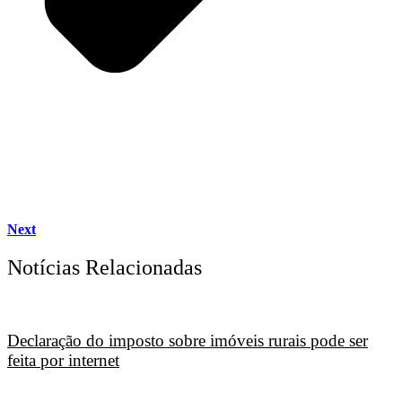
Next
Notícias Relacionadas
Declaração do imposto sobre imóveis rurais pode ser
feita por internet