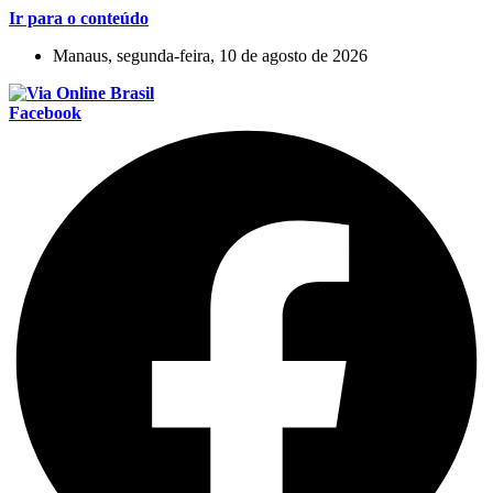
Ir para o conteúdo
Manaus, segunda-feira, 10 de agosto de 2026
Facebook