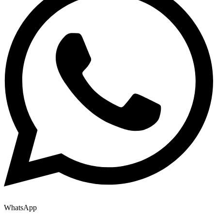
WhatsApp