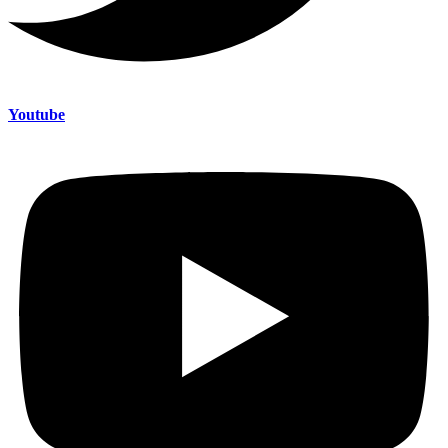
Youtube