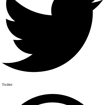
Twitter