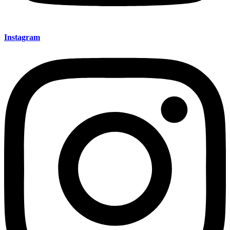
Instagram