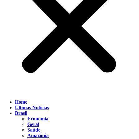
Home
Últimas Notícias
Brasil
Economia
Geral
Saúde
Amazônia