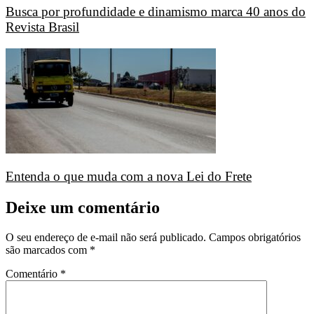
Busca por profundidade e dinamismo marca 40 anos do
Revista Brasil
Entenda o que muda com a nova Lei do Frete
Deixe um comentário
O seu endereço de e-mail não será publicado.
Campos obrigatórios
são marcados com
*
Comentário
*