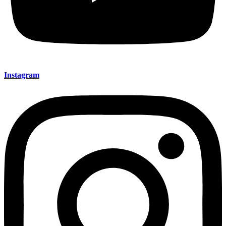
Instagram