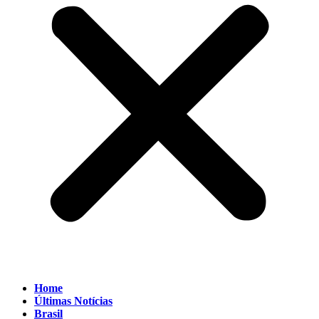
Home
Últimas Notícias
Brasil