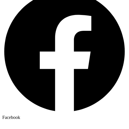
Facebook