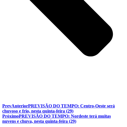
Prev
Anterior
PREVISÃO DO TEMPO: Centro-Oeste será
chuvoso e frio, nesta quinta-feira (29)
Próximo
PREVISÃO DO TEMPO: Nordeste terá muitas
nuvens e chuva, nesta quinta-feira (29)