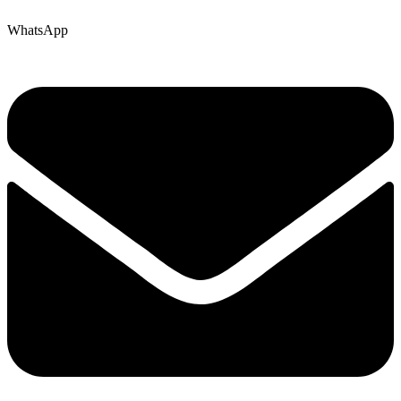
WhatsApp