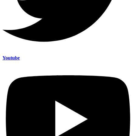
Youtube