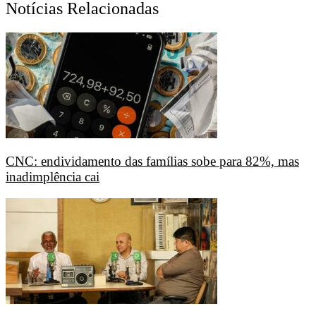
Notícias Relacionadas
CNC: endividamento das famílias sobe para 82%, mas
inadimplência cai