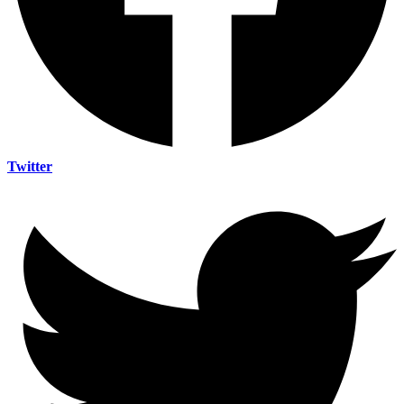
Twitter