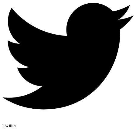
Twitter