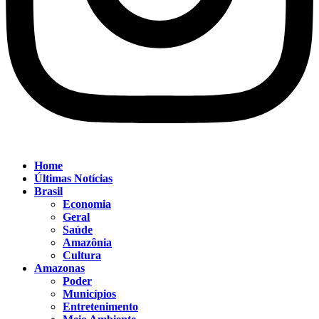
Home
Últimas Notícias
Brasil
Economia
Geral
Saúde
Amazônia
Cultura
Amazonas
Poder
Municípios
Entretenimento