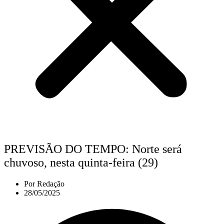
PREVISÃO DO TEMPO: Norte será
chuvoso, nesta quinta-feira (29)
Por
Redação
28/05/2025