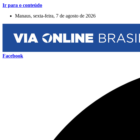
Ir para o conteúdo
Manaus, sexta-feira, 7 de agosto de 2026
Facebook