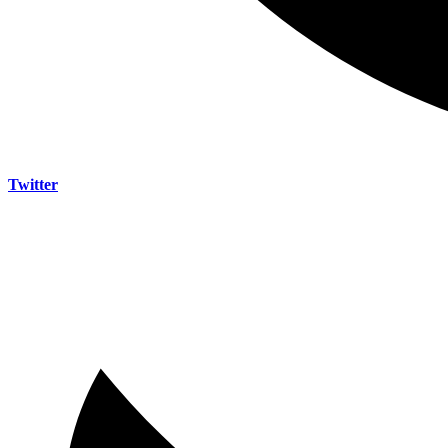
Twitter