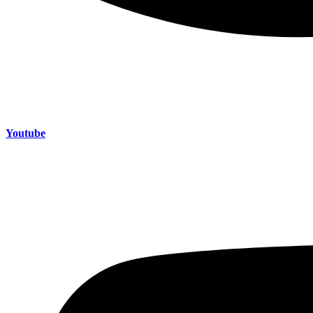
Youtube