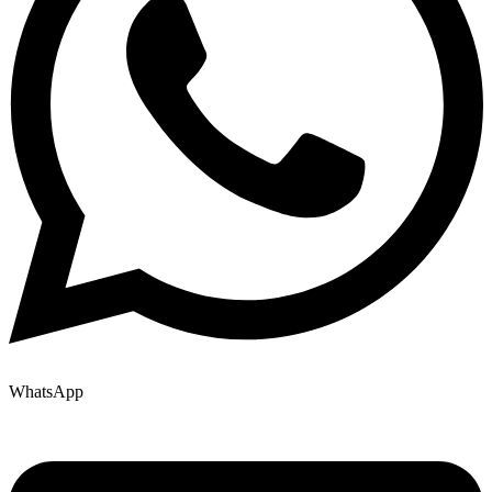
WhatsApp