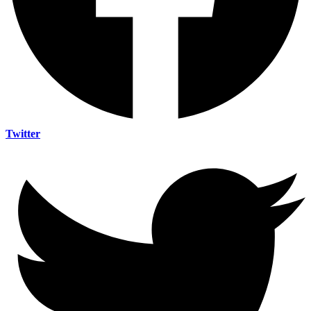
Twitter