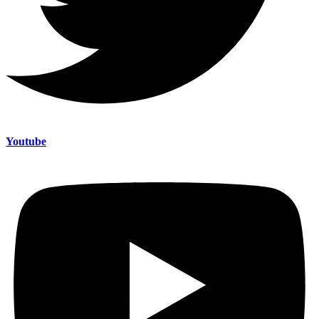
Youtube