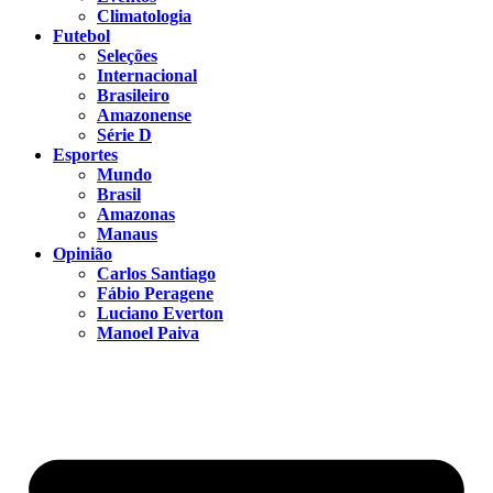
Climatologia
Futebol
Seleções
Internacional
Brasileiro
Amazonense
Série D
Esportes
Mundo
Brasil
Amazonas
Manaus
Opinião
Carlos Santiago
Fábio Peragene
Luciano Everton
Manoel Paiva