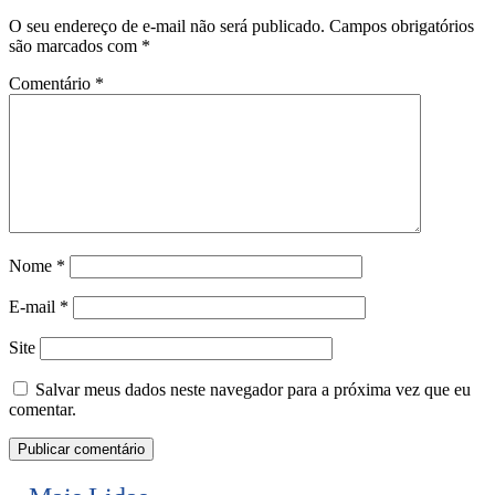
O seu endereço de e-mail não será publicado.
Campos obrigatórios
são marcados com
*
Comentário
*
Nome
*
E-mail
*
Site
Salvar meus dados neste navegador para a próxima vez que eu
comentar.