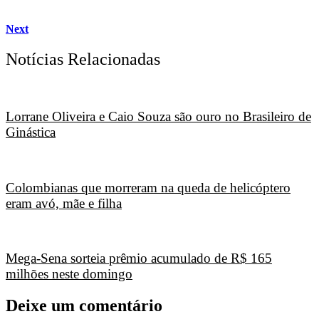
Next
Notícias Relacionadas
Lorrane Oliveira e Caio Souza são ouro no Brasileiro de
Ginástica
Colombianas que morreram na queda de helicóptero
eram avó, mãe e filha
Mega-Sena sorteia prêmio acumulado de R$ 165
milhões neste domingo
Deixe um comentário