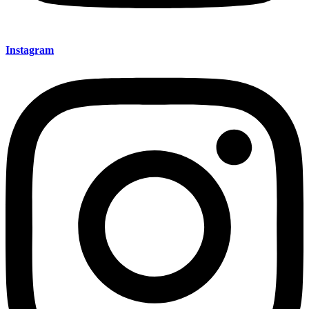
Instagram