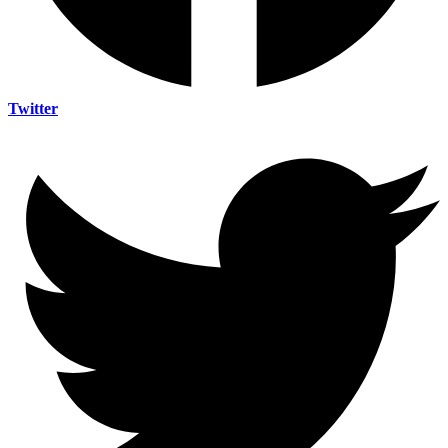
Twitter