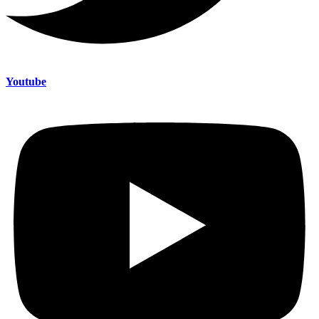
Youtube