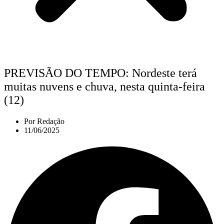
PREVISÃO DO TEMPO: Nordeste terá
muitas nuvens e chuva, nesta quinta-feira
(12)
Por
Redação
11/06/2025