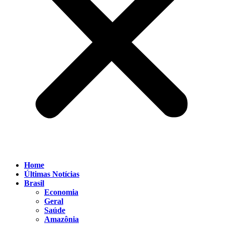
Home
Últimas Notícias
Brasil
Economia
Geral
Saúde
Amazônia