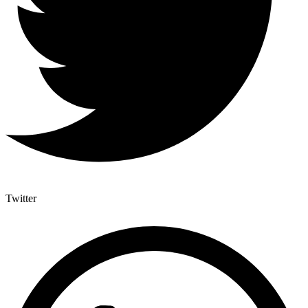
Twitter