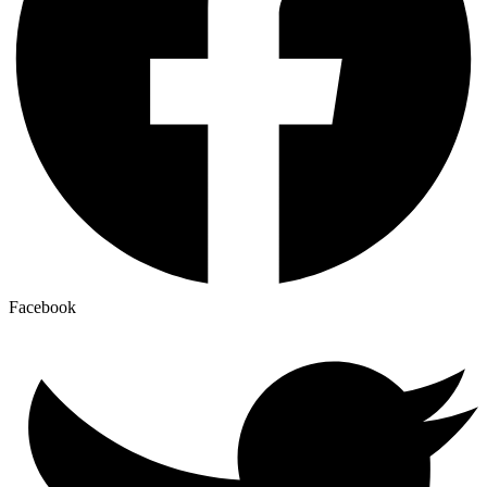
Facebook