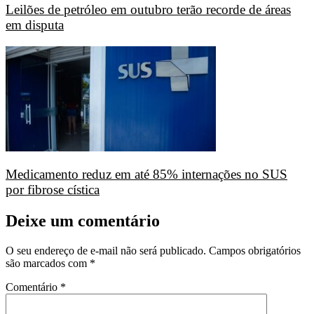
Leilões de petróleo em outubro terão recorde de áreas
em disputa
Medicamento reduz em até 85% internações no SUS
por fibrose cística
Deixe um comentário
O seu endereço de e-mail não será publicado.
Campos obrigatórios
são marcados com
*
Comentário
*