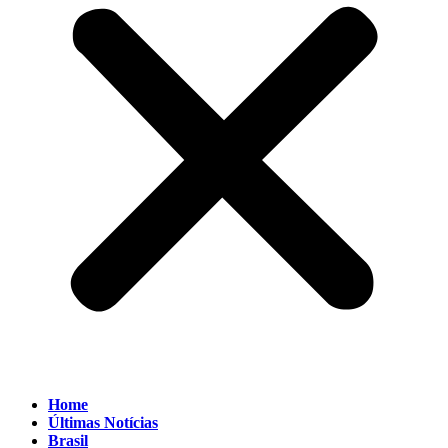
Home
Últimas Notícias
Brasil