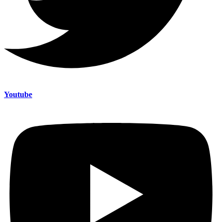
Youtube