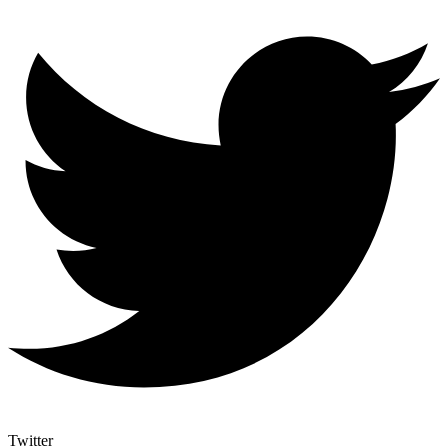
Twitter