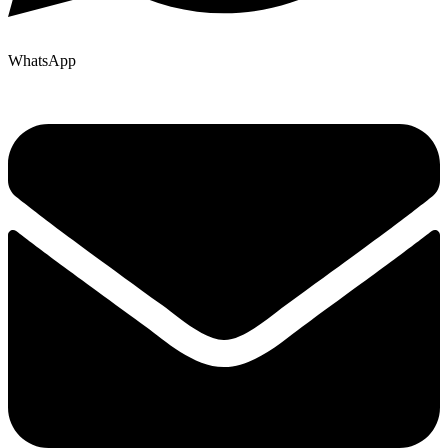
WhatsApp