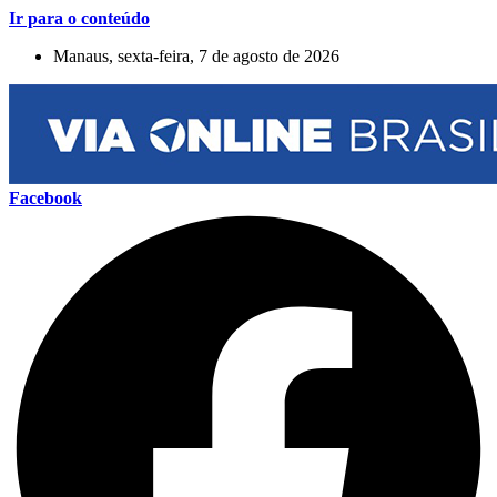
Ir para o conteúdo
Manaus, sexta-feira, 7 de agosto de 2026
Facebook