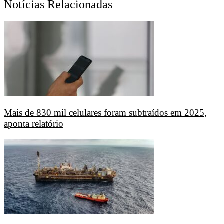
Notícias Relacionadas
Mais de 830 mil celulares foram subtraídos em 2025,
aponta relatório