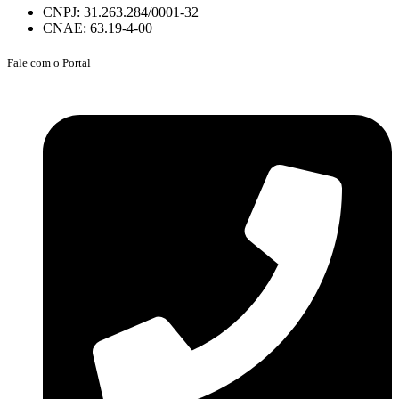
CNPJ: 31.263.284/0001-32
CNAE: 63.19-4-00
Fale com o Portal