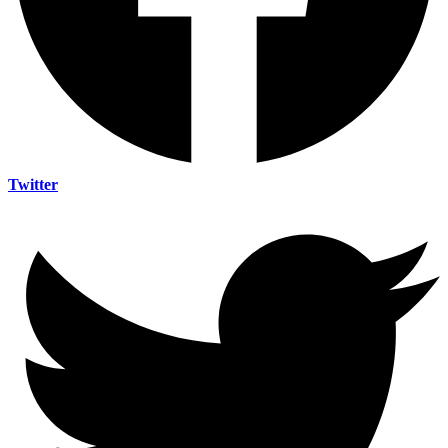
Twitter