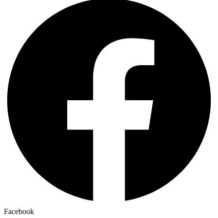
Facebook