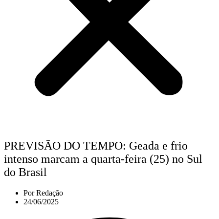
PREVISÃO DO TEMPO: Geada e frio
intenso marcam a quarta-feira (25) no Sul
do Brasil
Por
Redação
24/06/2025