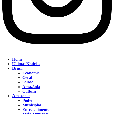
Home
Últimas Notícias
Brasil
Economia
Geral
Saúde
Amazônia
Cultura
Amazonas
Poder
Municípios
Entretenimento