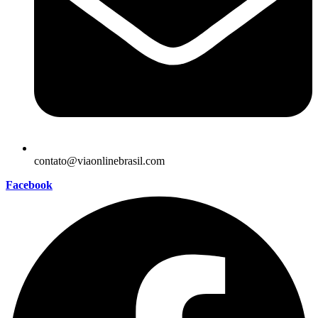
contato@viaonlinebrasil.com
Facebook