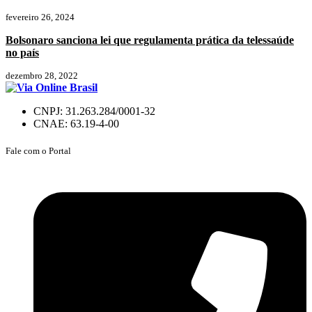
fevereiro 26, 2024
Bolsonaro sanciona lei que regulamenta prática da telessaúde
no país
dezembro 28, 2022
CNPJ: 31.263.284/0001-32
CNAE: 63.19-4-00
Fale com o Portal