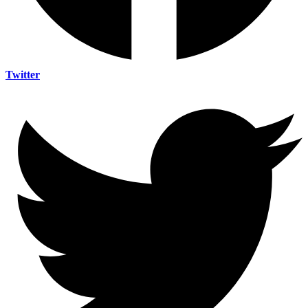
Twitter