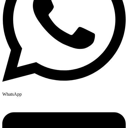
WhatsApp