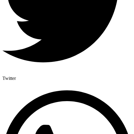
Twitter