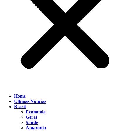
Home
Últimas Notícias
Brasil
Economia
Geral
Saúde
Amazônia