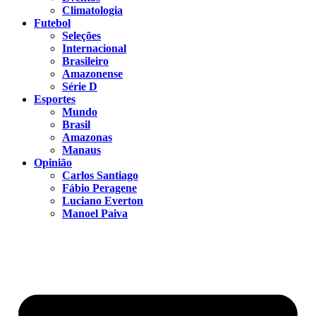
Climatologia
Futebol
Seleções
Internacional
Brasileiro
Amazonense
Série D
Esportes
Mundo
Brasil
Amazonas
Manaus
Opinião
Carlos Santiago
Fábio Peragene
Luciano Everton
Manoel Paiva