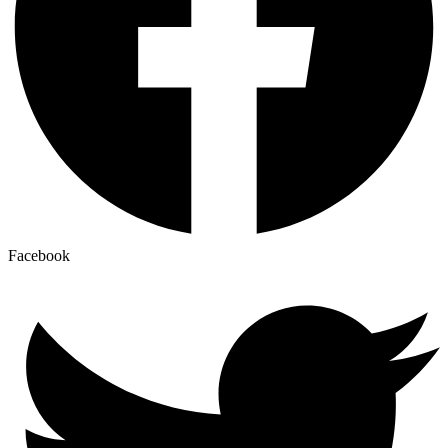
Facebook