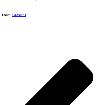
Fonte:
Brasil 61