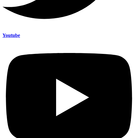
Youtube