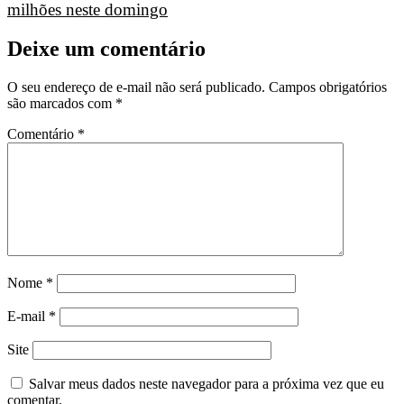
milhões neste domingo
Deixe um comentário
O seu endereço de e-mail não será publicado.
Campos obrigatórios
são marcados com
*
Comentário
*
Nome
*
E-mail
*
Site
Salvar meus dados neste navegador para a próxima vez que eu
comentar.