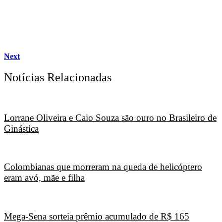
Next
Notícias Relacionadas
Lorrane Oliveira e Caio Souza são ouro no Brasileiro de
Ginástica
Colombianas que morreram na queda de helicóptero
eram avó, mãe e filha
Mega-Sena sorteia prêmio acumulado de R$ 165