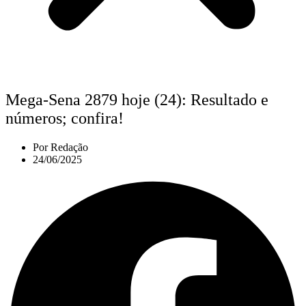
Mega-Sena 2879 hoje (24): Resultado e
números; confira!
Por
Redação
24/06/2025