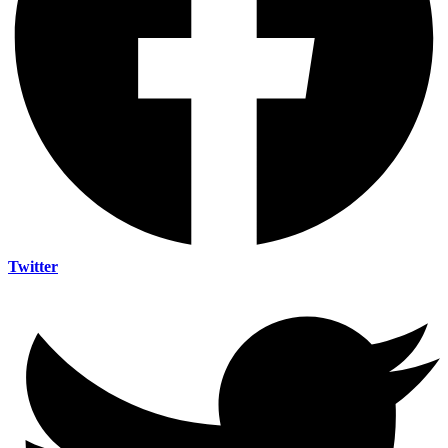
Twitter