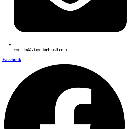
contato@viaonlinebrasil.com
Facebook