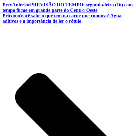
Prev
Anterior
PREVISÃO DO TEMPO: segunda-feira (16) com
tempo firme em grande parte do Centro-Oeste
Próximo
Você sabe o que tem na carne que compra? Água,
aditivos e a importância de ler o rótulo