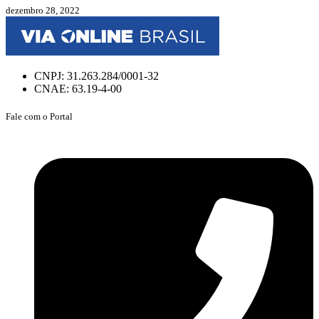
dezembro 28, 2022
CNPJ: 31.263.284/0001-32
CNAE: 63.19-4-00
Fale com o Portal