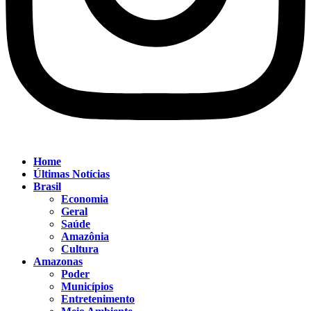
Home
Últimas Notícias
Brasil
Economia
Geral
Saúde
Amazônia
Cultura
Amazonas
Poder
Municípios
Entretenimento