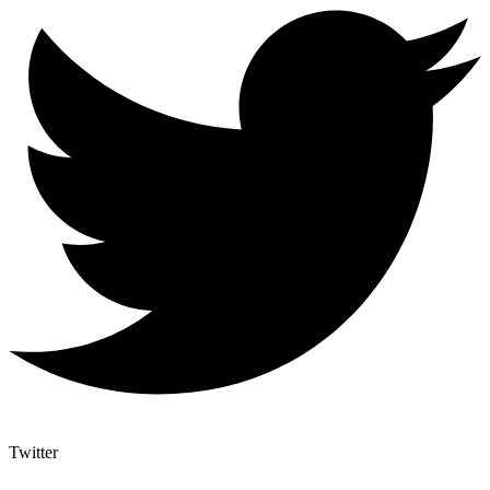
Twitter