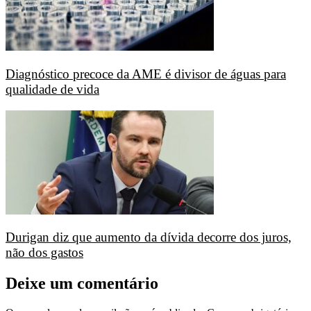
Diagnóstico precoce da AME é divisor de águas para
qualidade de vida
Durigan diz que aumento da dívida decorre dos juros,
não dos gastos
Deixe um comentário