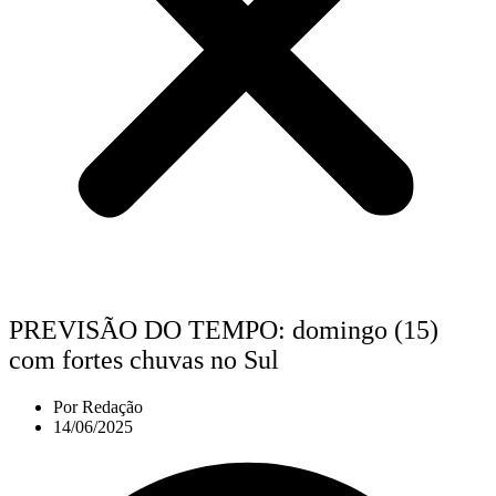
PREVISÃO DO TEMPO: domingo (15)
com fortes chuvas no Sul
Por
Redação
14/06/2025