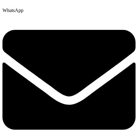
WhatsApp