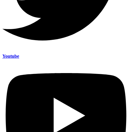
Youtube