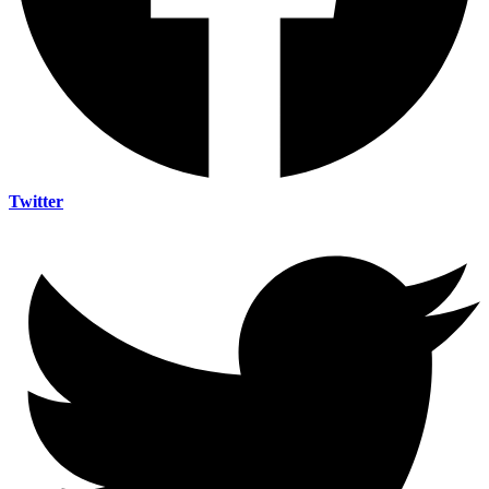
Twitter