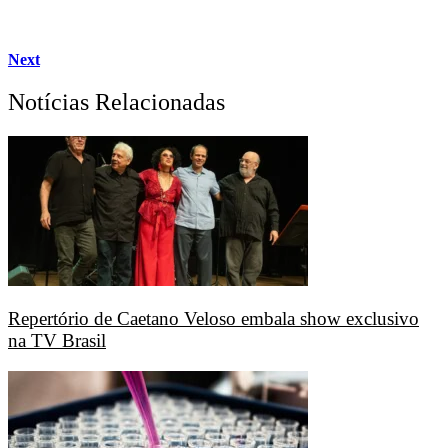
Next
Notícias Relacionadas
Repertório de Caetano Veloso embala show exclusivo
na TV Brasil