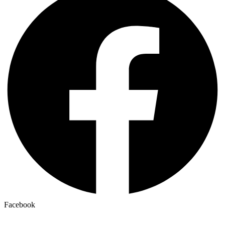
Facebook