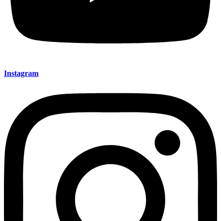
Instagram