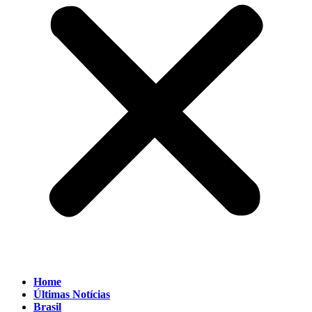
Home
Últimas Notícias
Brasil