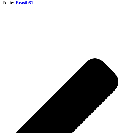
Fonte:
Brasil 61