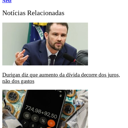
Next
Notícias Relacionadas
Durigan diz que aumento da dívida decorre dos juros,
não dos gastos