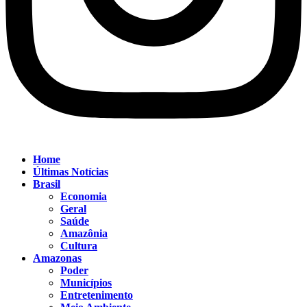
Home
Últimas Notícias
Brasil
Economia
Geral
Saúde
Amazônia
Cultura
Amazonas
Poder
Municípios
Entretenimento