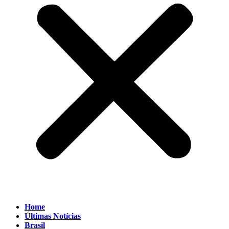
Home
Últimas Notícias
Brasil