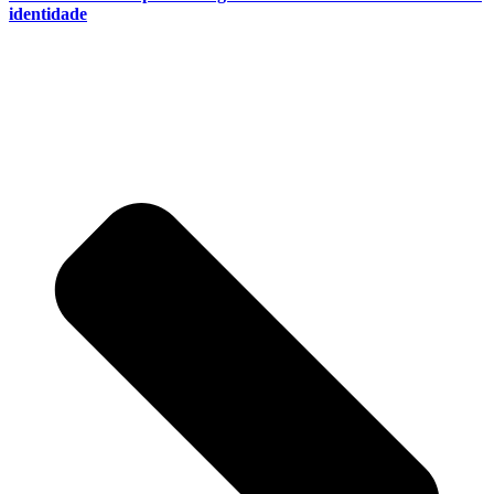
identidade