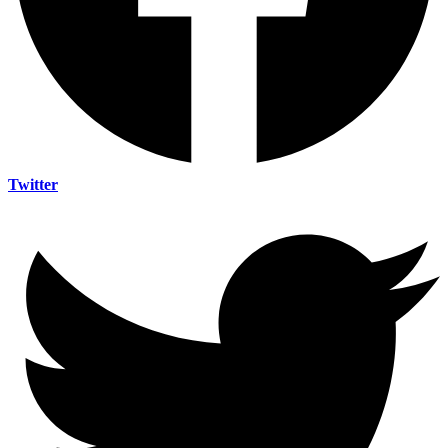
Twitter