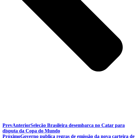
Prev
Anterior
Seleção Brasileira desembarca no Catar para
disputa da Copa do Mundo
Próximo
Governo publica regras de emissão da nova carteira de