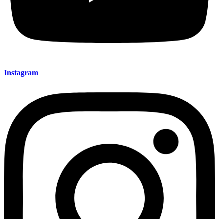
Instagram