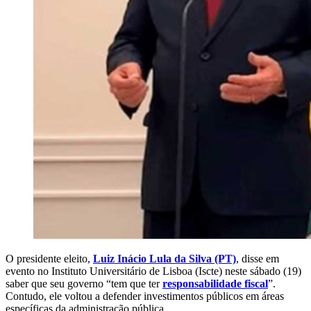
O presidente eleito,
Luiz Inácio Lula da Silva (PT)
, disse em
evento no Instituto Universitário de Lisboa (Iscte) neste sábado (19)
saber que seu governo “tem que ter
responsabilidade fiscal
”.
Contudo, ele voltou a defender investimentos públicos em áreas
específicas da administração pública.