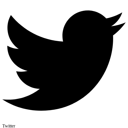
Twitter