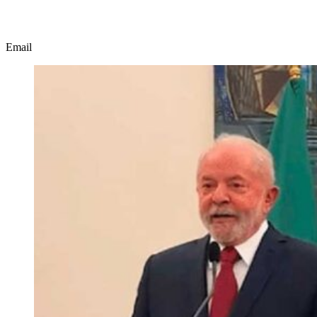
Email