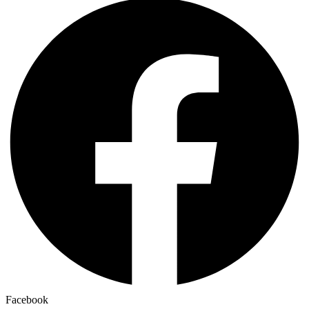
Facebook