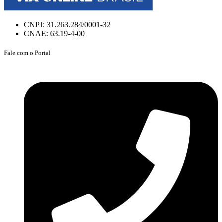
CNPJ: 31.263.284/0001-32
CNAE: 63.19-4-00
Fale com o Portal