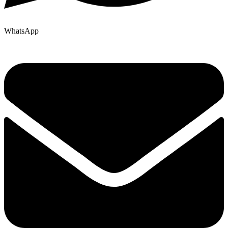
WhatsApp