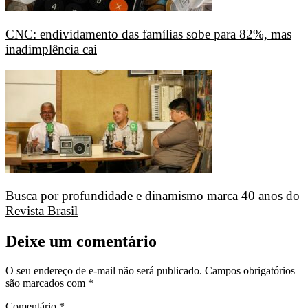
CNC: endividamento das famílias sobe para 82%, mas
inadimplência cai
Busca por profundidade e dinamismo marca 40 anos do
Revista Brasil
Deixe um comentário
O seu endereço de e-mail não será publicado.
Campos obrigatórios
são marcados com
*
Comentário
*