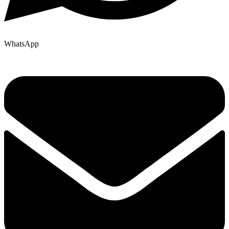
WhatsApp