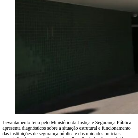
Levantamento feito pelo Ministério da Justiça e Segurança Pública
apresenta diagnósticos sobre a situação estrutural e funcionamento
das instituições de segurança pública e das unidades policiais