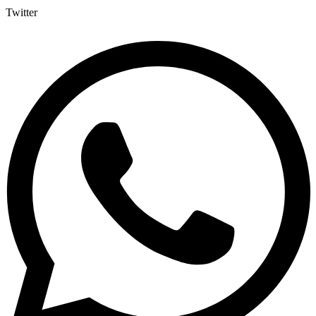
Twitter