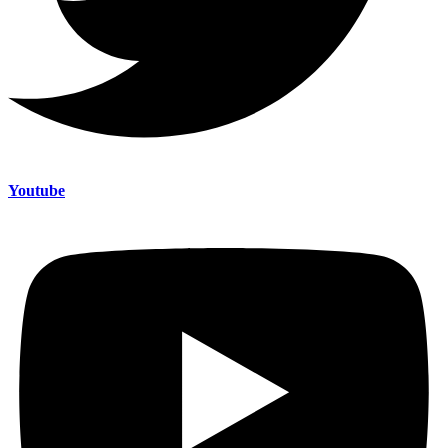
Youtube