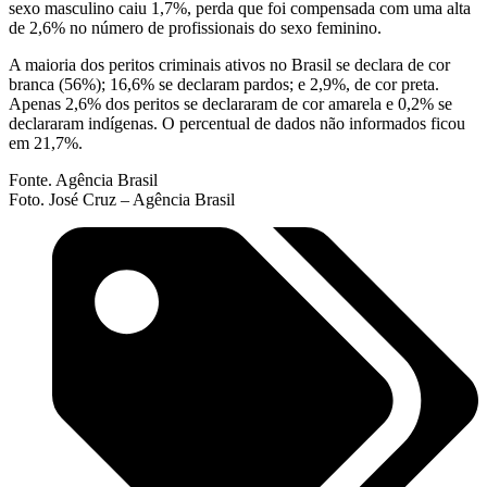
sexo masculino caiu 1,7%, perda que foi compensada com uma alta
de 2,6% no número de profissionais do sexo feminino.
A maioria dos peritos criminais ativos no Brasil se declara de cor
branca (56%); 16,6% se declaram pardos; e 2,9%, de cor preta.
Apenas 2,6% dos peritos se declararam de cor amarela e 0,2% se
declararam indígenas. O percentual de dados não informados ficou
em 21,7%.
Fonte. Agência Brasil
Foto. José Cruz – Agência Brasil