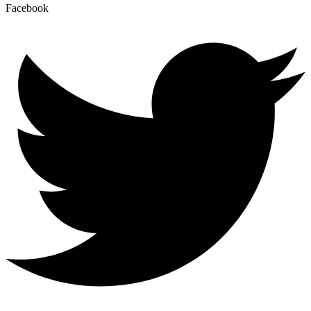
Facebook