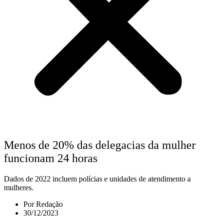
Menos de 20% das delegacias da mulher
funcionam 24 horas
Dados de 2022 incluem polícias e unidades de atendimento a
mulheres.
Por
Redação
30/12/2023