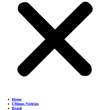
Home
Últimas Notícias
Brasil