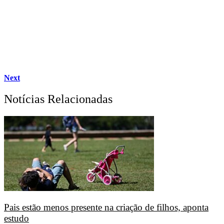
Next
Notícias Relacionadas
Pais estão menos presente na criação de filhos, aponta
estudo