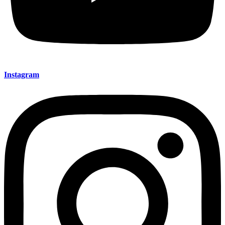
Instagram