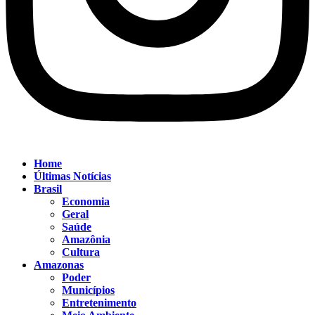
Home
Últimas Notícias
Brasil
Economia
Geral
Saúde
Amazônia
Cultura
Amazonas
Poder
Municípios
Entretenimento