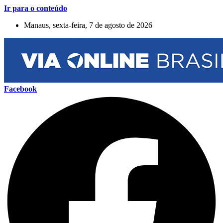
Ir para o conteúdo
Manaus, sexta-feira, 7 de agosto de 2026
Facebook