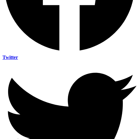
Twitter