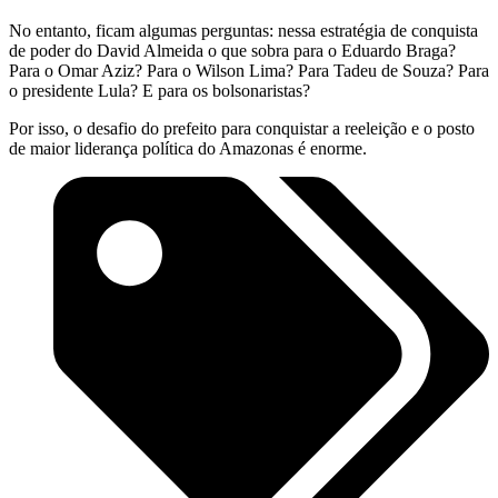
No entanto, ficam algumas perguntas: nessa estratégia de conquista
de poder do David Almeida o que sobra para o Eduardo Braga?
Para o Omar Aziz? Para o Wilson Lima? Para Tadeu de Souza? Para
o presidente Lula? E para os bolsonaristas?
Por isso, o desafio do prefeito para conquistar a reeleição e o posto
de maior liderança política do Amazonas é enorme.