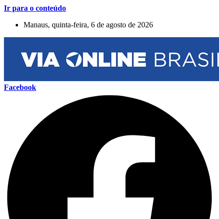
Ir para o conteúdo
Manaus, quinta-feira, 6 de agosto de 2026
Facebook