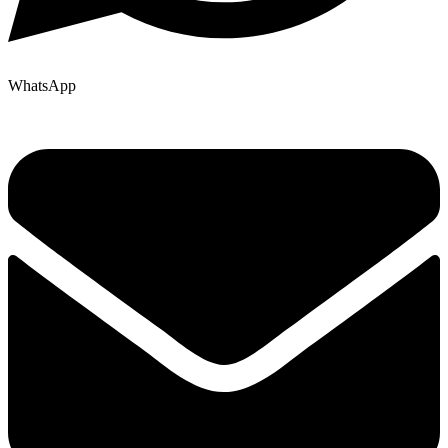
WhatsApp