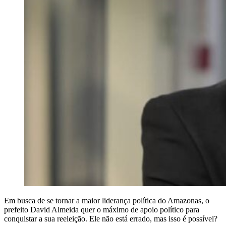
Em busca de se tornar a maior liderança política do Amazonas, o
prefeito David Almeida quer o máximo de apoio político para
conquistar a sua reeleição. Ele não está errado, mas isso é possível?