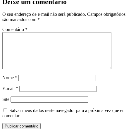
Deixe um comentário
O seu endereço de e-mail não será publicado.
Campos obrigatórios
são marcados com
*
Comentário
*
Nome
*
E-mail
*
Site
Salvar meus dados neste navegador para a próxima vez que eu
comentar.