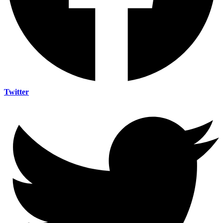
Twitter