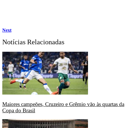
Next
Notícias Relacionadas
Maiores campeões, Cruzeiro e Grêmio vão às quartas da
Copa do Brasil