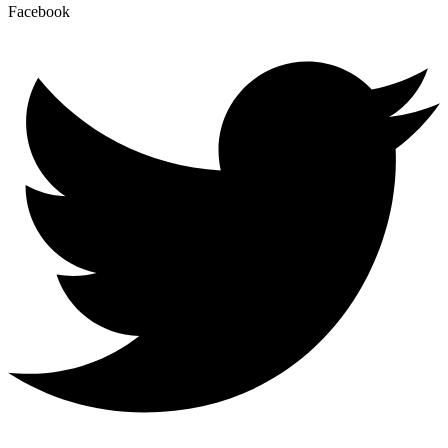
Facebook