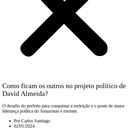
Como ficam os outros no projeto político de
David Almeida?
O desafio do prefeito para conquistar a reeleição e o posto de maior
liderança política do Amazonas é enorme.
Por
Carlos Santiago
02/01/2024