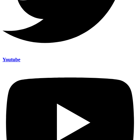
Youtube