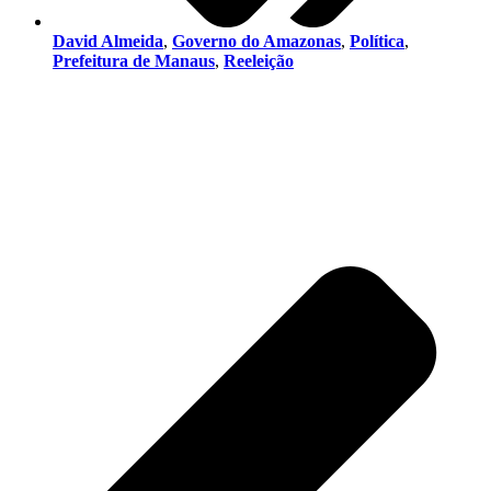
David Almeida
,
Governo do Amazonas
,
Política
,
Prefeitura de Manaus
,
Reeleição