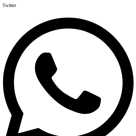
Twitter