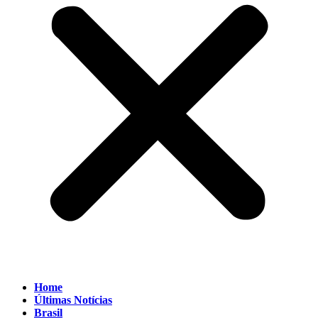
Home
Últimas Notícias
Brasil