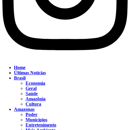
Home
Últimas Notícias
Brasil
Economia
Geral
Saúde
Amazônia
Cultura
Amazonas
Poder
Municípios
Entretenimento