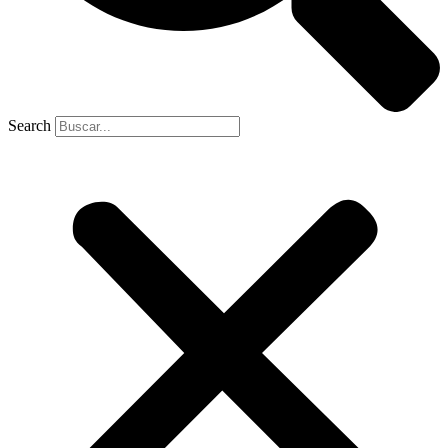
Search