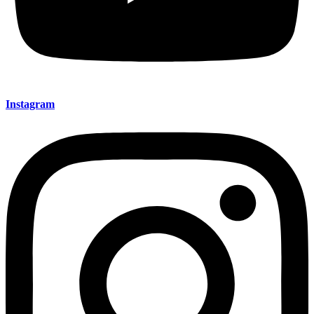
Instagram