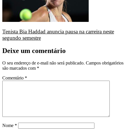
Tenista Bia Haddad anuncia pausa na carreira neste
segundo semestre
Deixe um comentário
O seu endereço de e-mail não será publicado.
Campos obrigatórios
são marcados com
*
Comentário
*
Nome
*