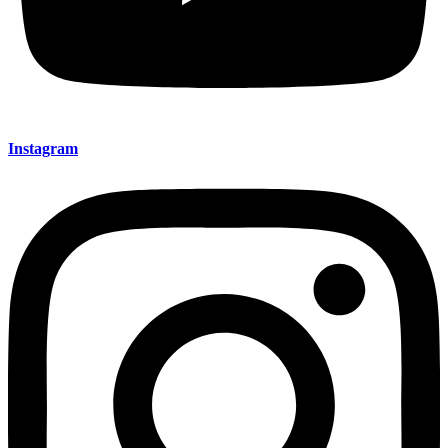
Instagram