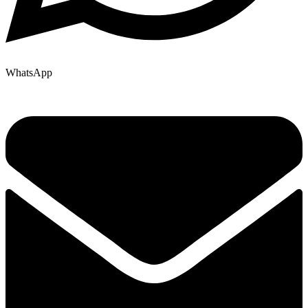
WhatsApp