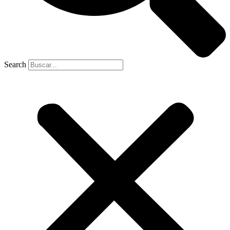
Search