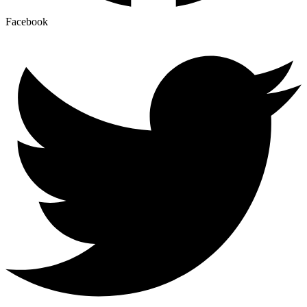
Facebook