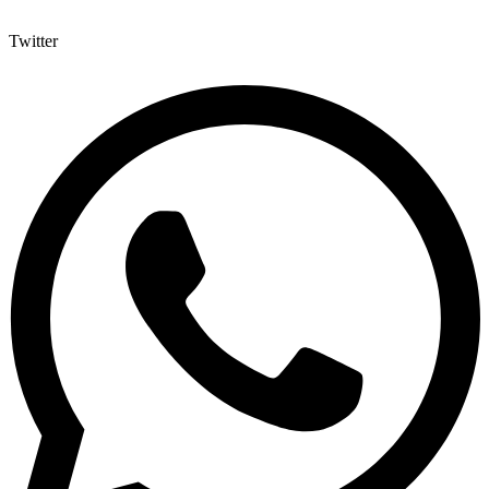
Twitter