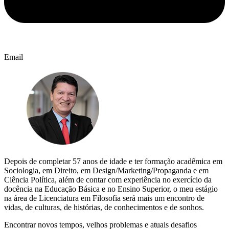
Email
Depois de completar 57 anos de idade e ter formação acadêmica em
Sociologia, em Direito, em Design/Marketing/Propaganda e em
Ciência Política, além de contar com experiência no exercício da
docência na Educação Básica e no Ensino Superior, o meu estágio
na área de Licenciatura em Filosofia será mais um encontro de
vidas, de culturas, de histórias, de conhecimentos e de sonhos.
Encontrar novos tempos, velhos problemas e atuais desafios