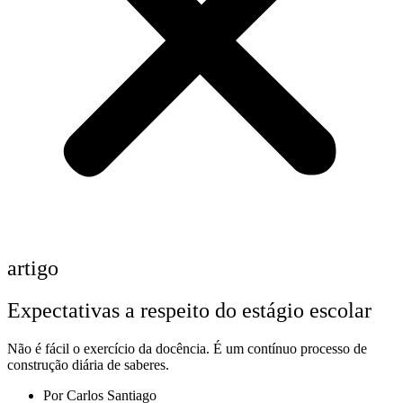
artigo
Expectativas a respeito do estágio escolar
Não é fácil o exercício da docência. É um contínuo processo de
construção diária de saberes.
Por
Carlos Santiago