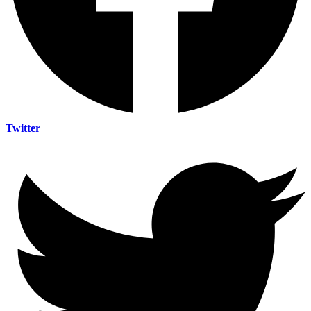
Twitter