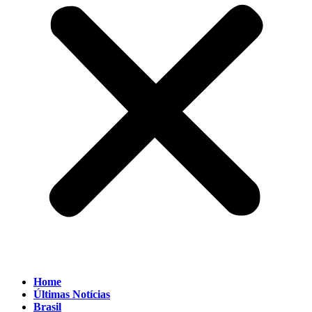
Home
Últimas Notícias
Brasil