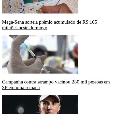
Mega-Sena sorteia prêmio acumulado de R$ 165
milhões neste domingo
Campanha contra sarampo vacinou 280 mil pessoas em
SP em uma semana