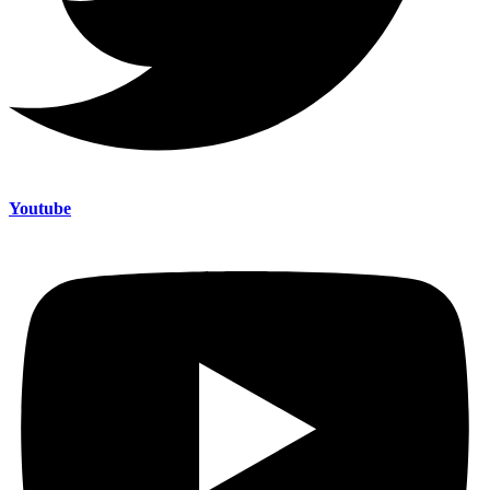
Youtube