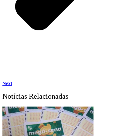
Next
Notícias Relacionadas