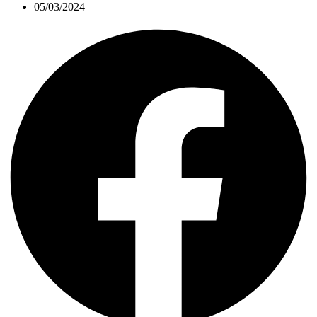
05/03/2024