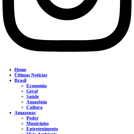
Home
Últimas Notícias
Brasil
Economia
Geral
Saúde
Amazônia
Cultura
Amazonas
Poder
Municípios
Entretenimento