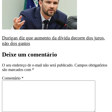
Durigan diz que aumento da dívida decorre dos juros,
não dos gastos
Deixe um comentário
O seu endereço de e-mail não será publicado.
Campos obrigatórios
são marcados com
*
Comentário
*