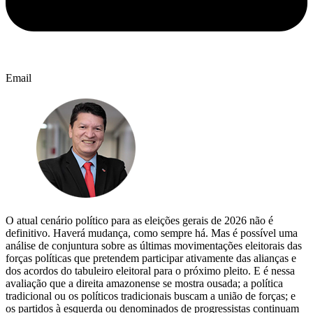
Email
O atual cenário político para as eleições gerais de 2026 não é
definitivo. Haverá mudança, como sempre há. Mas é possível uma
análise de conjuntura sobre as últimas movimentações eleitorais das
forças políticas que pretendem participar ativamente das alianças e
dos acordos do tabuleiro eleitoral para o próximo pleito. E é nessa
avaliação que a direita amazonense se mostra ousada; a política
tradicional ou os políticos tradicionais buscam a união de forças; e
os partidos à esquerda ou denominados de progressistas continuam