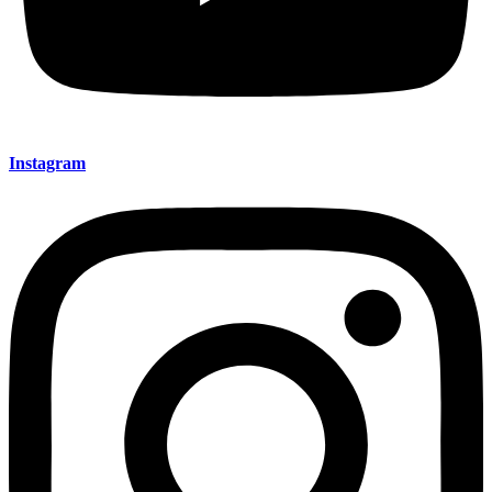
Instagram