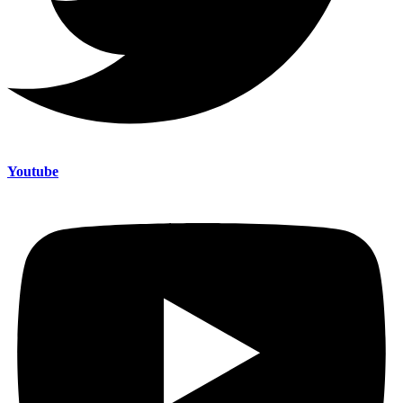
Youtube