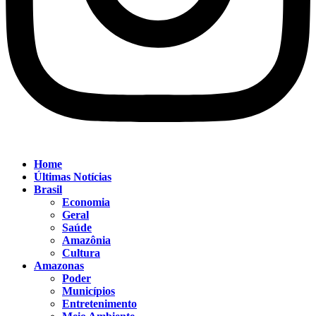
Home
Últimas Notícias
Brasil
Economia
Geral
Saúde
Amazônia
Cultura
Amazonas
Poder
Municípios
Entretenimento