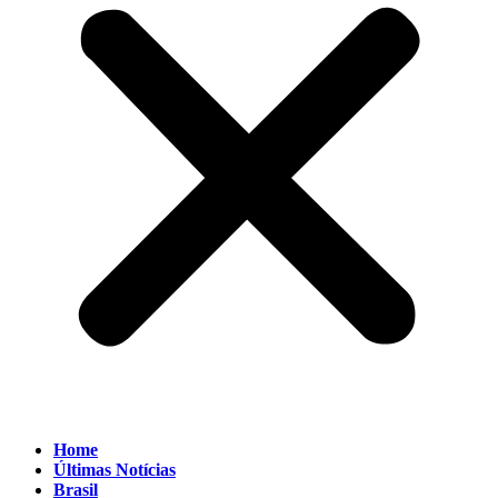
Home
Últimas Notícias
Brasil