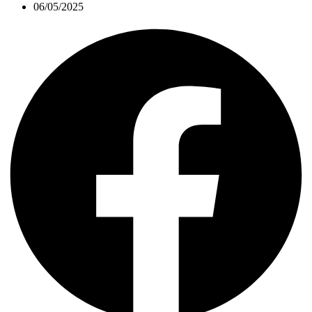
06/05/2025