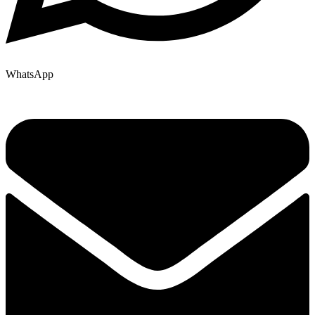
WhatsApp