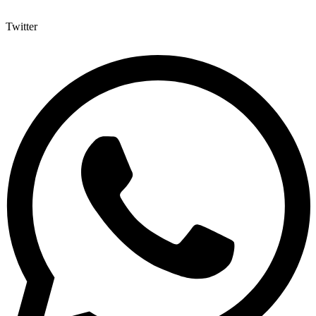
Twitter