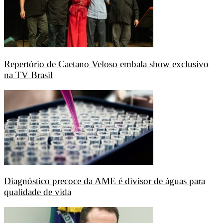
Repertório de Caetano Veloso embala show exclusivo
na TV Brasil
Diagnóstico precoce da AME é divisor de águas para
qualidade de vida