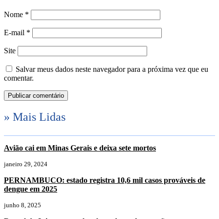
Nome
*
E-mail
*
Site
Salvar meus dados neste navegador para a próxima vez que eu
comentar.
» Mais Lidas
Avião cai em Minas Gerais e deixa sete mortos
janeiro 29, 2024
PERNAMBUCO: estado registra 10,6 mil casos prováveis de
dengue em 2025
junho 8, 2025