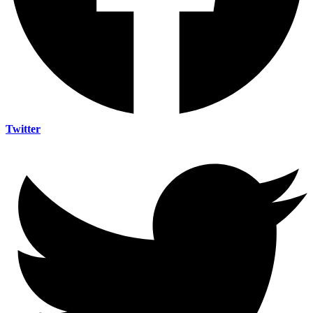
Twitter