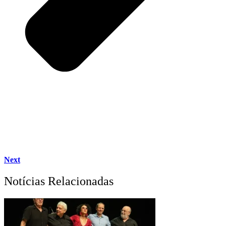
Next
Notícias Relacionadas