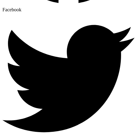
Facebook