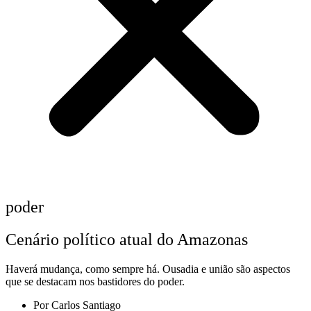
poder
Cenário político atual do Amazonas
Haverá mudança, como sempre há. Ousadia e união são aspectos
que se destacam nos bastidores do poder.
Por
Carlos Santiago