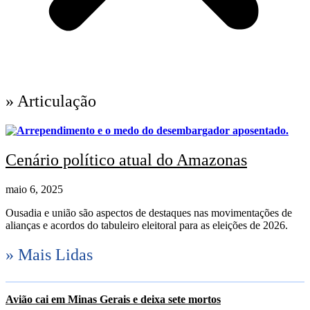
» Articulação
Cenário político atual do Amazonas
maio 6, 2025
Ousadia e união são aspectos de destaques nas movimentações de
alianças e acordos do tabuleiro eleitoral para as eleições de 2026.
» Mais Lidas
Avião cai em Minas Gerais e deixa sete mortos