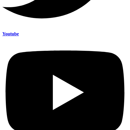
Youtube