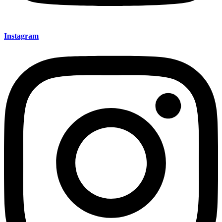
Instagram