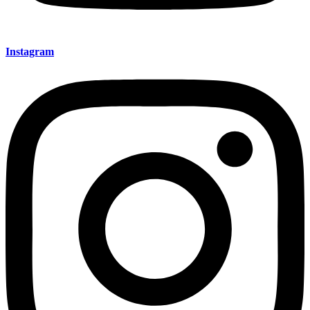
Instagram