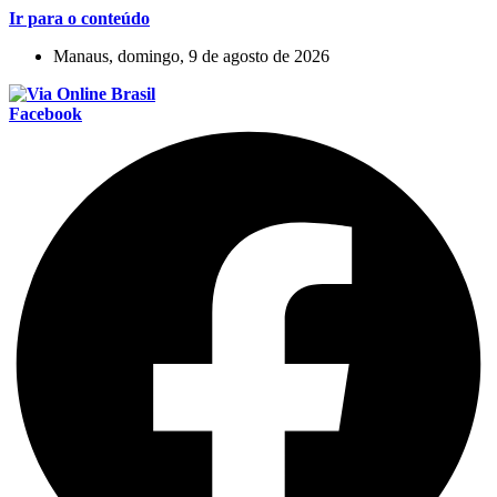
Ir para o conteúdo
Manaus, domingo, 9 de agosto de 2026
Facebook