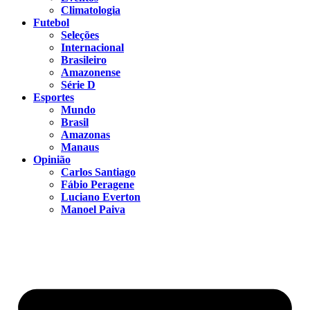
Climatologia
Futebol
Seleções
Internacional
Brasileiro
Amazonense
Série D
Esportes
Mundo
Brasil
Amazonas
Manaus
Opinião
Carlos Santiago
Fábio Peragene
Luciano Everton
Manoel Paiva