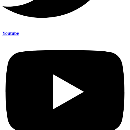
Youtube