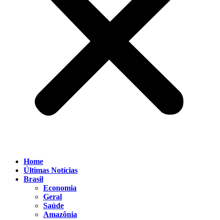
Home
Últimas Notícias
Brasil
Economia
Geral
Saúde
Amazônia