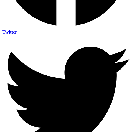
Twitter