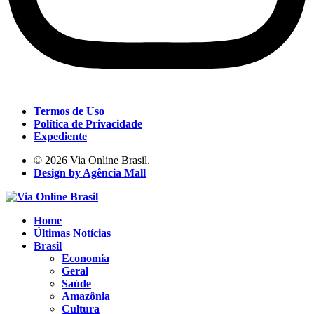
Termos de Uso
Política de Privacidade
Expediente
© 2026 Via Online Brasil.
Design by Agência Mall
Home
Últimas Notícias
Brasil
Economia
Geral
Saúde
Amazônia
Cultura