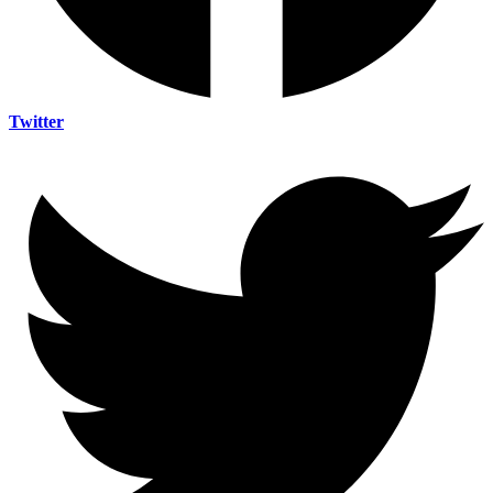
Twitter