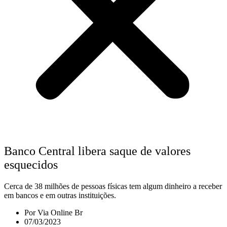
Banco Central libera saque de valores
esquecidos
Cerca de 38 milhões de pessoas físicas tem algum dinheiro a receber
em bancos e em outras instituições.
Por
Via Online Br
07/03/2023