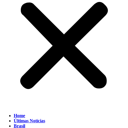
Home
Últimas Notícias
Brasil