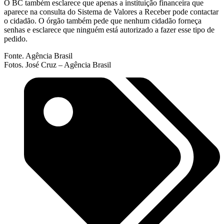
O BC também esclarece que apenas a instituição financeira que
aparece na consulta do Sistema de Valores a Receber pode contactar
o cidadão. O órgão também pede que nenhum cidadão forneça
senhas e esclarece que ninguém está autorizado a fazer esse tipo de
pedido.
Fonte. Agência Brasil
Fotos. José Cruz – Agência Brasil