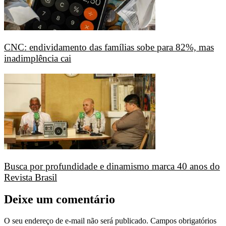
CNC: endividamento das famílias sobe para 82%, mas
inadimplência cai
Busca por profundidade e dinamismo marca 40 anos do
Revista Brasil
Deixe um comentário
O seu endereço de e-mail não será publicado.
Campos obrigatórios