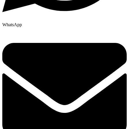
WhatsApp