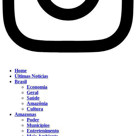
Home
Últimas Notícias
Brasil
Economia
Geral
Saúde
Amazônia
Cultura
Amazonas
Poder
Municípios
Entretenimento