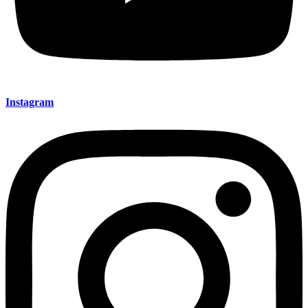
Instagram