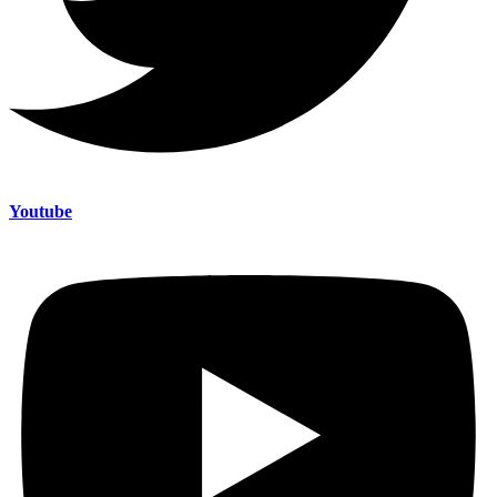
Youtube