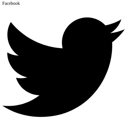
Facebook