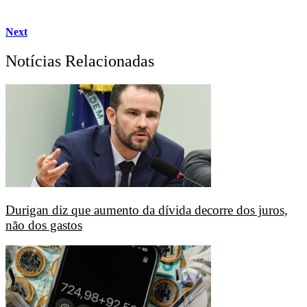
Next
Notícias Relacionadas
Durigan diz que aumento da dívida decorre dos juros,
não dos gastos