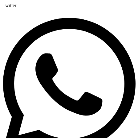
Twitter