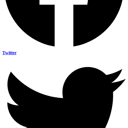
Twitter