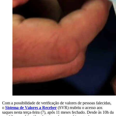
Com a possibilidade de verificação de valores de pessoas falecidas,
o
Sistema de Valores a Receber
(SVR) reabriu o acesso aos
saques nesta terça-feira (7), após 11 meses fechado. Desde às 10h da