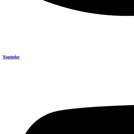
Youtube