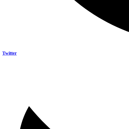
Twitter