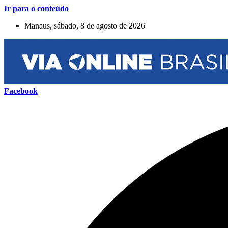
Ir para o conteúdo
Manaus, sábado, 8 de agosto de 2026
Facebook