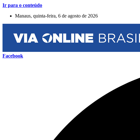
Ir para o conteúdo
Manaus, quinta-feira, 6 de agosto de 2026
Facebook