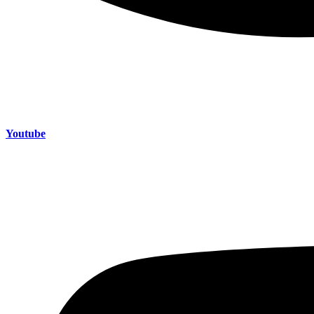
Youtube