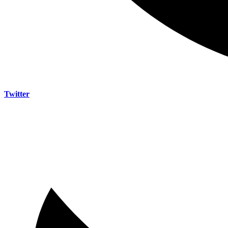
Twitter