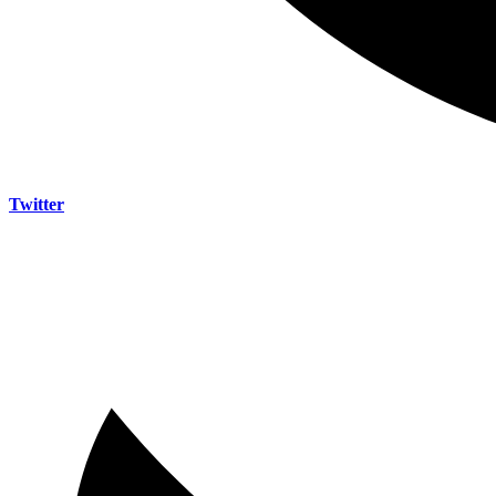
Twitter