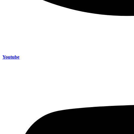
Youtube