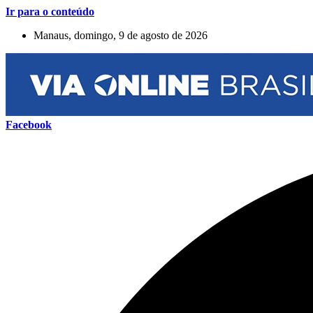
Ir para o conteúdo
Manaus, domingo, 9 de agosto de 2026
Facebook