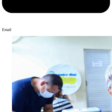
Email