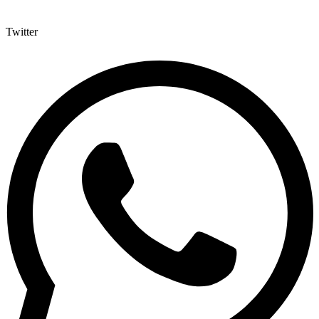
Twitter