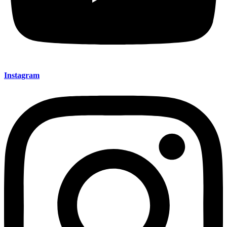
Instagram