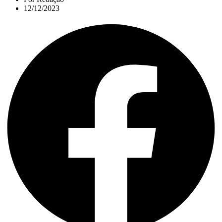
12/12/2023