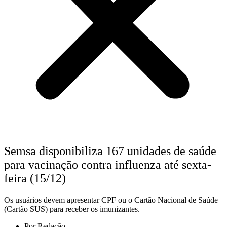
Semsa disponibiliza 167 unidades de saúde
para vacinação contra influenza até sexta-
feira (15/12)
Os usuários devem apresentar CPF ou o Cartão Nacional de Saúde
(Cartão SUS) para receber os imunizantes.
Por
Redação