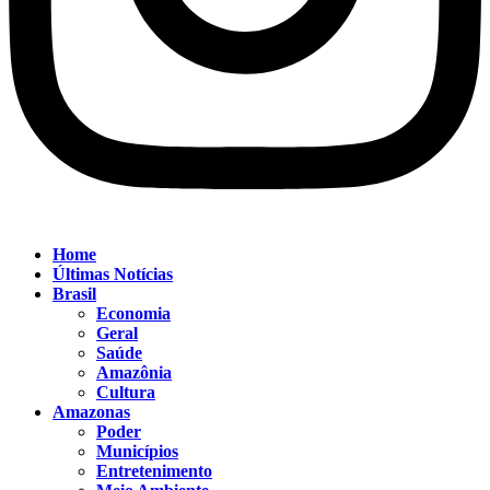
Home
Últimas Notícias
Brasil
Economia
Geral
Saúde
Amazônia
Cultura
Amazonas
Poder
Municípios
Entretenimento