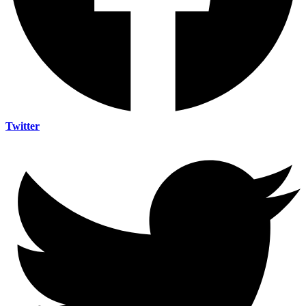
Twitter