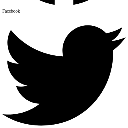
Facebook