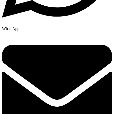
WhatsApp