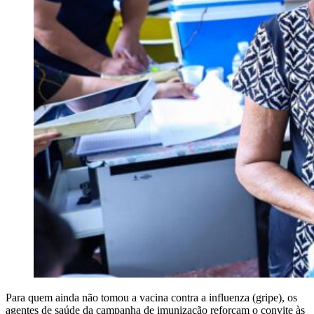
Para quem ainda não tomou a vacina contra a influenza (gripe), os
agentes de saúde da campanha de imunização reforçam o convite às