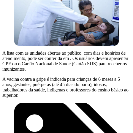
A lista com as unidades abertas ao público, com dias e horários de
atendimento, pode ser conferida em . Os usuários devem apresentar
CPF ou o Cartão Nacional de Saúde (Cartão SUS) para receber os
imunizantes.
A vacina contra a gripe é indicada para crianças de 6 meses a 5
anos, gestantes, puérperas (até 45 dias do parto), idosos,
trabalhadores da saúde, indígenas e professores do ensino básico ao
superior.