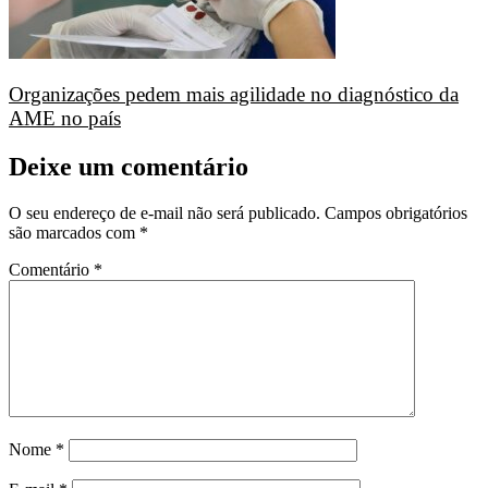
Organizações pedem mais agilidade no diagnóstico da
AME no país
Deixe um comentário
O seu endereço de e-mail não será publicado.
Campos obrigatórios
são marcados com
*
Comentário
*
Nome
*