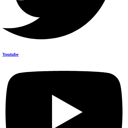
Youtube