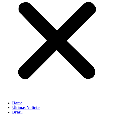
Home
Últimas Notícias
Brasil