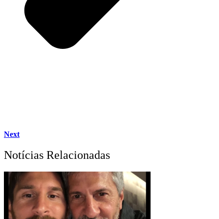
Next
Notícias Relacionadas