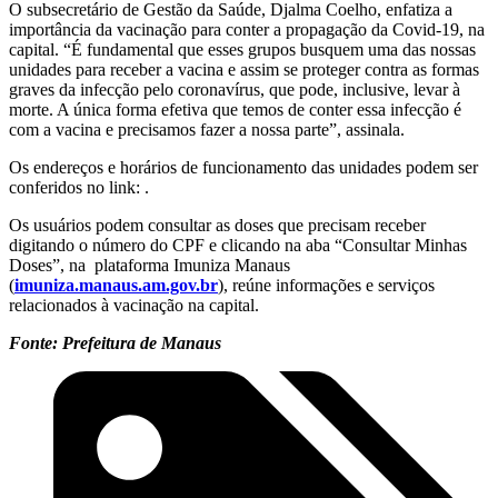
O subsecretário de Gestão da Saúde, Djalma Coelho, enfatiza a
importância da vacinação para conter a propagação da Covid-19, na
capital. “É fundamental que esses grupos busquem uma das nossas
unidades para receber a vacina e assim se proteger contra as formas
graves da infecção pelo coronavírus, que pode, inclusive, levar à
morte. A única forma efetiva que temos de conter essa infecção é
com a vacina e precisamos fazer a nossa parte”, assinala.
Os endereços e horários de funcionamento das unidades podem ser
conferidos no link: .
Os usuários podem consultar as doses que precisam receber
digitando o número do CPF e clicando na aba “Consultar Minhas
Doses”, na plataforma Imuniza Manaus
(
imuniza.manaus.am.gov.br
), reúne informações e serviços
relacionados à vacinação na capital.
Fonte: Prefeitura de Manaus