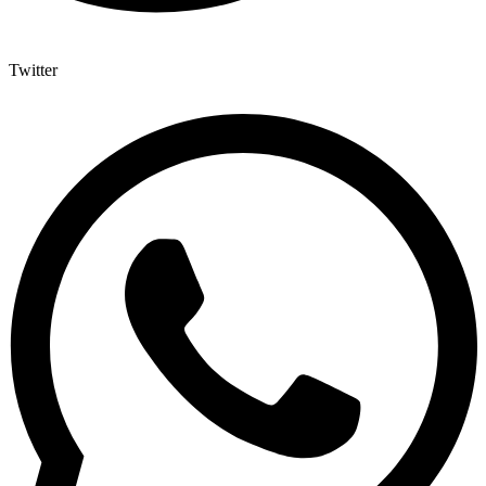
Twitter