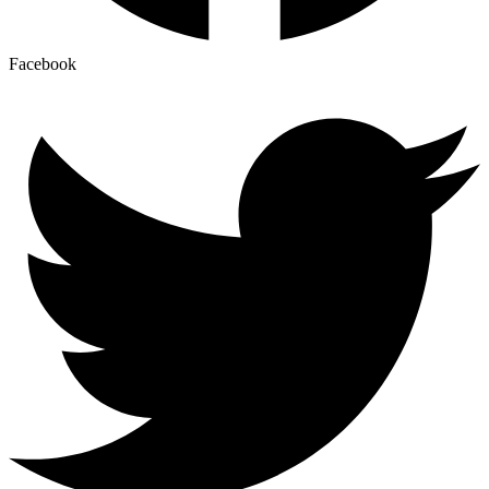
Facebook