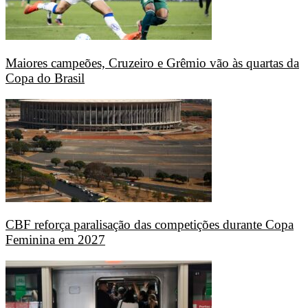
Maiores campeões, Cruzeiro e Grêmio vão às quartas da
Copa do Brasil
CBF reforça paralisação das competições durante Copa
Feminina em 2027