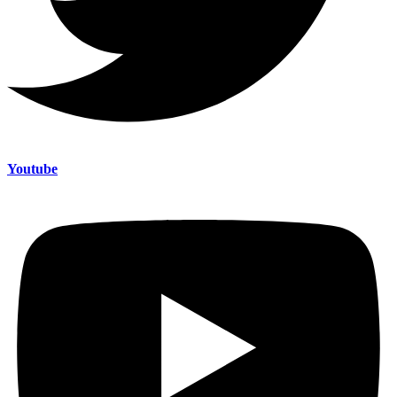
Youtube