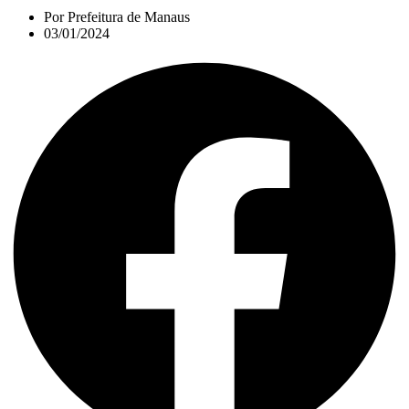
Por
Prefeitura de Manaus
03/01/2024