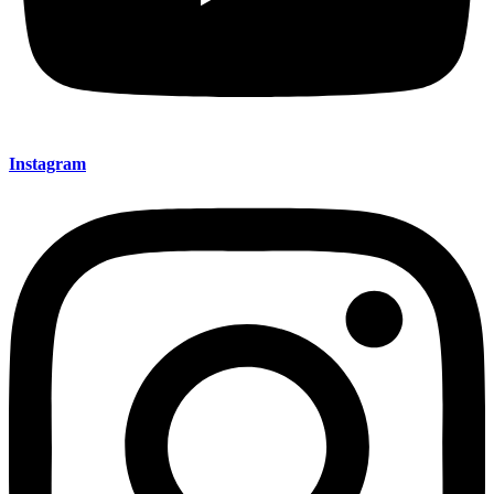
Instagram