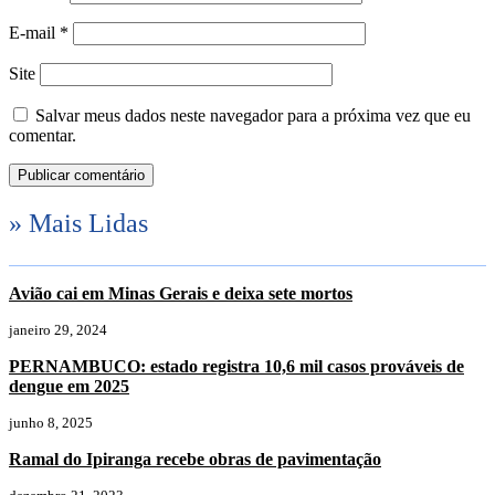
E-mail
*
Site
Salvar meus dados neste navegador para a próxima vez que eu
comentar.
» Mais Lidas
Avião cai em Minas Gerais e deixa sete mortos
janeiro 29, 2024
PERNAMBUCO: estado registra 10,6 mil casos prováveis de
dengue em 2025
junho 8, 2025
Ramal do Ipiranga recebe obras de pavimentação