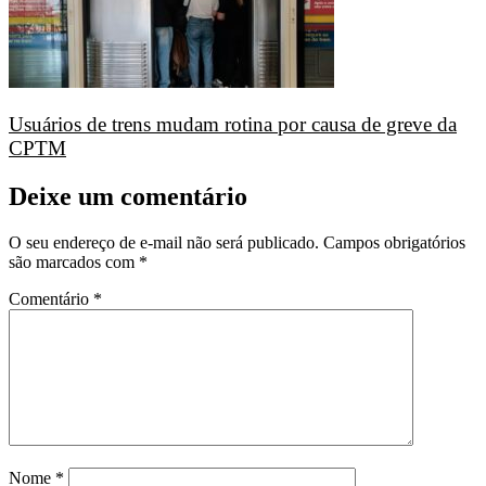
Usuários de trens mudam rotina por causa de greve da
CPTM
Deixe um comentário
O seu endereço de e-mail não será publicado.
Campos obrigatórios
são marcados com
*
Comentário
*
Nome
*