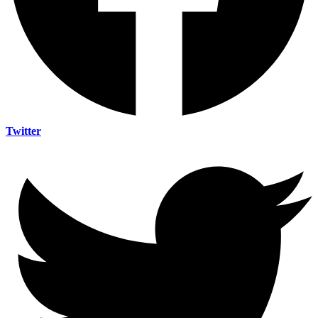
Twitter