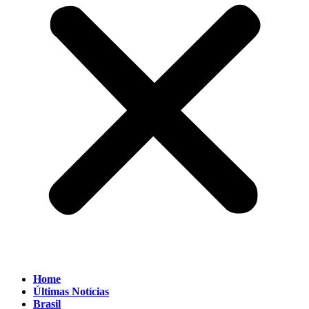
Home
Últimas Notícias
Brasil