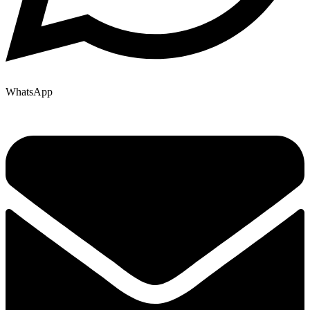
WhatsApp