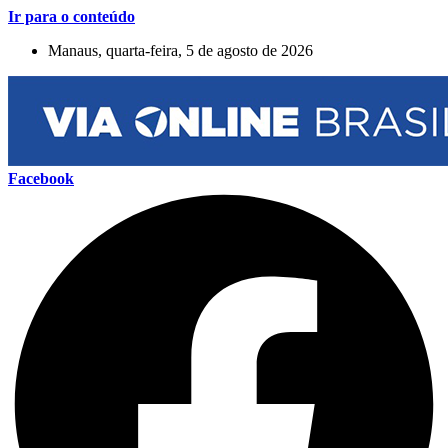
Ir para o conteúdo
Manaus, quarta-feira, 5 de agosto de 2026
Facebook