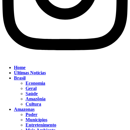
Home
Últimas Notícias
Brasil
Economia
Geral
Saúde
Amazônia
Cultura
Amazonas
Poder
Municípios
Entretenimento