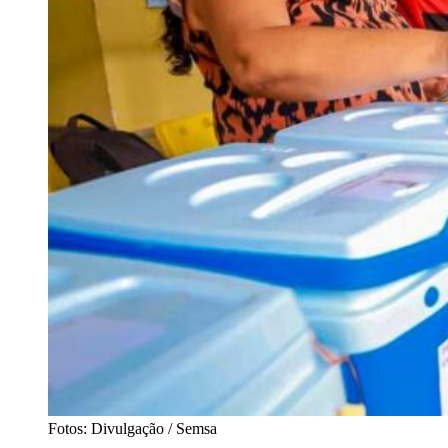
Fotos: Divulgação / Semsa