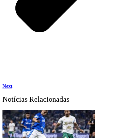
Next
Notícias Relacionadas