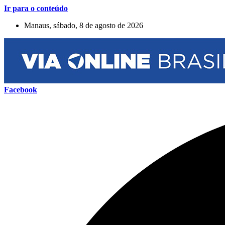
Ir para o conteúdo
Manaus, sábado, 8 de agosto de 2026
Facebook