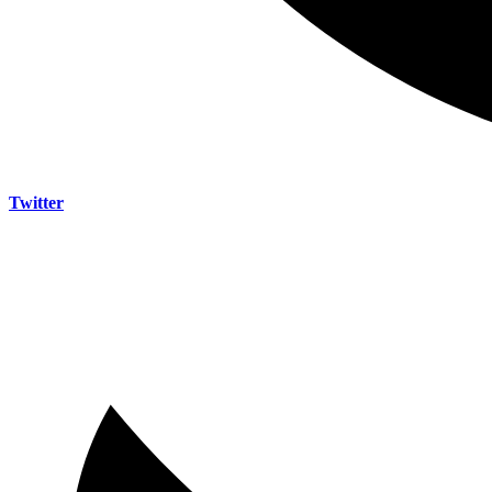
Twitter