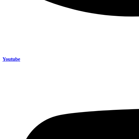
Youtube