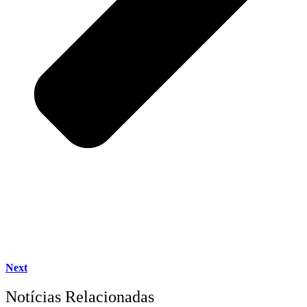
Next
Notícias Relacionadas