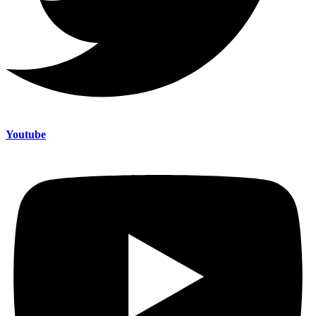
Youtube