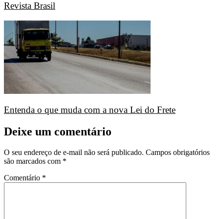
Revista Brasil
Entenda o que muda com a nova Lei do Frete
Deixe um comentário
O seu endereço de e-mail não será publicado.
Campos obrigatórios
são marcados com
*
Comentário
*