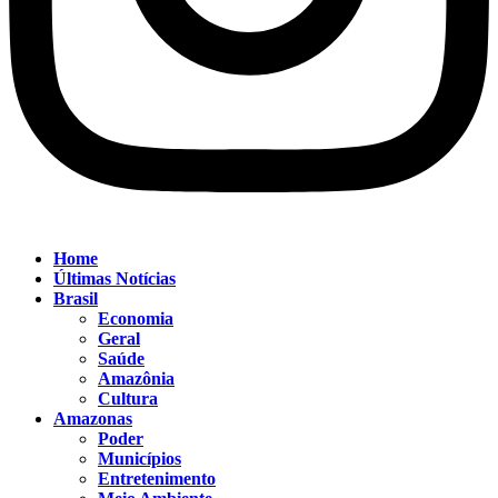
Home
Últimas Notícias
Brasil
Economia
Geral
Saúde
Amazônia
Cultura
Amazonas
Poder
Municípios
Entretenimento