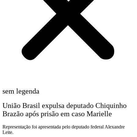
sem legenda
União Brasil expulsa deputado Chiquinho
Brazão após prisão em caso Marielle
Representação foi apresentada pelo deputado federal Alexandre
Leite.