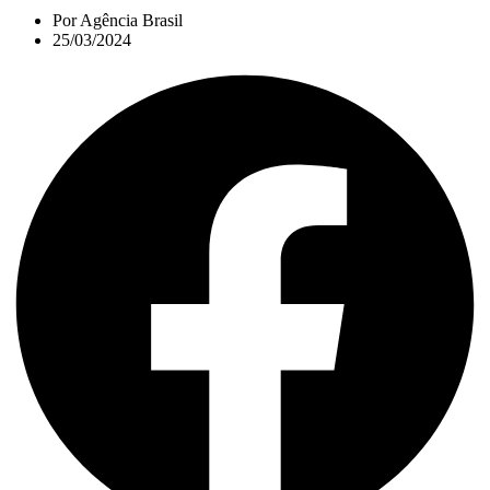
Por
Agência Brasil
25/03/2024