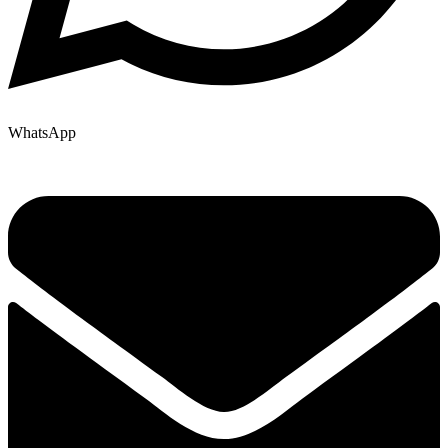
WhatsApp