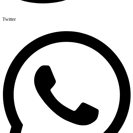
Twitter