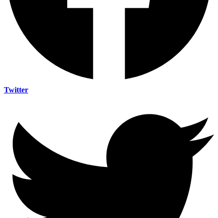
Twitter