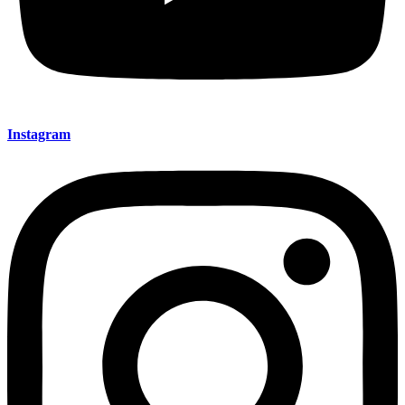
Instagram