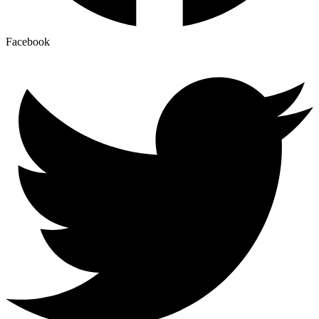
Facebook