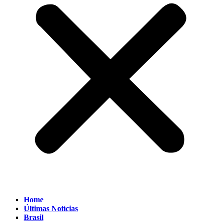
Home
Últimas Notícias
Brasil