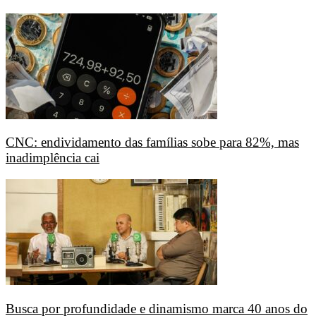
CNC: endividamento das famílias sobe para 82%, mas
inadimplência cai
Busca por profundidade e dinamismo marca 40 anos do