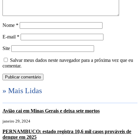
Nome
*
E-mail
*
Site
Salvar meus dados neste navegador para a próxima vez que eu
comentar.
» Mais Lidas
Avião cai em Minas Gerais e deixa sete mortos
janeiro 29, 2024
PERNAMBUCO: estado registra 10,6 mil casos prováveis de
dengue em 2025