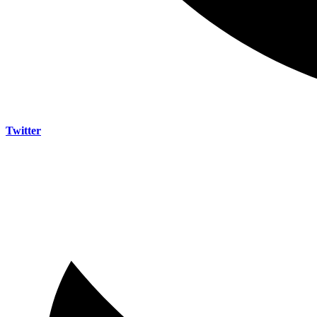
Twitter