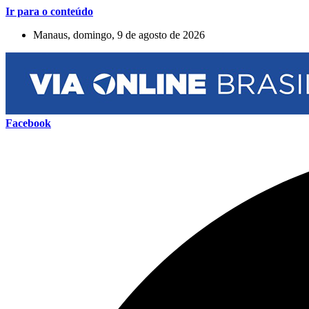
Ir para o conteúdo
Manaus, domingo, 9 de agosto de 2026
Facebook