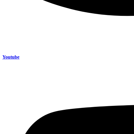
Youtube