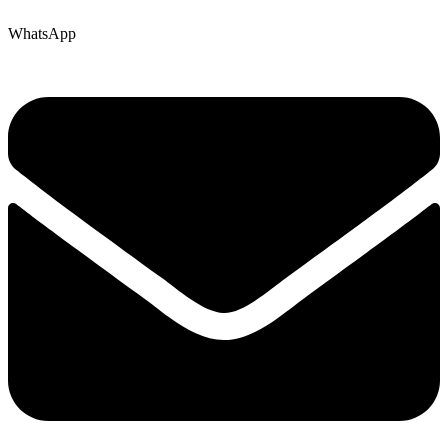
WhatsApp