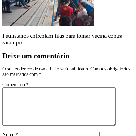
Paulistanos enfrentam filas para tomar vacina contra
sarampo
Deixe um comentário
O seu endereço de e-mail não será publicado.
Campos obrigatórios
são marcados com
*
Comentário
*
Nome
*