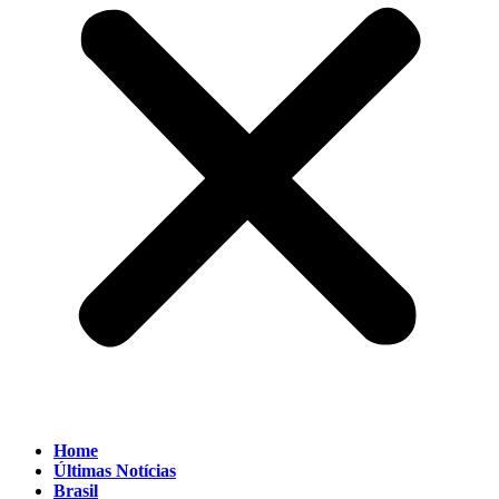
Home
Últimas Notícias
Brasil