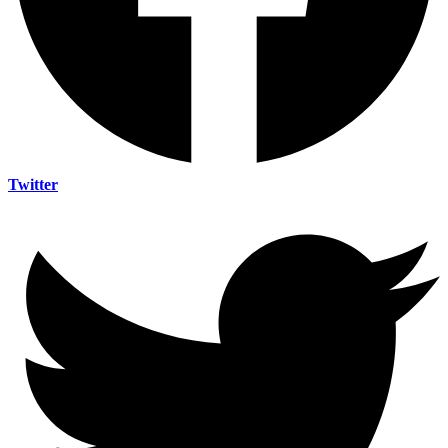
Twitter