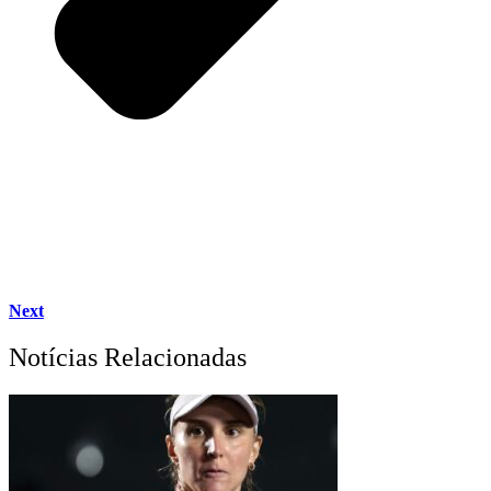
Next
Notícias Relacionadas