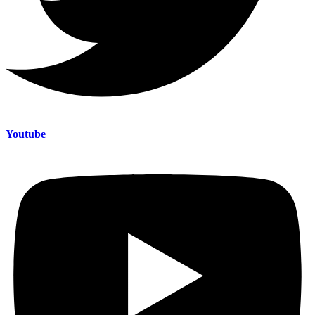
Youtube