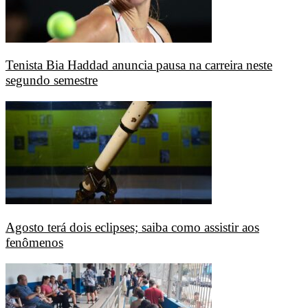
Tenista Bia Haddad anuncia pausa na carreira neste
segundo semestre
Agosto terá dois eclipses; saiba como assistir aos
fenômenos