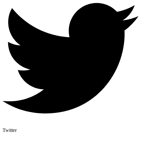
Twitter