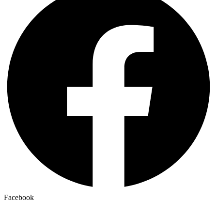
Facebook