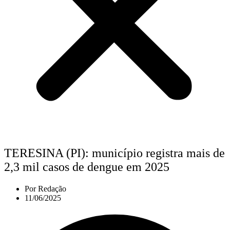
TERESINA (PI): município registra mais de
2,3 mil casos de dengue em 2025
Por
Redação
11/06/2025