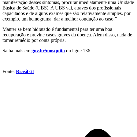
manifestação desses sintomas, procurar imediatamente uma Unidade
Básica de Saúde (UBS). A UBS vai, através dos profissionais
capacitados e de alguns exames que são relativamente simples, por
exemplo, um hemograma, dar a melhor condução ao caso.”
Manter-se bem hidratado é fundamental para ter uma boa
recuperação e previne casos graves da doença. Além disso, nada de
tomar remédio por conta própria.
Saiba mais em
gov.br/mosquito
ou ligue 136.
Fonte:
Brasil 61