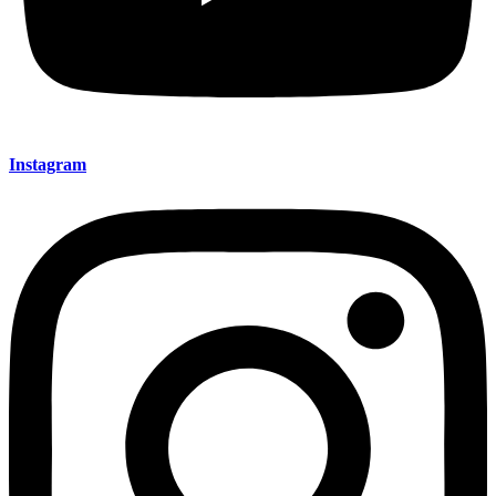
Instagram