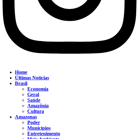
Home
Últimas Notícias
Brasil
Economia
Geral
Saúde
Amazônia
Cultura
Amazonas
Poder
Municípios
Entretenimento