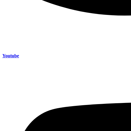
Youtube