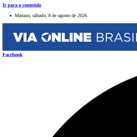
Ir para o conteúdo
Manaus, sábado, 8 de agosto de 2026
Facebook