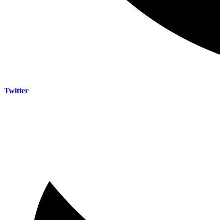
Twitter