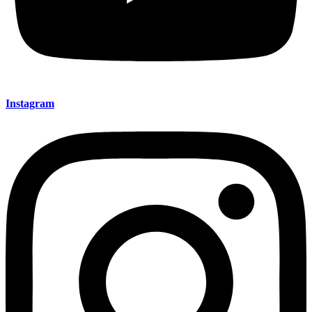
Instagram