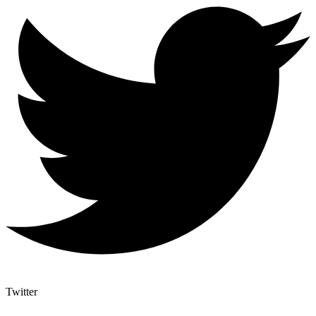
Twitter