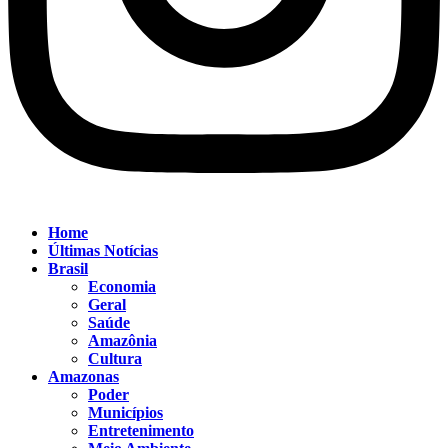
Home
Últimas Notícias
Brasil
Economia
Geral
Saúde
Amazônia
Cultura
Amazonas
Poder
Municípios
Entretenimento