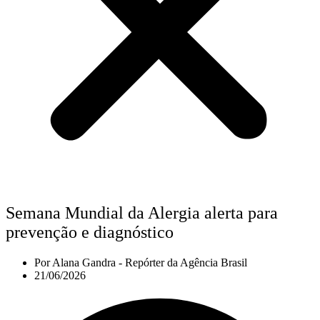
Semana Mundial da Alergia alerta para
prevenção e diagnóstico
Por
Alana Gandra - Repórter da Agência Brasil
21/06/2026