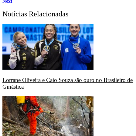
Next
Notícias Relacionadas
Lorrane Oliveira e Caio Souza são ouro no Brasileiro de
Ginástica