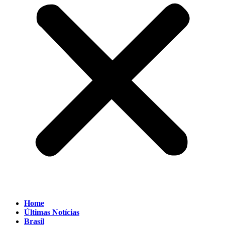
Home
Últimas Notícias
Brasil