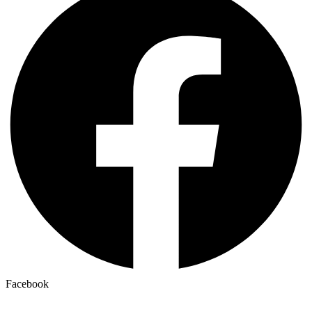
Facebook