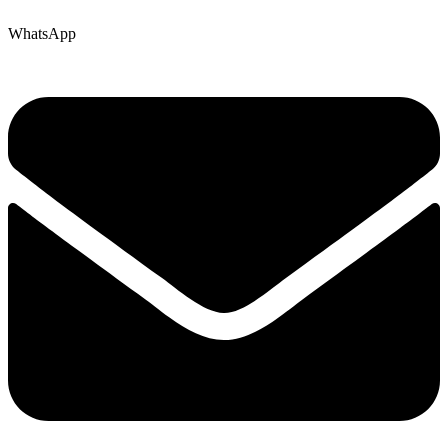
WhatsApp