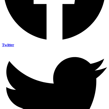
Twitter