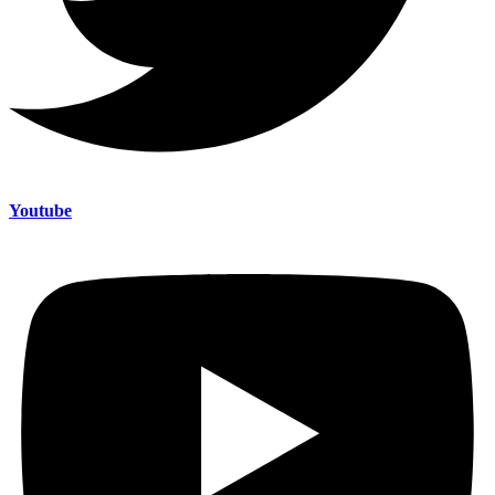
Youtube