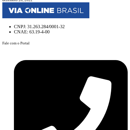
CNPJ: 31.263.284/0001-32
CNAE: 63.19-4-00
Fale com o Portal