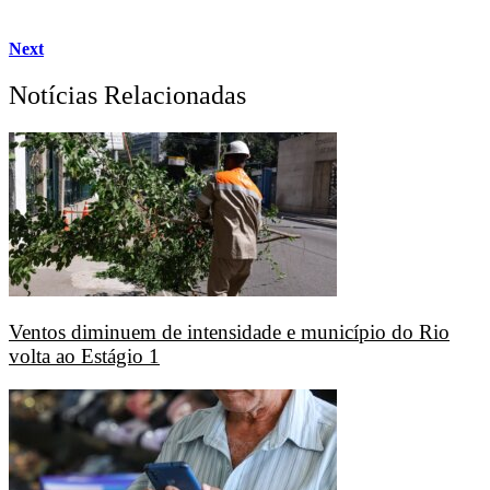
Next
Notícias Relacionadas
Ventos diminuem de intensidade e município do Rio
volta ao Estágio 1