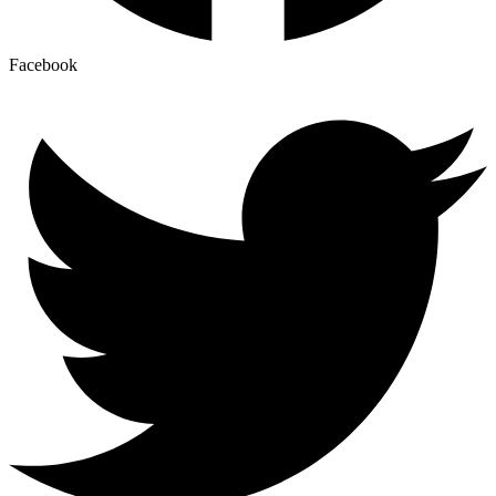
Facebook