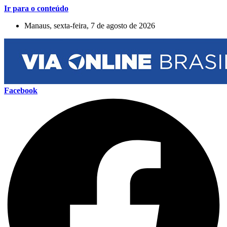
Ir para o conteúdo
Manaus, sexta-feira, 7 de agosto de 2026
Facebook