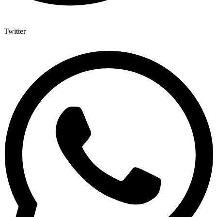
Twitter