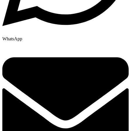
WhatsApp