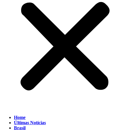
Home
Últimas Notícias
Brasil