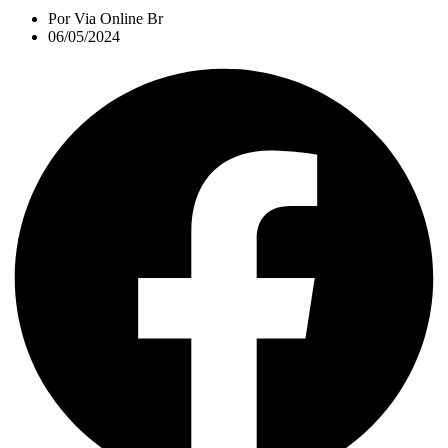
Por
Via Online Br
06/05/2024