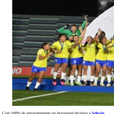
Com 100% de aproveitamento no hexagonal decisivo a
Seleção