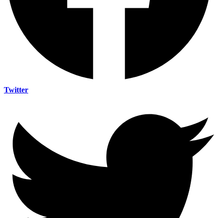
Twitter