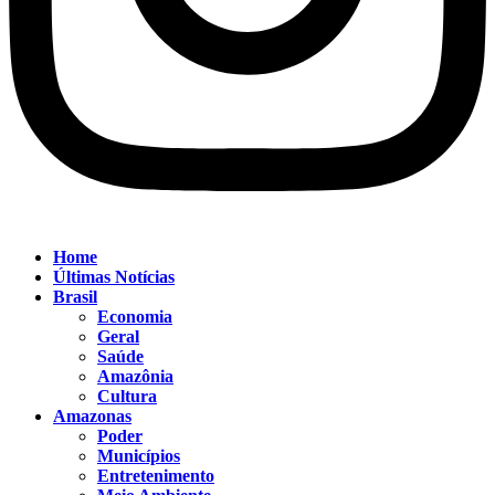
Home
Últimas Notícias
Brasil
Economia
Geral
Saúde
Amazônia
Cultura
Amazonas
Poder
Municípios
Entretenimento