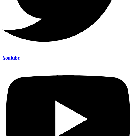
Youtube