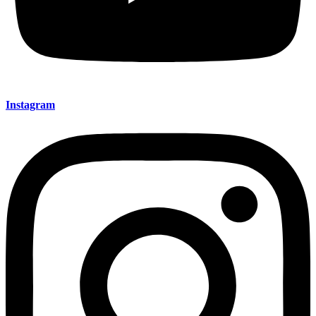
Instagram