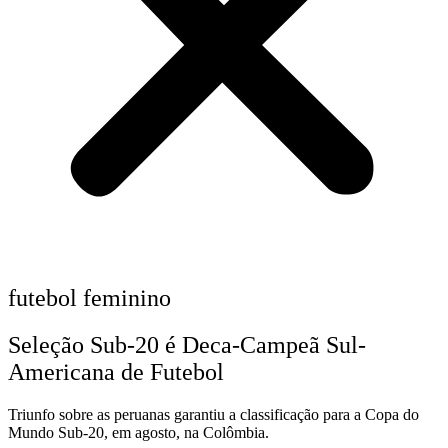
futebol feminino
Seleção Sub-20 é Deca-Campeã Sul-
Americana de Futebol
Triunfo sobre as peruanas garantiu a classificação para a Copa do
Mundo Sub-20, em agosto, na Colômbia.