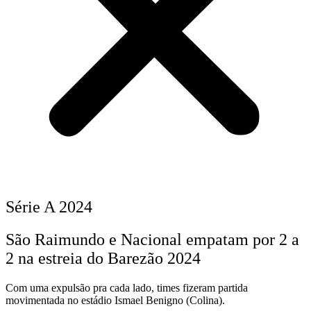
Série A 2024
São Raimundo e Nacional empatam por 2 a
2 na estreia do Barezão 2024
Com uma expulsão pra cada lado, times fizeram partida
movimentada no estádio Ismael Benigno (Colina).