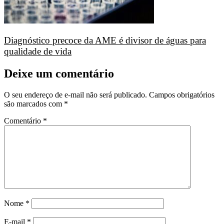
Diagnóstico precoce da AME é divisor de águas para
qualidade de vida
Deixe um comentário
O seu endereço de e-mail não será publicado.
Campos obrigatórios
são marcados com
*
Comentário
*
Nome
*
E-mail
*