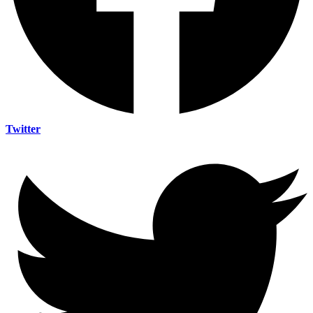
Twitter