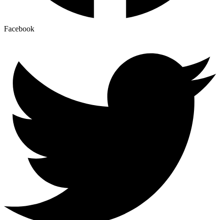
Facebook