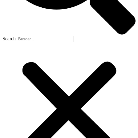
Search