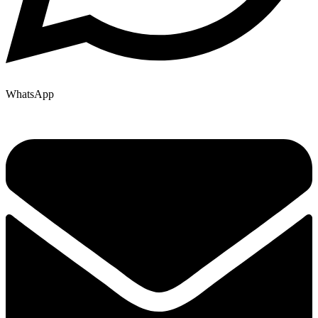
WhatsApp