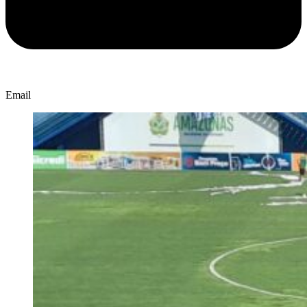
Email