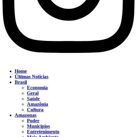
Home
Últimas Notícias
Brasil
Economia
Geral
Saúde
Amazônia
Cultura
Amazonas
Poder
Municípios
Entretenimento