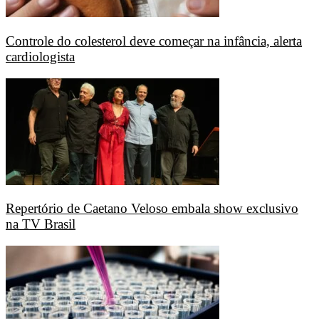
Controle do colesterol deve começar na infância, alerta
cardiologista
Repertório de Caetano Veloso embala show exclusivo
na TV Brasil