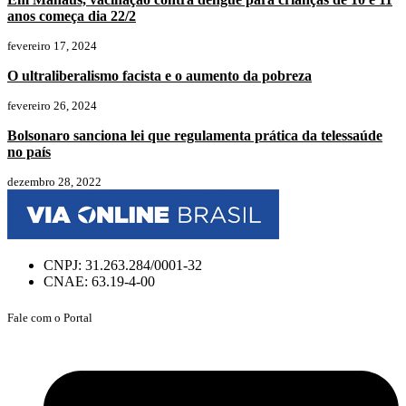
anos começa dia 22/2
fevereiro 17, 2024
O ultraliberalismo facista e o aumento da pobreza
fevereiro 26, 2024
Bolsonaro sanciona lei que regulamenta prática da telessaúde
no país
dezembro 28, 2022
CNPJ: 31.263.284/0001-32
CNAE: 63.19-4-00
Fale com o Portal