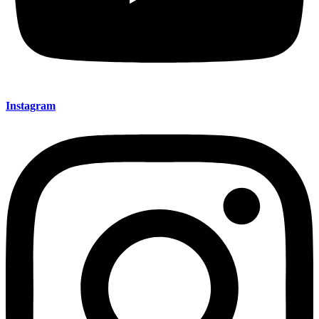
Instagram