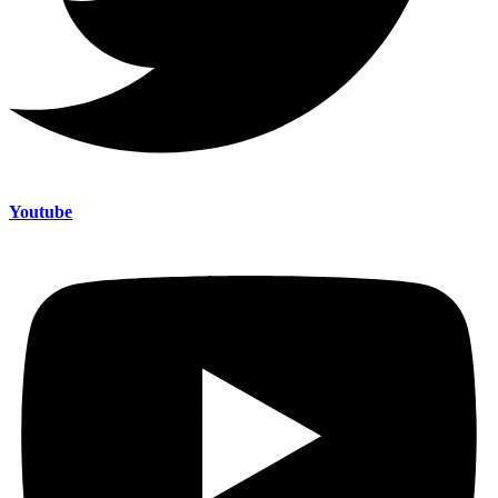
Youtube