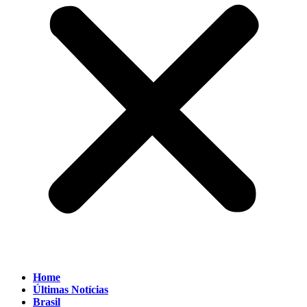
Home
Últimas Notícias
Brasil