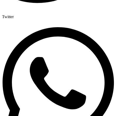
Twitter