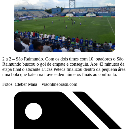
2 a 2 – São Raimundo. Com os dois times com 10 jogadores o São
Raimundo buscou o gol de empate e conseguiu. Aos 43 minutos da
etapa final o atacante Lucas Peteca finalizou dentro da pequena área
uma bola que bateu na trave e deu números finais ao confronto.
Fotos. Cleber Maia – viaonlinebrasil.com