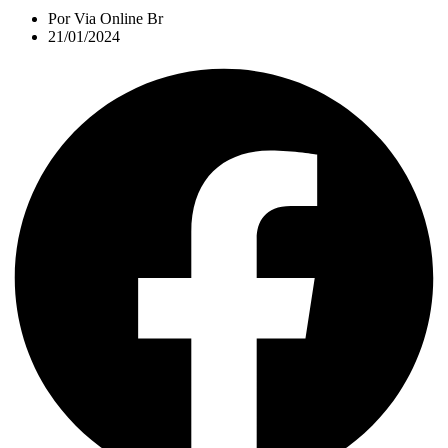
Por
Via Online Br
21/01/2024