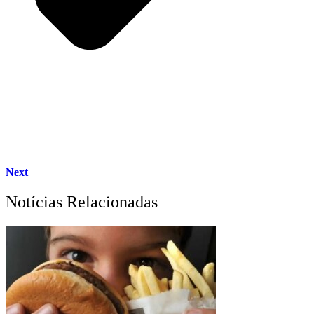
Next
Notícias Relacionadas