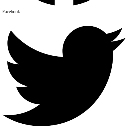
Facebook