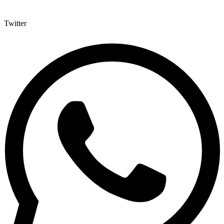
Twitter