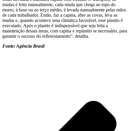
mudas é feito manualmente, cada muda que chega ao topo do
morro, à base ou ao terço médio, é levada manualmente pelas mãos
de cada trabalhador. Então, faz a capina, abre as covas, leva as
mudas e, quando acontece uma climática favorável, esse plantio é
executado. Após o plantio é indispensável que seja feita a
manutenção dessas áreas, com capina e replantio se necessário, para
garantir o sucesso do reflorestamento”, detalha.
Fonte: Agência Brasil