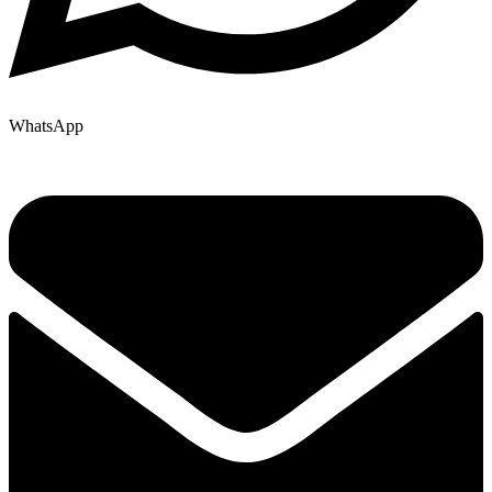
WhatsApp