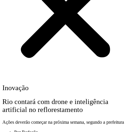
Inovação
Rio contará com drone e inteligência
artificial no reflorestamento
Ações deverão começar na próxima semana, segundo a prefeitura