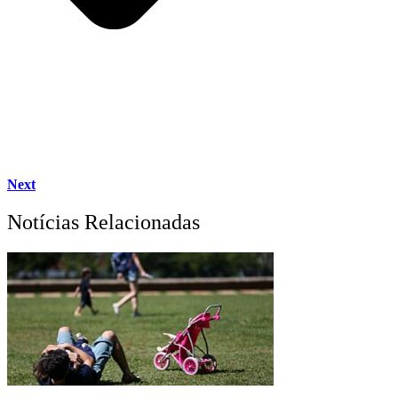
Next
Notícias Relacionadas