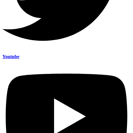
Youtube