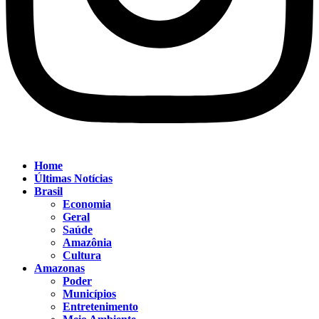
Home
Últimas Notícias
Brasil
Economia
Geral
Saúde
Amazônia
Cultura
Amazonas
Poder
Municípios
Entretenimento