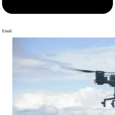
Email