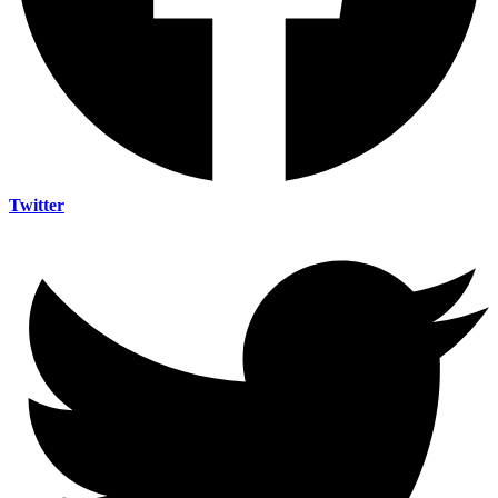
Twitter