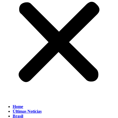
Home
Últimas Notícias
Brasil