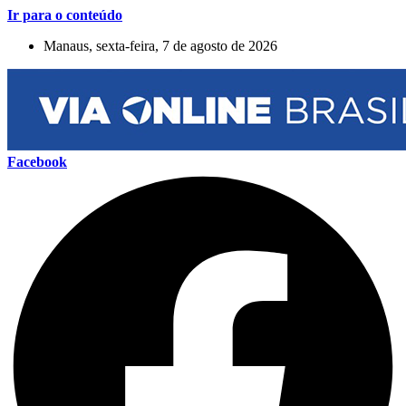
Ir para o conteúdo
Manaus, sexta-feira, 7 de agosto de 2026
Facebook