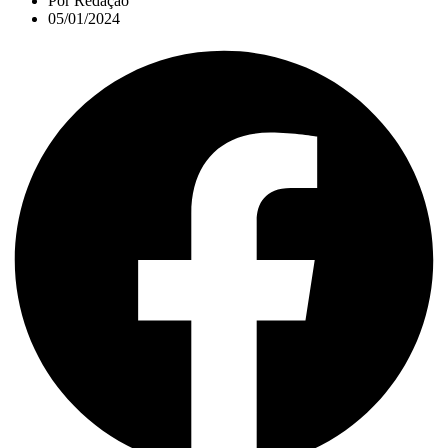
Por
Redação
05/01/2024