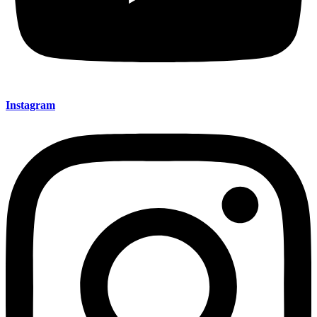
Instagram