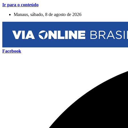
Ir para o conteúdo
Manaus, sábado, 8 de agosto de 2026
Facebook