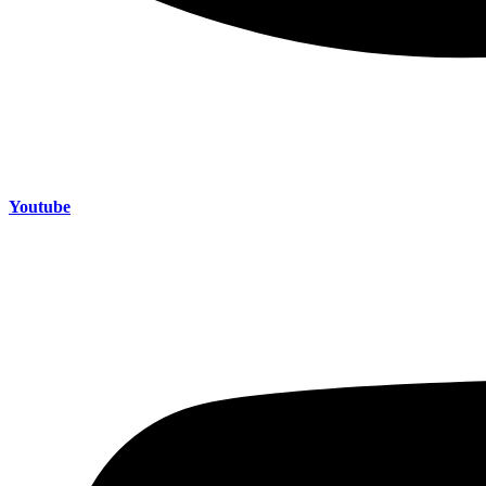
Youtube