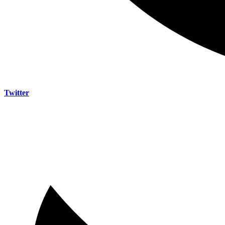
Twitter